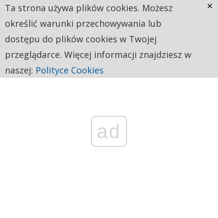
×
Ta strona używa plików cookies. Możesz
określić warunki przechowywania lub
dostępu do plików cookies w Twojej
przeglądarce. Więcej informacji znajdziesz w
naszej:
Polityce Cookies
ad