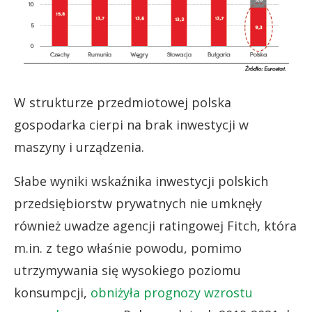
W strukturze przedmiotowej polska
gospodarka cierpi na brak inwestycji w
maszyny i urządzenia.
Słabe wyniki wskaźnika inwestycji polskich
przedsiębiorstw prywatnych nie umknęły
również uwadze agencji ratingowej Fitch, która
m.in. z tego właśnie powodu, pomimo
utrzymywania się wysokiego poziomu
konsumpcji,
obniżyła prognozy wzrostu