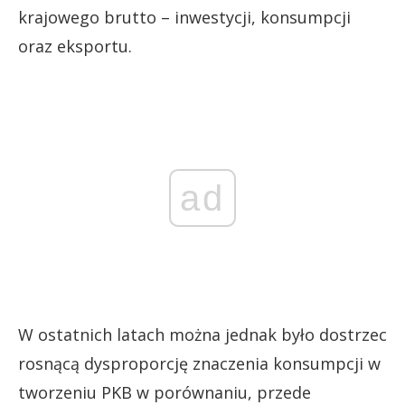
krajowego brutto – inwestycji, konsumpcji
oraz eksportu.
ad
W ostatnich latach można jednak było dostrzec
rosnącą dysproporcję znaczenia konsumpcji w
tworzeniu PKB w porównaniu, przede