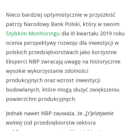
Nieco bardziej optymistycznie w przyszłość
patrzy Narodowy Bank Polski, który w swoim
Szybkim Monitoringu
dla III kwartału 2019 roku
ocenia perspektywy rozwoju dla inwestycji w
polskich przedsiębiorstwach jako korzystne.
Eksperci NBP zwracają uwagę na historycznie
wysokie wykorzystanie zdolności
produkcyjnych oraz wzrost inwestycji
budowlanych, które mogą służyć zwiększeniu
powierzchni produkcyjnych.
Jednak nawet NBP zauważa, że „[r]
elatywnie
wolniej
(od przedsiębiorstw sektora