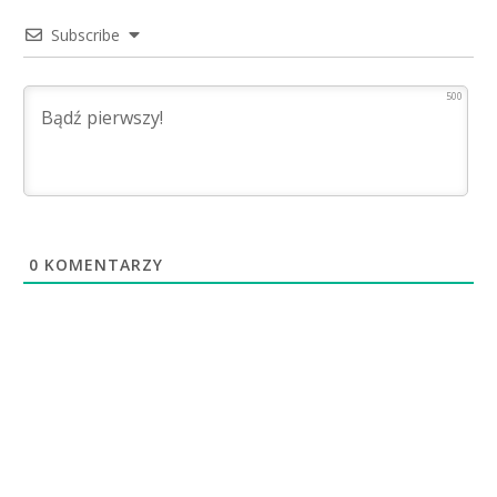
Subscribe
500
0
KOMENTARZY