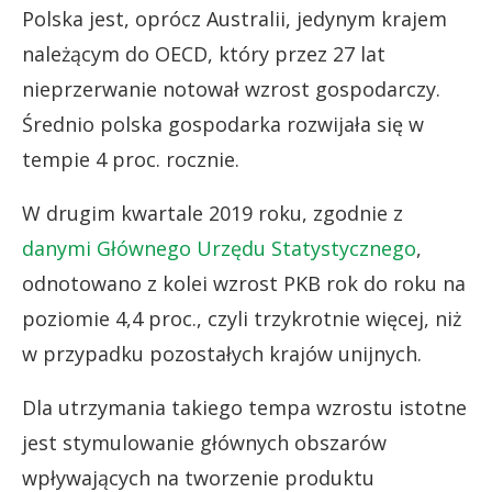
Polska jest, oprócz Australii, jedynym krajem
należącym do OECD, który przez 27 lat
nieprzerwanie notował wzrost gospodarczy.
Średnio polska gospodarka rozwijała się w
tempie 4 proc. rocznie.
W drugim kwartale 2019 roku, zgodnie z
danymi Głównego Urzędu Statystycznego
,
odnotowano z kolei wzrost PKB rok do roku na
poziomie 4,4 proc., czyli trzykrotnie więcej, niż
w przypadku pozostałych krajów unijnych.
Dla utrzymania takiego tempa wzrostu istotne
jest stymulowanie głównych obszarów
wpływających na tworzenie produktu