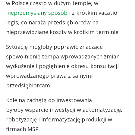
w Polsce często w dużym tempie, w
nieprzemyślany sposób
i z krótkim vacatio
legis, co naraża przedsiębiorców na
nieprzewidziane koszty w krótkim terminie.
Sytuację mogłoby poprawić znaczące
spowolnienie tempa wprowadzanych zmian i
wydłużenie i pogłębienie okresu konsultacji
wprowadzanego prawa z samymi
przedsiębiorcami.
Kolejną zachętą do inwestowania
byłoby wsparcie inwestycji w automatyzację,
robotyzację i informatyzację produkcji w
firmach MSP.