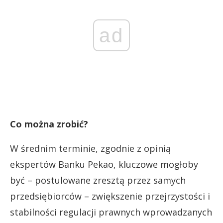
ad
Co można zrobić?
W średnim terminie, zgodnie z opinią
ekspertów Banku Pekao, kluczowe mogłoby
być – postulowane zresztą przez samych
przedsiębiorców – zwiększenie przejrzystości i
stabilności regulacji prawnych wprowadzanych