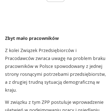
Zbyt mało pracowników
Z kolei Związek Przedsiębiorców i
Pracodawców zwraca uwagę na problem braku
pracowników w Polsce spowodowany z jednej
strony rosnącymi potrzebami przedsiębiorstw,
a z drugiej trudną sytuacją demograficzną w
kraju.
W związku z tym ZPP postuluje wprowadzenie
ułatwień w podejmowaniu pracy i osiedlaniu