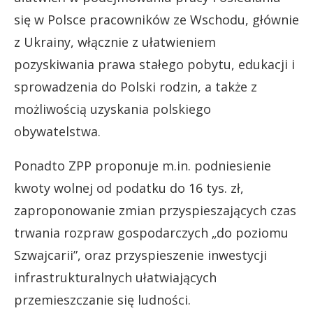
się w Polsce pracowników ze Wschodu, głównie
z Ukrainy, włącznie z ułatwieniem
pozyskiwania prawa stałego pobytu, edukacji i
sprowadzenia do Polski rodzin, a także z
możliwością uzyskania polskiego
obywatelstwa.
Ponadto ZPP proponuje m.in. podniesienie
kwoty wolnej od podatku do 16 tys. zł,
zaproponowanie zmian przyspieszających czas
trwania rozpraw gospodarczych „do poziomu
Szwajcarii”, oraz przyspieszenie inwestycji
infrastrukturalnych ułatwiających
przemieszczanie się ludności.