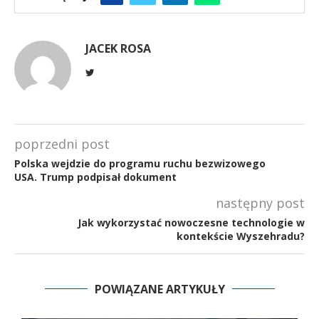
JACEK ROSA
poprzedni post
Polska wejdzie do programu ruchu bezwizowego
USA. Trump podpisał dokument
następny post
Jak wykorzystać nowoczesne technologie w
kontekście Wyszehradu?
POWIĄZANE ARTYKUŁY