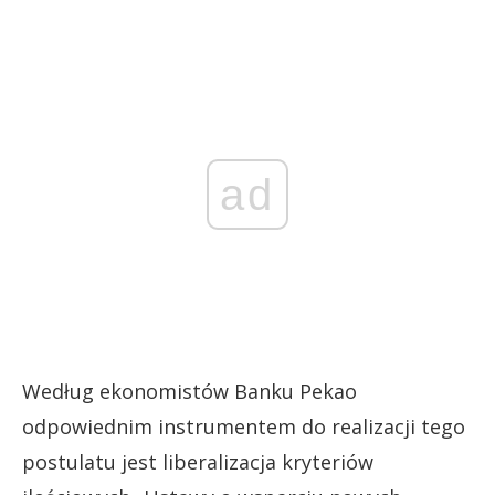
ad
Według ekonomistów Banku Pekao
odpowiednim instrumentem do realizacji tego
postulatu jest liberalizacja kryteriów