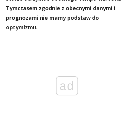
Tymczasem zgodnie z obecnymi danymi i
prognozami nie mamy podstaw do
optymizmu.
ad