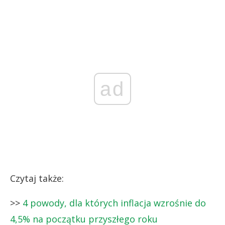
ad
Czytaj także:
>>
4 powody, dla których inflacja wzrośnie do
4,5% na początku przyszłego roku