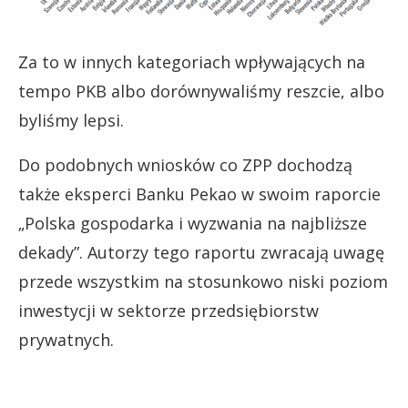
Za to w innych kategoriach wpływających na
tempo PKB albo dorównywaliśmy reszcie, albo
byliśmy lepsi.
Do podobnych wniosków co ZPP dochodzą
także eksperci Banku Pekao w swoim raporcie
„Polska gospodarka i wyzwania na najbliższe
dekady”. Autorzy tego raportu zwracają uwagę
przede wszystkim na stosunkowo niski poziom
inwestycji w sektorze przedsiębiorstw
prywatnych.