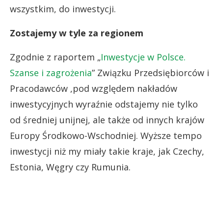
wszystkim, do inwestycji.
Zostajemy w tyle za regionem
Zgodnie z raportem „
Inwestycje w Polsce.
Szanse i zagrożenia
” Związku Przedsiębiorców i
Pracodawców ,pod względem nakładów
inwestycyjnych wyraźnie odstajemy nie tylko
od średniej unijnej, ale także od innych krajów
Europy Środkowo-Wschodniej. Wyższe tempo
inwestycji niż my miały takie kraje, jak Czechy,
Estonia, Węgry czy Rumunia.