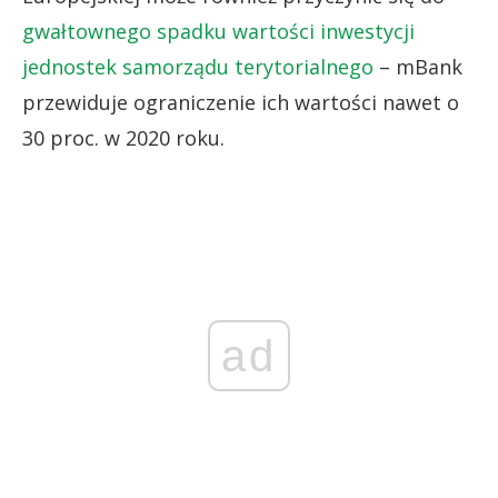
gwałtownego spadku wartości inwestycji
jednostek samorządu terytorialnego
– mBank
przewiduje ograniczenie ich wartości nawet o
30 proc. w 2020 roku.
ad