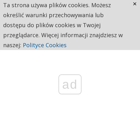
×
Ta strona używa plików cookies. Możesz
określić warunki przechowywania lub
dostępu do plików cookies w Twojej
przeglądarce. Więcej informacji znajdziesz w
naszej:
Polityce Cookies
ad