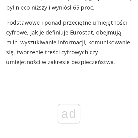
był nieco niższy i wyniósł 65 proc.
Podstawowe i ponad przeciętne umiejętności
cyfrowe, jak je definiuje Eurostat, obejmują
m.in. wyszukiwanie informacji, komunikowanie
się, tworzenie treści cyfrowych czy
umiejętności w zakresie bezpieczeństwa.
ad