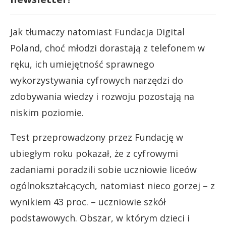
Jak tłumaczy natomiast Fundacja Digital
Poland, choć młodzi dorastają z telefonem w
ręku, ich umiejętność sprawnego
wykorzystywania cyfrowych narzędzi do
zdobywania wiedzy i rozwoju pozostają na
niskim poziomie.
Test przeprowadzony przez Fundację w
ubiegłym roku pokazał, że z cyfrowymi
zadaniami poradzili sobie uczniowie liceów
ogólnokształcących, natomiast nieco gorzej – z
wynikiem 43 proc. – uczniowie szkół
podstawowych. Obszar, w którym dzieci i