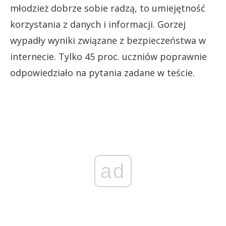
młodzież dobrze sobie radzą, to umiejętność
korzystania z danych i informacji. Gorzej
wypadły wyniki związane z bezpieczeństwa w
internecie. Tylko 45 proc. uczniów poprawnie
odpowiedziało na pytania zadane w teście.
ad