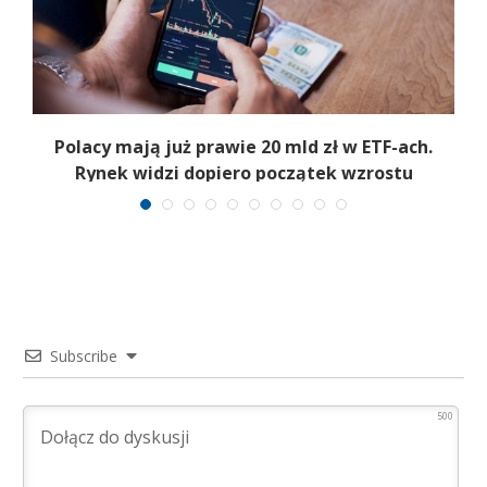
Polacy mają już prawie 20 mld zł w ETF-ach.
Rynek widzi dopiero początek wzrostu
Subscribe
500