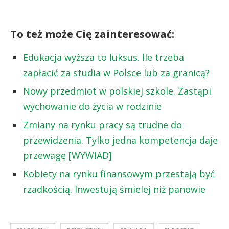
To też może Cię zainteresować:
Edukacja wyższa to luksus. Ile trzeba
zapłacić za studia w Polsce lub za granicą?
Nowy przedmiot w polskiej szkole. Zastąpi
wychowanie do życia w rodzinie
Zmiany na rynku pracy są trudne do
przewidzenia. Tylko jedna kompetencja daje
przewagę [WYWIAD]
Kobiety na rynku finansowym przestają być
rzadkością. Inwestują śmielej niż panowie