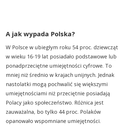
A jak wypada Polska?
W Polsce w ubiegłym roku 54 proc. dziewcząt
w wieku 16-19 lat posiadało podstawowe lub
ponadprzeciętne umiejętności cyfrowe. To
mniej niż średnio w krajach unijnych. Jednak
nastolatki mogą pochwalić się większymi
umiejętnościami niż przeciętnie posiadają
Polacy jako społeczeństwo. Różnica jest
zauważalna, bo tylko 44 proc. Polaków
opanowało wspomniane umiejętności.