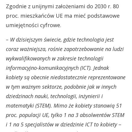
Zgodnie z unijnymi założeniami do 2030 r. 80
proc. mieszkańców UE ma mieć podstawowe
umiejętności cyfrowe.
– W dzisiejszym świecie, gdzie technologia jest
coraz ważniejsza, rośnie zapotrzebowanie na ludzi
wykwalifikowanych w zakresie technologii
informacyjno-komunikacyjnych (ICT). Jednak
kobiety są obecnie niedostatecznie reprezentowane
w tym ważnym sektorze, podobnie jak w innych
dziedzinach nauki, technologii, inżynierii i
matematyki (STEM). Mimo że kobiety stanowią 51
proc. populacji UE, tylko 1 na 3 absolwentów STEM
i 1 na 5 specjalistów w dziedzinie ICT to kobiety
–