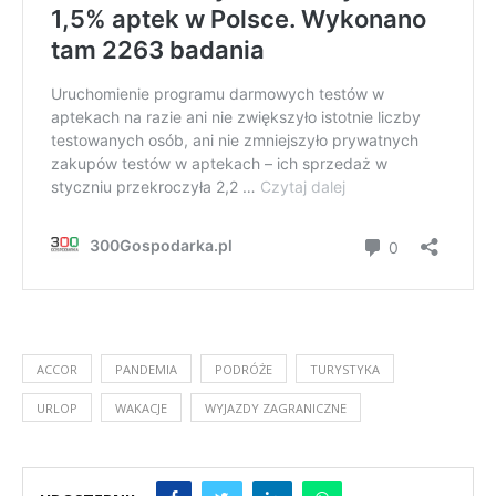
ACCOR
PANDEMIA
PODRÓŻE
TURYSTYKA
URLOP
WAKACJE
WYJAZDY ZAGRANICZNE