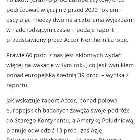
podróżować więcej niż przed 2020 rokiem –
oscylując między dwoma a czterema wyjazdami
w nadchodzącym czasie – podaje raport
przedstawiony przez Accor Northern Europe.
Prawie 60 proc. z nas jest skłonnych wydać
więcej na wakacje w tym roku, co jest wynikiem
ponad europejską średnią 39 proc. – wynika z
raportu.
Jak wskazuje raport Accor, ponad połowa
europejskich badanych zawęża swoje podróże
do Starego Kontynentu, a Amerykę Południową
planuje odwiedzić 13 proc., zaś Azję