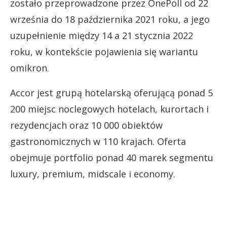
zostało przeprowadzone przez OnePoll od 22
września do 18 października 2021 roku, a jego
uzupełnienie między 14 a 21 stycznia 2022
roku, w kontekście pojawienia się wariantu
omikron.
Accor jest grupą hotelarską oferującą ponad 5
200 miejsc noclegowych hotelach, kurortach i
rezydencjach oraz 10 000 obiektów
gastronomicznych w 110 krajach. Oferta
obejmuje portfolio ponad 40 marek segmentu
luxury, premium, midscale i economy.