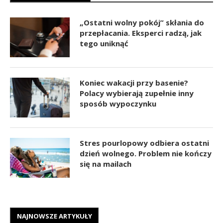
„Ostatni wolny pokój” skłania do
przepłacania. Eksperci radzą, jak
tego uniknąć
Koniec wakacji przy basenie?
Polacy wybierają zupełnie inny
sposób wypoczynku
Stres pourlopowy odbiera ostatni
dzień wolnego. Problem nie kończy
się na mailach
NAJNOWSZE ARTYKUŁY