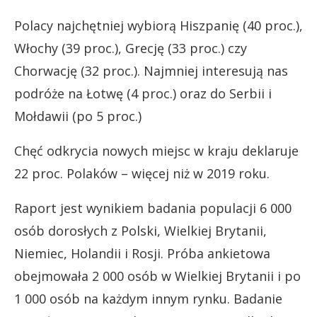
Polacy najchętniej wybiorą Hiszpanię (40 proc.),
Włochy (39 proc.), Grecję (33 proc.) czy
Chorwację (32 proc.). Najmniej interesują nas
podróże na Łotwę (4 proc.) oraz do Serbii i
Mołdawii (po 5 proc.)
Chęć odkrycia nowych miejsc w kraju deklaruje
22 proc. Polaków – więcej niż w 2019 roku.
Raport jest wynikiem badania populacji 6 000
osób dorosłych z Polski, Wielkiej Brytanii,
Niemiec, Holandii i Rosji. Próba ankietowa
obejmowała 2 000 osób w Wielkiej Brytanii i po
1 000 osób na każdym innym rynku. Badanie