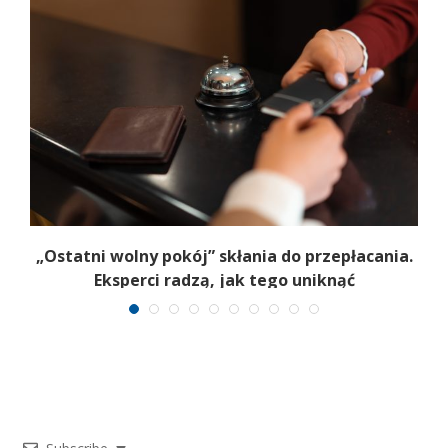
.
„Ostatni wolny pokój” skłania do przepłacania.
Eksperci radzą, jak tego uniknąć