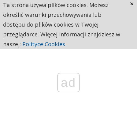
×
Ta strona używa plików cookies. Możesz
określić warunki przechowywania lub
dostępu do plików cookies w Twojej
przeglądarce. Więcej informacji znajdziesz w
naszej:
Polityce Cookies
ad