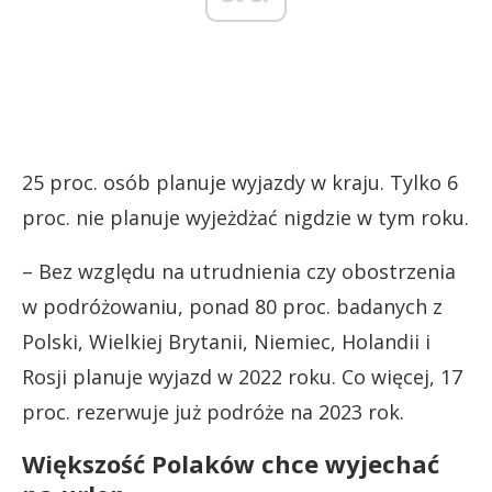
25 proc. osób planuje wyjazdy w kraju. Tylko 6
proc. nie planuje wyjeżdżać nigdzie w tym roku.
– Bez względu na utrudnienia czy obostrzenia
w podróżowaniu, ponad 80 proc. badanych z
Polski, Wielkiej Brytanii, Niemiec, Holandii i
Rosji planuje wyjazd w 2022 roku. Co więcej, 17
proc. rezerwuje już podróże na 2023 rok.
Większość Polaków chce wyjechać