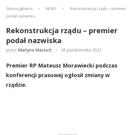
Strona główna
NEWS
Rekonstrukcja rządu – premier
podał nazwiska
Rekonstrukcja rządu – premier
podał nazwiska
przez
Martyna Maciuch
26 października 2021
Premier RP Mateusz Morawiecki podczas
konferencji prasowej ogłosił zmiany w
rządzie.