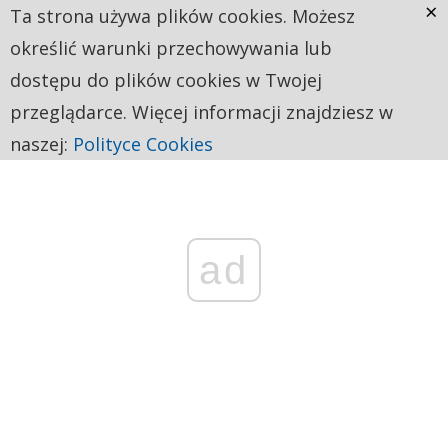
×
Ta strona używa plików cookies. Możesz
określić warunki przechowywania lub
dostępu do plików cookies w Twojej
przeglądarce. Więcej informacji znajdziesz w
naszej:
Polityce Cookies
ad