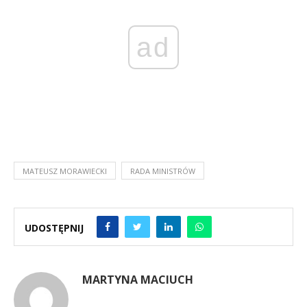
ad
MATEUSZ MORAWIECKI
RADA MINISTRÓW
UDOSTĘPNIJ
MARTYNA MACIUCH