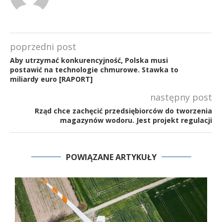
poprzedni post
Aby utrzymać konkurencyjność, Polska musi
postawić na technologie chmurowe. Stawka to
miliardy euro [RAPORT]
następny post
Rząd chce zachęcić przedsiębiorców do tworzenia
magazynów wodoru. Jest projekt regulacji
POWIĄZANE ARTYKUŁY