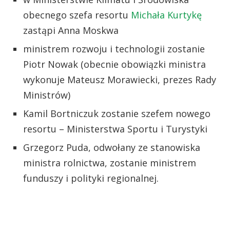
obecnego szefa resortu
Michała Kurtykę
zastąpi Anna Moskwa
ministrem rozwoju i technologii zostanie
Piotr Nowak (obecnie obowiązki ministra
wykonuje Mateusz Morawiecki, prezes Rady
Ministrów)
Kamil Bortniczuk zostanie szefem nowego
resortu – Ministerstwa Sportu i Turystyki
Grzegorz Puda, odwołany ze stanowiska
ministra rolnictwa, zostanie ministrem
funduszy i polityki regionalnej.