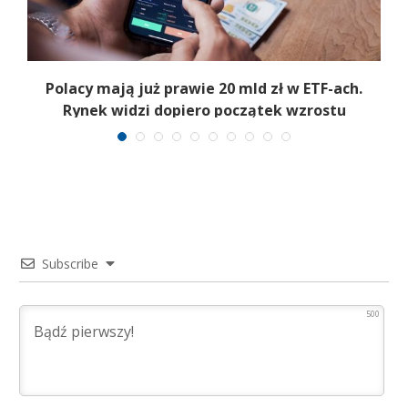
Polacy mają już prawie 20 mld zł w ETF-ach.
Rynek widzi dopiero początek wzrostu
Subscribe
500