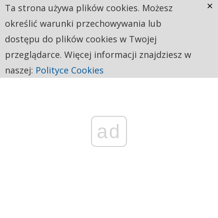
×
Ta strona używa plików cookies. Możesz
określić warunki przechowywania lub
dostępu do plików cookies w Twojej
przeglądarce. Więcej informacji znajdziesz w
naszej:
Polityce Cookies
ad