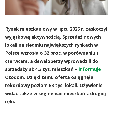
Rynek mieszkaniowy w lipcu 2025 r. zaskoczył
wyjątkową aktywnością. Sprzedaż nowych
lokali na siedmiu największych rynkach w
Polsce wzrosła o 32 proc. w porównaniu z
czerwcem, a deweloperzy wprowadzili do
sprzedaży aż 4,3 tys. mieszkań –
informuje
Otodom. Dzięki temu oferta osiągnęła
rekordowy poziom 63 tys. lokali. Ożywienie
widać także w segmencie mieszkań z drugiej
ręki.