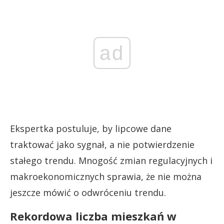
ad
Ekspertka postuluje, by lipcowe dane
traktować jako sygnał, a nie potwierdzenie
stałego trendu. Mnogość zmian regulacyjnych i
makroekonomicznych sprawia, że nie można
jeszcze mówić o odwróceniu trendu.
Rekordowa liczba mieszkań w