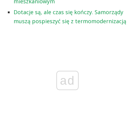
mieszkaniowym
Dotacje są, ale czas się kończy. Samorządy
muszą pospieszyć się z termomodernizacją
ad