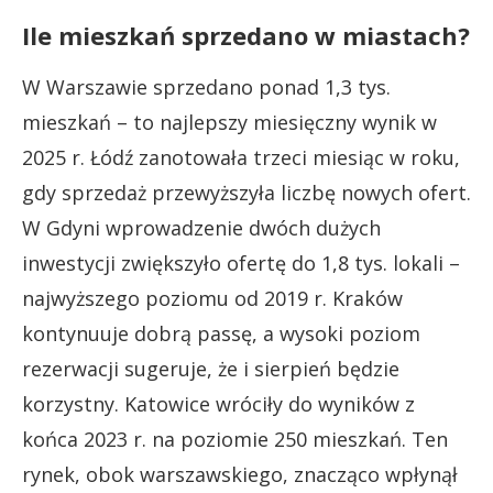
Ile mieszkań sprzedano w miastach?
W Warszawie sprzedano ponad 1,3 tys.
mieszkań – to najlepszy miesięczny wynik w
2025 r. Łódź zanotowała trzeci miesiąc w roku,
gdy sprzedaż przewyższyła liczbę nowych ofert.
W Gdyni wprowadzenie dwóch dużych
inwestycji zwiększyło ofertę do 1,8 tys. lokali –
najwyższego poziomu od 2019 r. Kraków
kontynuuje dobrą passę, a wysoki poziom
rezerwacji sugeruje, że i sierpień będzie
korzystny. Katowice wróciły do wyników z
końca 2023 r. na poziomie 250 mieszkań. Ten
rynek, obok warszawskiego, znacząco wpłynął