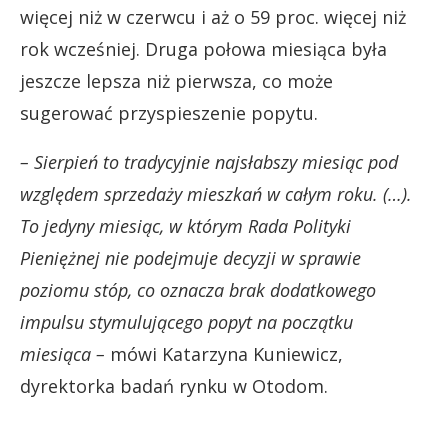
więcej niż w czerwcu i aż o 59 proc. więcej niż
rok wcześniej. Druga połowa miesiąca była
jeszcze lepsza niż pierwsza, co może
sugerować przyspieszenie popytu.
– Sierpień to tradycyjnie najsłabszy miesiąc pod
względem sprzedaży mieszkań w całym roku. (…).
To jedyny miesiąc, w którym Rada Polityki
Pieniężnej nie podejmuje decyzji w sprawie
poziomu stóp, co oznacza brak dodatkowego
impulsu stymulującego popyt na początku
miesiąca –
mówi Katarzyna Kuniewicz,
dyrektorka badań rynku w Otodom.