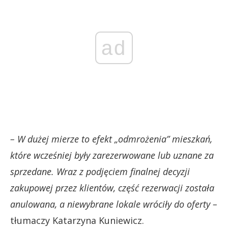
ad
– W dużej mierze to efekt „odmrożenia” mieszkań,
które wcześniej były zarezerwowane lub uznane za
sprzedane. Wraz z podjęciem finalnej decyzji
zakupowej przez klientów, część rezerwacji została
anulowana, a niewybrane lokale wróciły do oferty –
tłumaczy Katarzyna Kuniewicz.