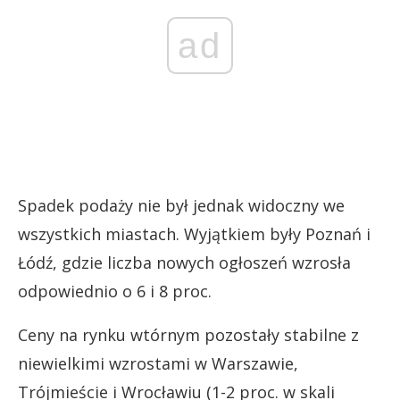
ad
Spadek podaży nie był jednak widoczny we
wszystkich miastach. Wyjątkiem były Poznań i
Łódź, gdzie liczba nowych ogłoszeń wzrosła
odpowiednio o 6 i 8 proc.
Ceny na rynku wtórnym pozostały stabilne z
niewielkimi wzrostami w Warszawie,
Trójmieście i Wrocławiu (1-2 proc. w skali