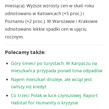
miesiąca). Wyższe wzrosty cen w skali roku
odnotowano w Katowicach (+5 proc.) i
Poznaniu (+2 proc.). W Warszawie i Krakowie
odnotowano lekkie spadki cen w ujęciu
rocznym.
Polecamy także:
Góry śmieci po turystach. W Karpaczu na
mieszkańca przypada ponad tona odpadów
Najem mieszkań drożeje, ale wciąż jest
tańszy niż kredyt
Co trzeci Polak w luce czynszowej. Raport
Habitat for Humanity o kryzysie