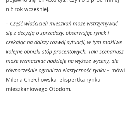
niż rok wcześniej.
– Część właścicieli mieszkań może wstrzymywać
się z decyzją o sprzedaży, obserwując rynek i
czekając na dalszy rozwój sytuacji, w tym możliwe
kolejne obniżki stóp procentowych. Taki scenariusz
może wzmacniać nadzieję na wyższe wyceny, ale
równocześnie ogranicza elastyczność rynku –
mówi
Milena Chełchowska, ekspertka rynku
mieszkaniowego Otodom.