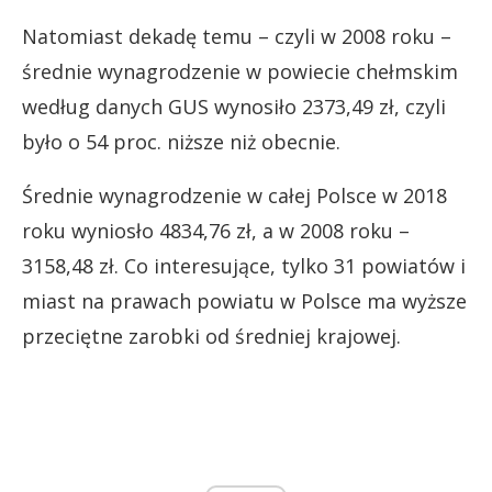
Natomiast dekadę temu – czyli w 2008 roku –
średnie wynagrodzenie w powiecie chełmskim
według danych GUS wynosiło 2373,49 zł, czyli
było o 54 proc. niższe niż obecnie.
Średnie wynagrodzenie w całej Polsce w 2018
roku wyniosło 4834,76 zł, a w 2008 roku –
3158,48 zł. Co interesujące, tylko 31 powiatów i
miast na prawach powiatu w Polsce ma wyższe
przeciętne zarobki od średniej krajowej.