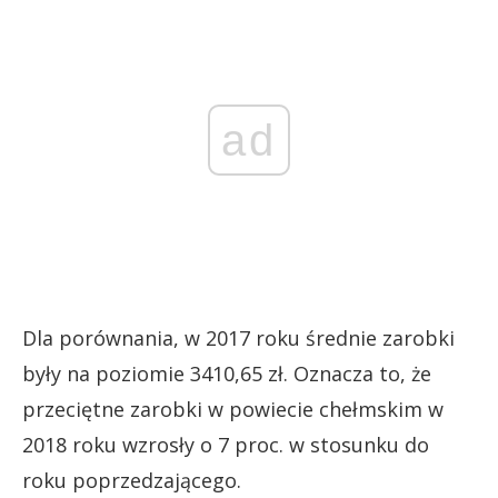
ad
Dla porównania, w 2017 roku średnie zarobki
były na poziomie 3410,65 zł. Oznacza to, że
przeciętne zarobki w powiecie chełmskim w
2018 roku wzrosły o 7 proc. w stosunku do
roku poprzedzającego.