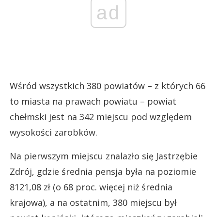
ad
Wśród wszystkich 380 powiatów – z których 66
to miasta na prawach powiatu – powiat
chełmski jest na 342 miejscu pod względem
wysokości zarobków.
Na pierwszym miejscu znalazło się Jastrzębie
Zdrój, gdzie średnia pensja była na poziomie
8121,08 zł (o 68 proc. więcej niż średnia
krajowa), a na ostatnim, 380 miejscu był