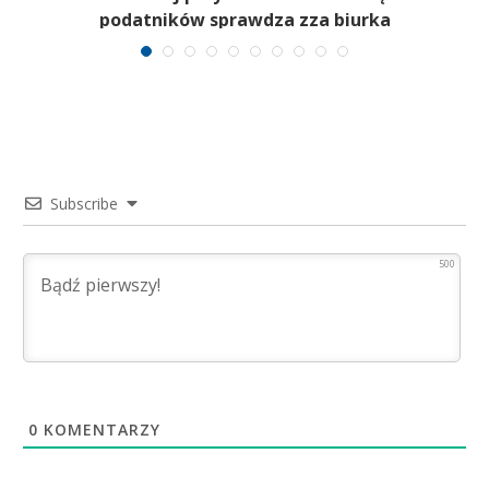
podatników sprawdza zza biurka
Subscribe
500
0
KOMENTARZY