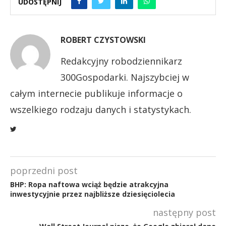
UDOSTĘPNIJ
ROBERT CZYSTOWSKI
Redakcyjny robodziennikarz
300Gospodarki. Najszybciej w
całym internecie publikuje informacje o
wszelkiego rodzaju danych i statystykach.
poprzedni post
BHP: Ropa naftowa wciąż będzie atrakcyjna
inwestycyjnie przez najbliższe dziesięciolecia
następny post