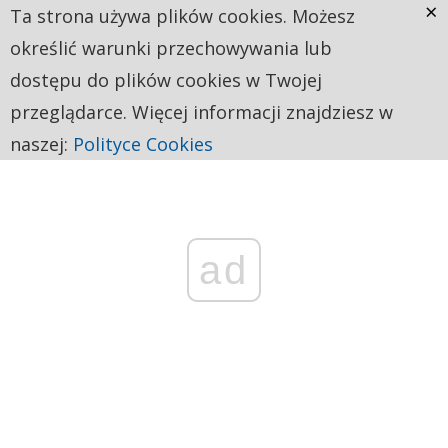
×
Ta strona używa plików cookies. Możesz
określić warunki przechowywania lub
dostępu do plików cookies w Twojej
przeglądarce. Więcej informacji znajdziesz w
naszej:
Polityce Cookies
ad