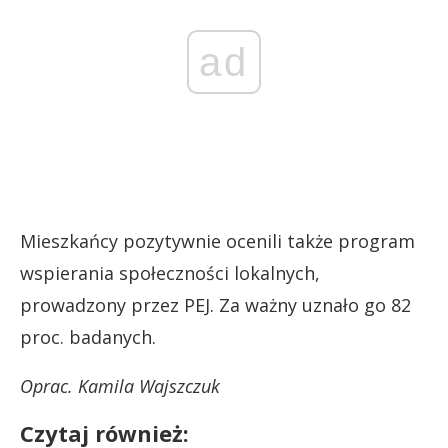
ad
Mieszkańcy pozytywnie ocenili także program
wspierania społeczności lokalnych,
prowadzony przez PEJ. Za ważny uznało go 82
proc. badanych.
Oprac. Kamila Wajszczuk
Czytaj również: