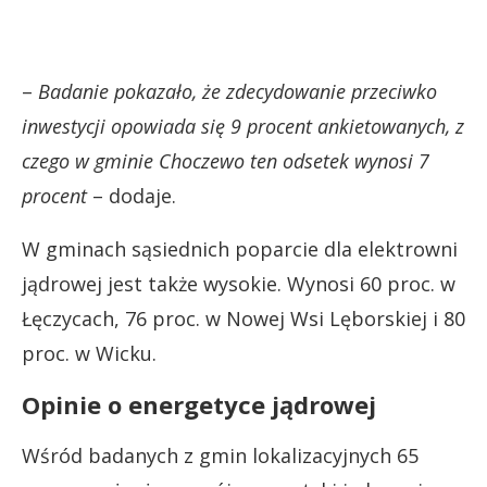
–
Badanie pokazało, że zdecydowanie przeciwko
inwestycji opowiada się 9 procent ankietowanych, z
czego w gminie Choczewo ten odsetek wynosi 7
procent
– dodaje.
W gminach sąsiednich poparcie dla elektrowni
jądrowej jest także wysokie. Wynosi 60 proc. w
Łęczycach, 76 proc. w Nowej Wsi Lęborskiej i 80
proc. w Wicku.
Opinie o energetyce jądrowej
Wśród badanych z gmin lokalizacyjnych 65