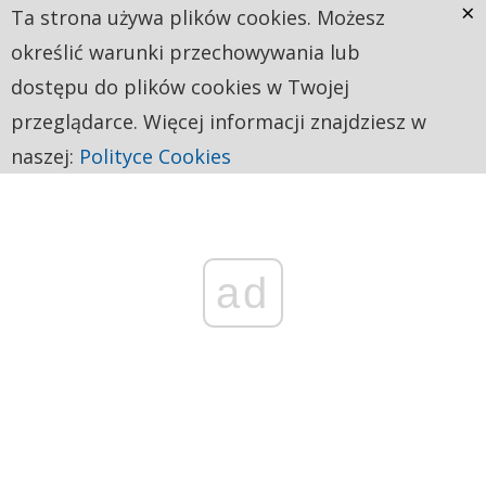
×
Ta strona używa plików cookies. Możesz
określić warunki przechowywania lub
dostępu do plików cookies w Twojej
przeglądarce. Więcej informacji znajdziesz w
naszej:
Polityce Cookies
ad