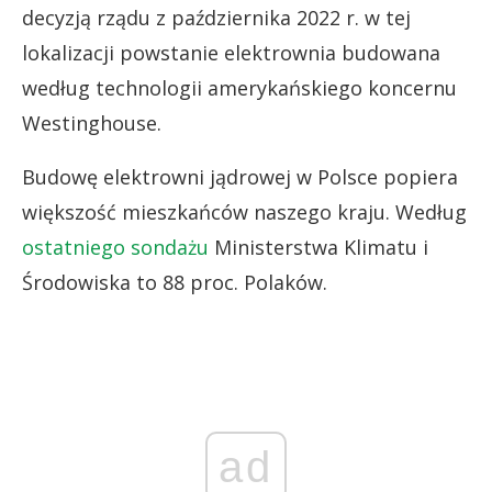
decyzją rządu z października 2022 r. w tej
lokalizacji powstanie elektrownia budowana
według technologii amerykańskiego koncernu
Westinghouse.
Budowę elektrowni jądrowej w Polsce popiera
większość mieszkańców naszego kraju. Według
ostatniego sondażu
Ministerstwa Klimatu i
Środowiska to 88 proc. Polaków.
ad