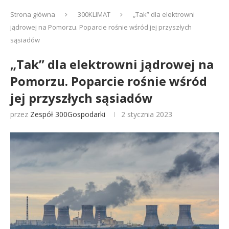
Strona główna
300KLIMAT
„Tak” dla elektrowni
jądrowej na Pomorzu. Poparcie rośnie wśród jej przyszłych
sąsiadów
„Tak” dla elektrowni jądrowej na
Pomorzu. Poparcie rośnie wśród
jej przyszłych sąsiadów
przez
Zespół 300Gospodarki
2 stycznia 2023