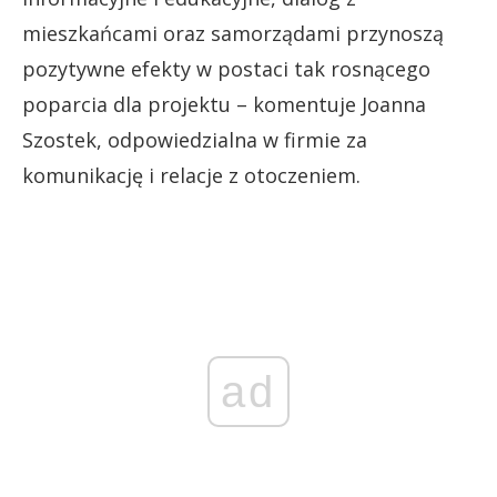
mieszkańcami oraz samorządami przynoszą
pozytywne efekty w postaci tak rosnącego
poparcia dla projektu – komentuje Joanna
Szostek, odpowiedzialna w firmie za
komunikację i relacje z otoczeniem.
ad