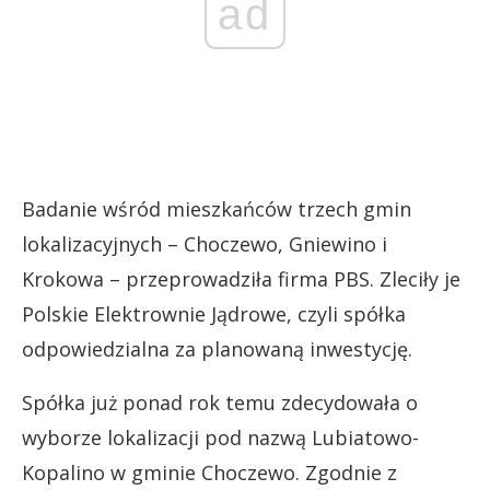
ad
Badanie wśród mieszkańców trzech gmin
lokalizacyjnych – Choczewo, Gniewino i
Krokowa – przeprowadziła firma PBS. Zleciły je
Polskie Elektrownie Jądrowe, czyli spółka
odpowiedzialna za planowaną inwestycję.
Spółka już ponad rok temu zdecydowała o
wyborze lokalizacji pod nazwą Lubiatowo-
Kopalino w gminie Choczewo. Zgodnie z