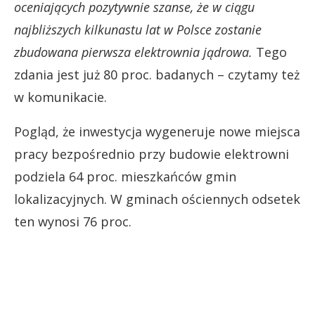
oceniających pozytywnie szanse, że w ciągu
najbliższych kilkunastu lat w Polsce zostanie
zbudowana pierwsza elektrownia jądrowa.
Tego
zdania jest już 80 proc. badanych – czytamy też
w komunikacie.
Pogląd, że inwestycja wygeneruje nowe miejsca
pracy bezpośrednio przy budowie elektrowni
podziela 64 proc. mieszkańców gmin
lokalizacyjnych. W gminach ościennych odsetek
ten wynosi 76 proc.