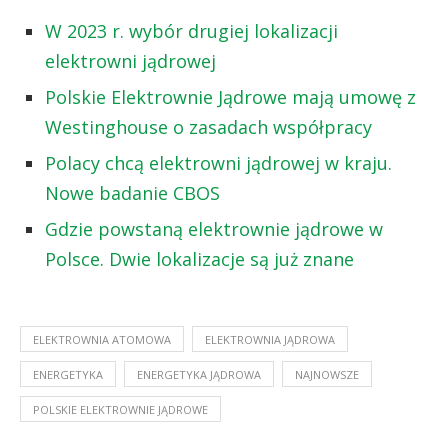
W 2023 r. wybór drugiej lokalizacji
elektrowni jądrowej
Polskie Elektrownie Jądrowe mają umowę z
Westinghouse o zasadach współpracy
Polacy chcą elektrowni jądrowej w kraju.
Nowe badanie CBOS
Gdzie powstaną elektrownie jądrowe w
Polsce. Dwie lokalizacje są już znane
ELEKTROWNIA ATOMOWA
ELEKTROWNIA JĄDROWA
ENERGETYKA
ENERGETYKA JĄDROWA
NAJNOWSZE
POLSKIE ELEKTROWNIE JĄDROWE