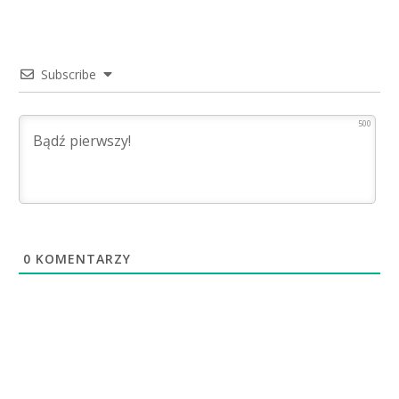
Subscribe
500
0
KOMENTARZY