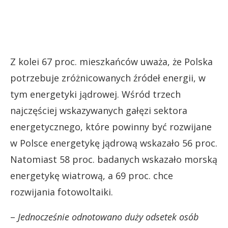
Z kolei 67 proc. mieszkańców uważa, że Polska
potrzebuje zróżnicowanych źródeł energii, w
tym energetyki jądrowej. Wśród trzech
najczęściej wskazywanych gałęzi sektora
energetycznego, które powinny być rozwijane
w Polsce energetykę jądrową wskazało 56 proc.
Natomiast 58 proc. badanych wskazało morską
energetykę wiatrową, a 69 proc. chce
rozwijania fotowoltaiki.
–
Jednocześnie odnotowano duży odsetek osób