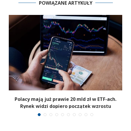
POWIĄZANE ARTYKUŁY
Polacy mają już prawie 20 mld zł w ETF-ach.
Rynek widzi dopiero początek wzrostu