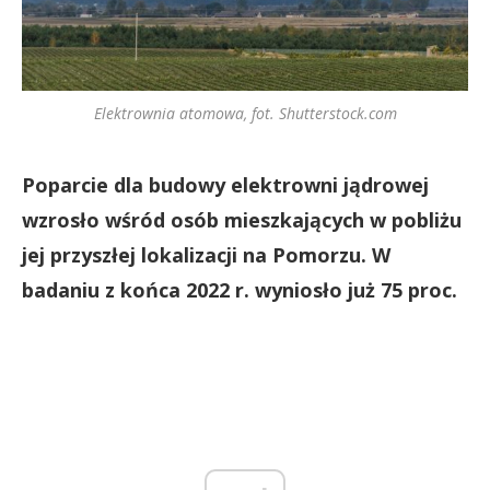
Elektrownia atomowa, fot. Shutterstock.com
Poparcie dla budowy elektrowni jądrowej
wzrosło wśród osób mieszkających w pobliżu
jej przyszłej lokalizacji na Pomorzu. W
badaniu z końca 2022 r. wyniosło już 75 proc.