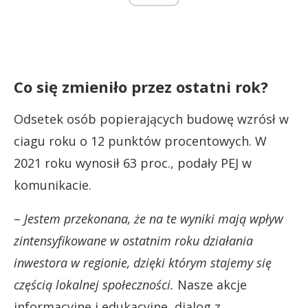
Co się zmieniło przez ostatni rok?
Odsetek osób popierających budowę wzrósł w
ciagu roku o 12 punktów procentowych. W
2021 roku wynosił 63 proc., podały PEJ w
komunikacie.
–
Jestem przekonana, że na te wyniki mają wpływ
zintensyfikowane w ostatnim roku działania
inwestora w regionie, dzięki którym stajemy się
częścią lokalnej społeczności.
Nasze akcje
informacyjne i edukacyjne, dialog z