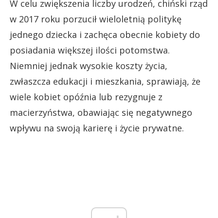
W celu zwiększenia liczby urodzeń, chiński rząd
w 2017 roku porzucił wieloletnią politykę
jednego dziecka i zachęca obecnie kobiety do
posiadania większej ilości potomstwa.
Niemniej jednak wysokie koszty życia,
zwłaszcza edukacji i mieszkania, sprawiają, że
wiele kobiet opóźnia lub rezygnuje z
macierzyństwa, obawiając się negatywnego
wpływu na swoją karierę i życie prywatne.