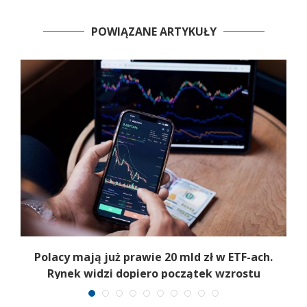
POWIĄZANE ARTYKUŁY
Polacy mają już prawie 20 mld zł w ETF-ach.
Rynek widzi dopiero początek wzrostu