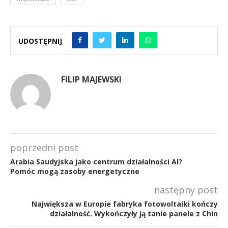
UDOSTĘPNIJ
FILIP MAJEWSKI
poprzedni post
Arabia Saudyjska jako centrum działalności AI?
Pomóc mogą zasoby energetyczne
następny post
Największa w Europie fabryka fotowoltaiki kończy
działalność. Wykończyły ją tanie panele z Chin