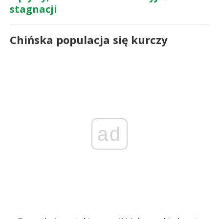
stagnacji
Chińska populacja się kurczy
ad