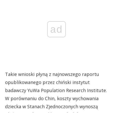
ad
Takie wnioski płyną z najnowszego raportu
opublikowanego przez chiński instytut
badawczy YuWa Population Research Institute.
W porównaniu do Chin, koszty wychowania
dziecka w Stanach Zjednoczonych wynoszą