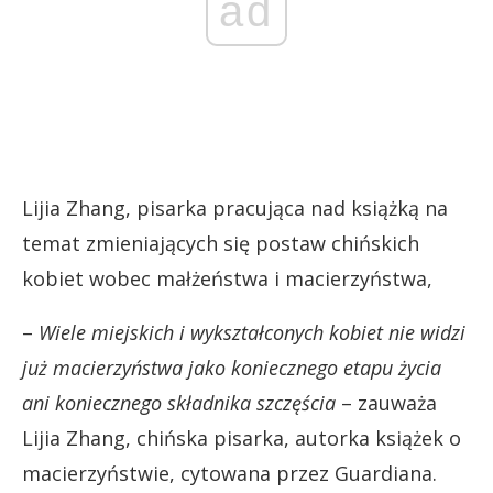
ad
Lijia Zhang, pisarka pracująca nad książką na
temat zmieniających się postaw chińskich
kobiet wobec małżeństwa i macierzyństwa,
–
Wiele miejskich i wykształconych kobiet nie widzi
już macierzyństwa jako koniecznego etapu życia
ani koniecznego składnika szczęścia
– zauważa
Lijia Zhang, chińska pisarka, autorka książek o
macierzyństwie, cytowana przez Guardiana.