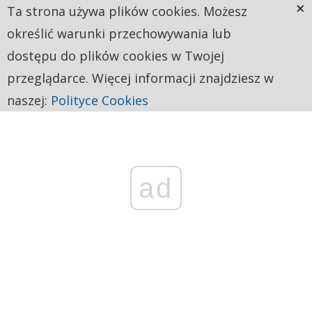
×
Ta strona używa plików cookies. Możesz
określić warunki przechowywania lub
dostępu do plików cookies w Twojej
przeglądarce. Więcej informacji znajdziesz w
naszej:
Polityce Cookies
ad