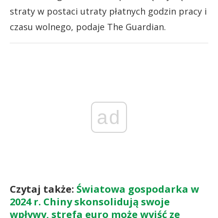
straty w postaci utraty płatnych godzin pracy i
czasu wolnego, podaje The Guardian.
ad
Czytaj także:
Światowa gospodarka w
2024 r. Chiny skonsolidują swoje
wpływy, strefa euro może wyjść ze