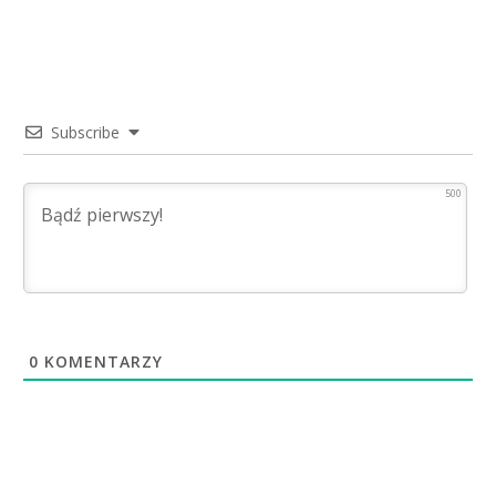
Subscribe
500
0
KOMENTARZY