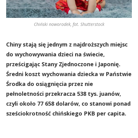
Chiński noworodek, fot. Shutterstock
Chiny stają się jednym z najdroższych miejsc
do wychowywania dzieci na świecie,
prześcigając Stany Zjednoczone i Japonię.
Średni koszt wychowania dziecka w Państwie
Środka do osiągnięcia przez nie
pełnoletności przekracza 538 tys. juanów,
czyli około 77 658 dolarów, co stanowi ponad
sześciokrotność chińskiego PKB per capita.