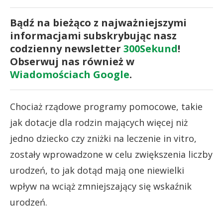
Bądź na bieżąco z najważniejszymi
informacjami subskrybując nasz
codzienny newsletter
300Sekund
!
Obserwuj nas również w
Wiadomościach Google
.
Chociaż rządowe programy pomocowe, takie
jak dotacje dla rodzin mających więcej niż
jedno dziecko czy zniżki na leczenie in vitro,
zostały wprowadzone w celu zwiększenia liczby
urodzeń, to jak dotąd mają one niewielki
wpływ na wciąż zmniejszający się wskaźnik
urodzeń.