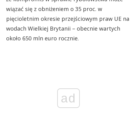
wiązać się z obniżeniem o 35 proc. w
pięcioletnim okresie przejściowym praw UE na
wodach Wielkiej Brytanii – obecnie wartych
około 650 mln euro rocznie.
ad