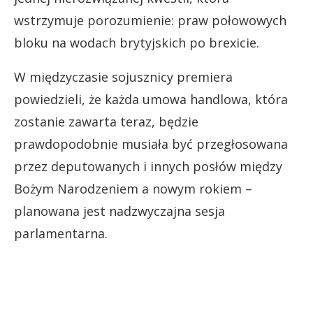
wstrzymuje porozumienie: praw połowowych
bloku na wodach brytyjskich po brexicie.
W międzyczasie sojusznicy premiera
powiedzieli, że każda umowa handlowa, która
zostanie zawarta teraz, będzie
prawdopodobnie musiała być przegłosowana
przez deputowanych i innych posłów między
Bożym Narodzeniem a nowym rokiem –
planowana jest nadzwyczajna sesja
parlamentarna.