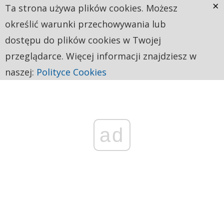
×
Ta strona używa plików cookies. Możesz
określić warunki przechowywania lub
dostępu do plików cookies w Twojej
przeglądarce. Więcej informacji znajdziesz w
naszej:
Polityce Cookies
ad