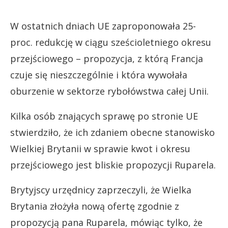
W ostatnich dniach UE zaproponowała 25-
proc. redukcję w ciągu sześcioletniego okresu
przejściowego – propozycja, z którą Francja
czuje się nieszczególnie i która wywołała
oburzenie w sektorze rybołówstwa całej Unii.
Kilka osób znających sprawę po stronie UE
stwierdziło, że ich zdaniem obecne stanowisko
Wielkiej Brytanii w sprawie kwot i okresu
przejściowego jest bliskie propozycji Ruparela.
Brytyjscy urzędnicy zaprzeczyli, że Wielka
Brytania złożyła nową ofertę zgodnie z
propozycją pana Ruparela, mówiąc tylko, że