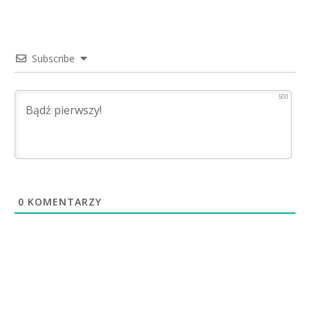
Subscribe
500
0
KOMENTARZY