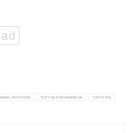
ad
WANIE OBOSTRZEŃ
TESTY NA KORONAWIRUSA
TURYSTYKA