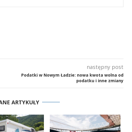
następny post
Podatki w Nowym Ładzie: nowa kwota wolna od
podatku i inne zmiany
ANE ARTYKUŁY