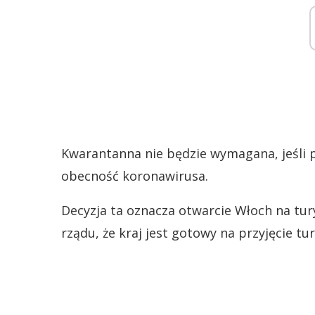
Kwarantanna nie będzie wymagana, jeśli 
obecność koronawirusa.
Decyzja ta oznacza otwarcie Włoch na tur
rządu, że kraj jest gotowy na przyjęcie 