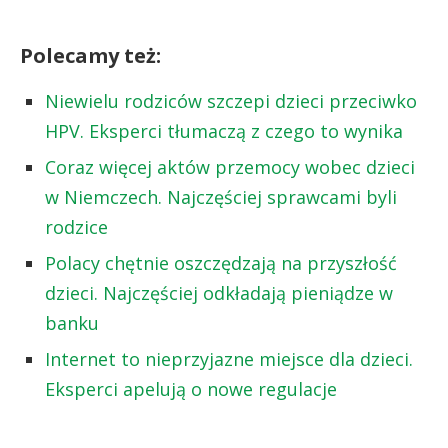
Polecamy też:
Niewielu rodziców szczepi dzieci przeciwko
HPV. Eksperci tłumaczą z czego to wynika
Coraz więcej aktów przemocy wobec dzieci
w Niemczech. Najczęściej sprawcami byli
rodzice
Polacy chętnie oszczędzają na przyszłość
dzieci. Najczęściej odkładają pieniądze w
banku
Internet to nieprzyjazne miejsce dla dzieci.
Eksperci apelują o nowe regulacje