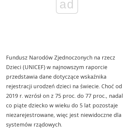
ad
Fundusz Narodów Zjednoczonych na rzecz
Dzieci (UNICEF) w najnowszym raporcie
przedstawia dane dotyczące wskaźnika
rejestracji urodzeń dzieci na świecie. Choć od
2019 r. wzrósł on z 75 proc. do 77 proc., nadal
co piąte dziecko w wieku do 5 lat pozostaje
niezarejestrowane, więc jest niewidoczne dla
systemów rządowych.