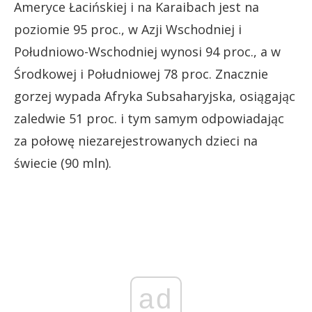
Ameryce Łacińskiej i na Karaibach jest na
poziomie 95 proc., w Azji Wschodniej i
Południowo-Wschodniej wynosi 94 proc., a w
Środkowej i Południowej 78 proc. Znacznie
gorzej wypada Afryka Subsaharyjska, osiągając
zaledwie 51 proc. i tym samym odpowiadając
za połowę niezarejestrowanych dzieci na
świecie (90 mln).
ad