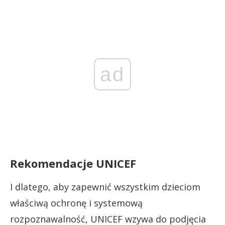
ad
Rekomendacje UNICEF
I dlatego, aby zapewnić wszystkim dzieciom
właściwą ochronę i systemową
rozpoznawalność, UNICEF wzywa do podjęcia