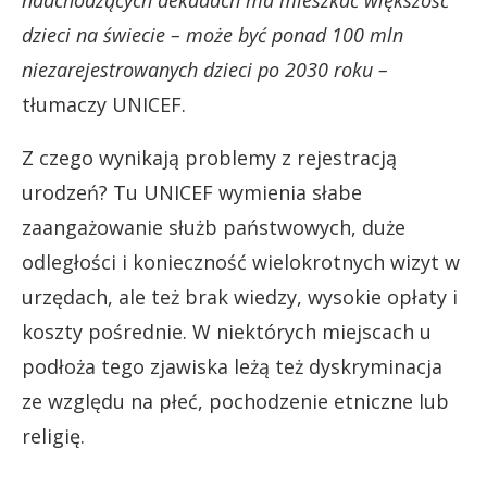
dzieci na świecie – może być ponad 100 mln
niezarejestrowanych dzieci po 2030 roku –
tłumaczy UNICEF.
Z czego wynikają problemy z rejestracją
urodzeń? Tu UNICEF wymienia słabe
zaangażowanie służb państwowych, duże
odległości i konieczność wielokrotnych wizyt w
urzędach, ale też brak wiedzy, wysokie opłaty i
koszty pośrednie. W niektórych miejscach u
podłoża tego zjawiska leżą też dyskryminacja
ze względu na płeć, pochodzenie etniczne lub
religię.