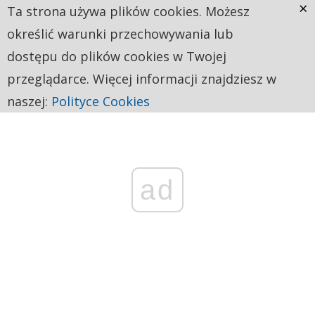
×
Ta strona używa plików cookies. Możesz
określić warunki przechowywania lub
dostępu do plików cookies w Twojej
przeglądarce. Więcej informacji znajdziesz w
naszej:
Polityce Cookies
ad