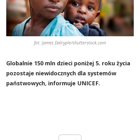
fot. James Dalryple/shutterstock.com
Globalnie 150 mln dzieci poniżej 5. roku życia
pozostaje niewidocznych dla systemów
państwowych, informuje UNICEF.