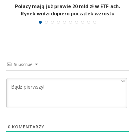
Polacy mają już prawie 20 mld zł w ETF-ach.
Rynek widzi dopiero początek wzrostu
Subscribe
500
0
KOMENTARZY