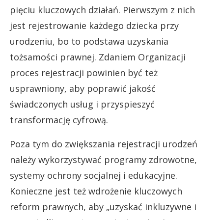
pięciu kluczowych działań. Pierwszym z nich
jest rejestrowanie każdego dziecka przy
urodzeniu, bo to podstawa uzyskania
tożsamości prawnej. Zdaniem Organizacji
proces rejestracji powinien być też
usprawniony, aby poprawić jakość
świadczonych usług i przyspieszyć
transformację cyfrową.
Poza tym do zwiększania rejestracji urodzeń
należy wykorzystywać programy zdrowotne,
systemy ochrony socjalnej i edukacyjne.
Konieczne jest też wdrożenie kluczowych
reform prawnych, aby „uzyskać inkluzywne i