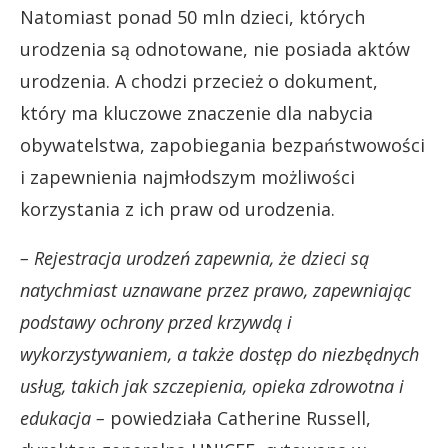
Natomiast ponad 50 mln dzieci, których
urodzenia są odnotowane, nie posiada aktów
urodzenia. A chodzi przecież o dokument,
który ma kluczowe znaczenie dla nabycia
obywatelstwa, zapobiegania bezpaństwowości
i zapewnienia najmłodszym możliwości
korzystania z ich praw od urodzenia.
– Rejestracja urodzeń zapewnia, że dzieci są
natychmiast uznawane przez prawo, zapewniając
podstawy ochrony przed krzywdą i
wykorzystywaniem, a także dostęp do niezbędnych
usług, takich jak szczepienia, opieka zdrowotna i
edukacja –
powiedziała Catherine Russell,