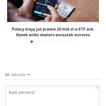
Polacy mają już prawie 20 mld zł w ETF-ach.
Rynek widzi dopiero początek wzrostu
Subscribe
500