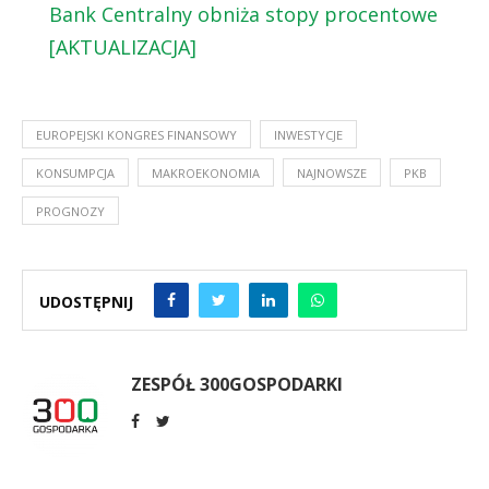
Bank Centralny obniża stopy procentowe
[AKTUALIZACJA]
EUROPEJSKI KONGRES FINANSOWY
INWESTYCJE
KONSUMPCJA
MAKROEKONOMIA
NAJNOWSZE
PKB
PROGNOZY
UDOSTĘPNIJ
ZESPÓŁ 300GOSPODARKI