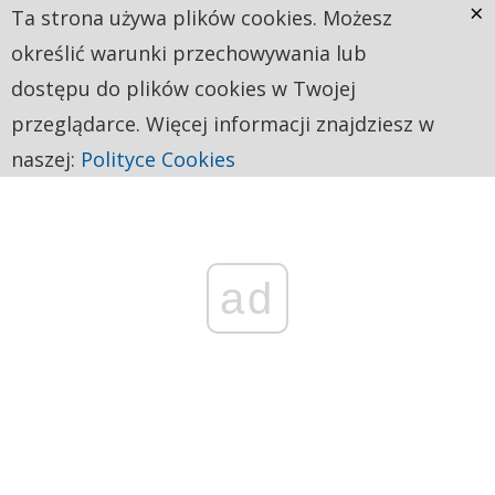
×
Ta strona używa plików cookies. Możesz
określić warunki przechowywania lub
dostępu do plików cookies w Twojej
przeglądarce. Więcej informacji znajdziesz w
naszej:
Polityce Cookies
ad