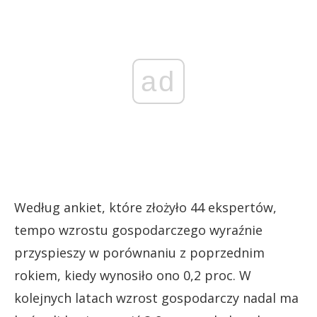
ad
Według ankiet, które złożyło 44 ekspertów,
tempo wzrostu gospodarczego wyraźnie
przyspieszy w porównaniu z poprzednim
rokiem, kiedy wynosiło ono 0,2 proc. W
kolejnych latach wzrost gospodarczy nadal ma