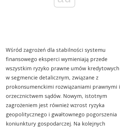
Wśród zagrożeń dla stabilności systemu
finansowego eksperci wymieniają przede
wszystkim ryzyko prawne umów kredytowych
w segmencie detalicznym, związane z
prokonsumenckimi rozwiązaniami prawnymi i
orzecznictwem sądów. Nowym, istotnym
zagrożeniem jest również wzrost ryzyka
geopolitycznego i gwałtownego pogorszenia
koniunktury gospodarczej. Na kolejnych