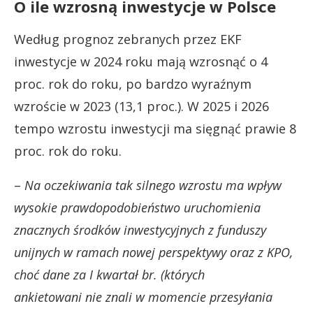
O ile wzrosną inwestycje w Polsce
Według prognoz zebranych przez EKF
inwestycje w 2024 roku mają wzrosnąć o 4
proc. rok do roku, po bardzo wyraźnym
wzroście w 2023 (13,1 proc.). W 2025 i 2026
tempo wzrostu inwestycji ma sięgnąć prawie 8
proc. rok do roku.
–
Na oczekiwania tak silnego wzrostu ma wpływ
wysokie prawdopodobieństwo uruchomienia
znacznych środków inwestycyjnych z funduszy
unijnych w ramach nowej perspektywy oraz z KPO,
choć dane za I kwartał br. (których
ankietowani nie znali w momencie przesyłania