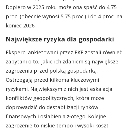
Dopiero w 2025 roku może ona spaść do 4,75
proc. (obecnie wynosi 5,75 proc.) i do 4 proc. na
koniec 2026.
Największe ryzyka dla gospodarki
Eksperci ankietowani przez EKF zostali również
zapytani o to, jakie ich zdaniem są największe
zagrożenia przed polską gospodarką.
Ostrzegają przed kilkoma kluczowymi
ryzykami. Największym z nich jest eskalacja
konfliktów geopolitycznych, która może
doprowadzić do destabilizacji rynków
finansowych i osłabienia złotego. Kolejne
zagrożenie to niskie tempo i wysoki koszt