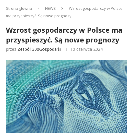
Strona główna
NEWS
Wzrost gospodarczy w Polsce
ma przyspieszyć. Są nowe prognozy
Wzrost gospodarczy w Polsce ma
przyspieszyć. Są nowe prognozy
przez
Zespół 300Gospodarki
10 czerwca 2024