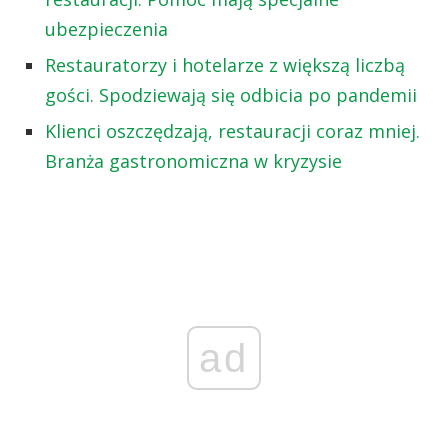
ubezpieczenia
Restauratorzy i hotelarze z większą liczbą
gości. Spodziewają się odbicia po pandemii
Klienci oszczędzają, restauracji coraz mniej.
Branża gastronomiczna w kryzysie
ad