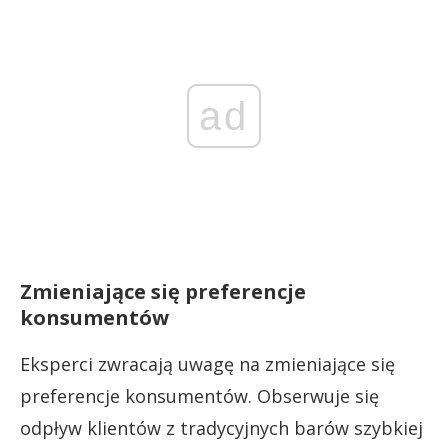
ad
Zmieniające się preferencje
konsumentów
Eksperci zwracają uwagę na zmieniające się
preferencje konsumentów. Obserwuje się
odpływ klientów z tradycyjnych barów szybkiej