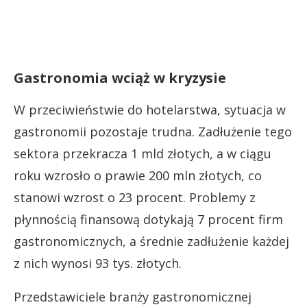
Gastronomia wciąż w kryzysie
W przeciwieństwie do hotelarstwa, sytuacja w
gastronomii pozostaje trudna. Zadłużenie tego
sektora przekracza 1 mld złotych, a w ciągu
roku wzrosło o prawie 200 mln złotych, co
stanowi wzrost o 23 procent. Problemy z
płynnością finansową dotykają 7 procent firm
gastronomicznych, a średnie zadłużenie każdej
z nich wynosi 93 tys. złotych.
Przedstawiciele branży gastronomicznej