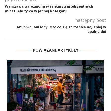
Warszawa wyróżniona w rankingu inteligentnych
miast. Ale tylko w jednej kategorii
następny post
Ani piwo, ani lody. Oto co się sprzedaje najlepiej w
upalne dni
POWIĄZANE ARTYKUŁY