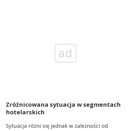
ad
Zróżnicowana sytuacja w segmentach
hotelarskich
Sytuacja różni się jednak w zależności od