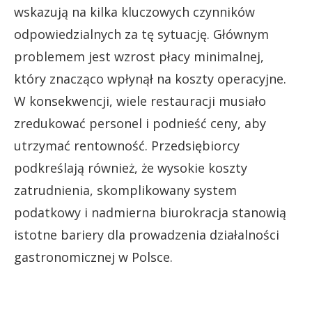
wskazują na kilka kluczowych czynników
odpowiedzialnych za tę sytuację. Głównym
problemem jest wzrost płacy minimalnej,
który znacząco wpłynął na koszty operacyjne.
W konsekwencji, wiele restauracji musiało
zredukować personel i podnieść ceny, aby
utrzymać rentowność. Przedsiębiorcy
podkreślają również, że wysokie koszty
zatrudnienia, skomplikowany system
podatkowy i nadmierna biurokracja stanowią
istotne bariery dla prowadzenia działalności
gastronomicznej w Polsce.