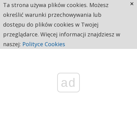
×
Ta strona używa plików cookies. Możesz
określić warunki przechowywania lub
dostępu do plików cookies w Twojej
przeglądarce. Więcej informacji znajdziesz w
naszej:
Polityce Cookies
ad