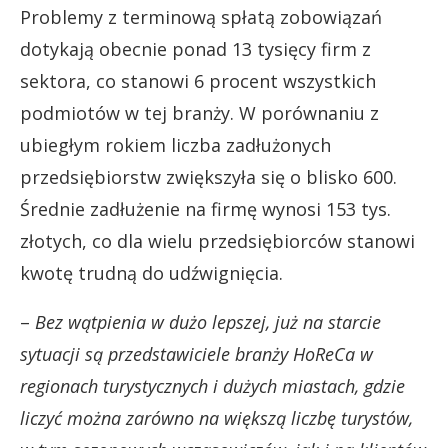
Problemy z terminową spłatą zobowiązań
dotykają obecnie ponad 13 tysięcy firm z
sektora, co stanowi 6 procent wszystkich
podmiotów w tej branży. W porównaniu z
ubiegłym rokiem liczba zadłużonych
przedsiębiorstw zwiększyła się o blisko 600.
Średnie zadłużenie na firmę wynosi 153 tys.
złotych, co dla wielu przedsiębiorców stanowi
kwotę trudną do udźwignięcia.
–
Bez wątpienia w dużo lepszej, już na starcie
sytuacji są przedstawiciele branży HoReCa w
regionach turystycznych i dużych miastach, gdzie
liczyć można zarówno na większą liczbę turystów,