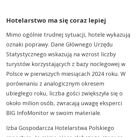
Hotelarstwo ma się coraz lepiej
Mimo ogólnie trudnej sytuacji, hotele wykazują
oznaki poprawy. Dane Głównego Urzędu
Statystycznego wskazują na wzrost liczby
turystów korzystających z bazy noclegowej w
Polsce w pierwszych miesiącach 2024 roku. W
porównaniu z analogicznym okresem
ubiegłego roku, liczba gości zwiększyła się o
około milion osób, zwracają uwagę eksperci
BIG InfoMonitor w swoim materiale.
Izba Gospodarcza Hotelarstwa Polskiego