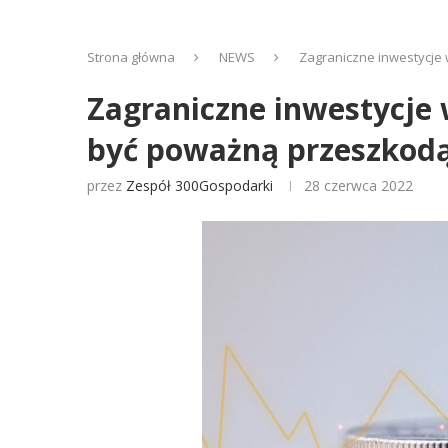
Strona główna
NEWS
Zagraniczne inwestycje
Zagraniczne inwestycje 
być poważną przeszkod
przez
Zespół 300Gospodarki
28 czerwca 2022