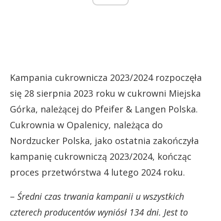
Kampania cukrownicza 2023/2024 rozpoczęła
się 28 sierpnia 2023 roku w cukrowni Miejska
Górka, należącej do Pfeifer & Langen Polska.
Cukrownia w Opalenicy, należąca do
Nordzucker Polska, jako ostatnia zakończyła
kampanię cukrowniczą 2023/2024, kończąc
proces przetwórstwa 4 lutego 2024 roku.
–
Średni czas trwania kampanii u wszystkich
czterech producentów wyniósł 134 dni. Jest to