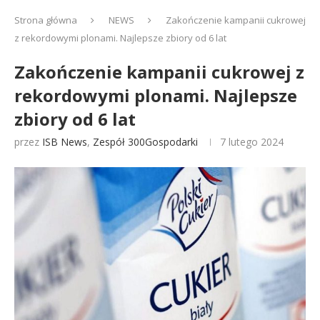
Strona główna
NEWS
Zakończenie kampanii cukrowej
z rekordowymi plonami. Najlepsze zbiory od 6 lat
Zakończenie kampanii cukrowej z
rekordowymi plonami. Najlepsze
zbiory od 6 lat
przez
ISB News
,
Zespół 300Gospodarki
7 lutego 2024