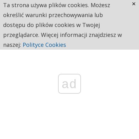
×
Ta strona używa plików cookies. Możesz
określić warunki przechowywania lub
dostępu do plików cookies w Twojej
przeglądarce. Więcej informacji znajdziesz w
naszej:
Polityce Cookies
ad