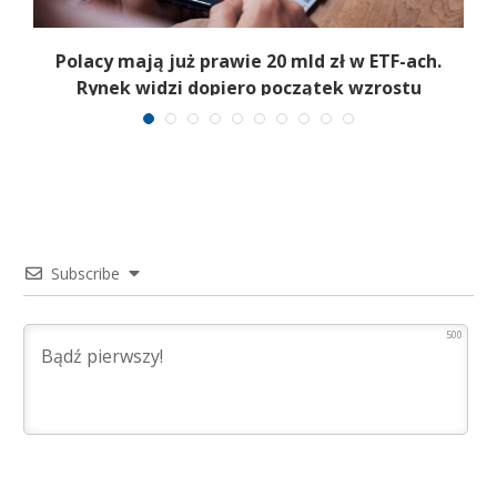
Polacy mają już prawie 20 mld zł w ETF-ach.
Rynek widzi dopiero początek wzrostu
Subscribe
500