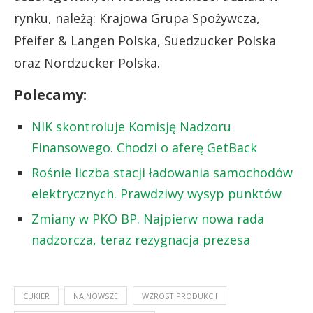
rynku, należą: Krajowa Grupa Spożywcza,
Pfeifer & Langen Polska, Suedzucker Polska
oraz Nordzucker Polska.
Polecamy:
NIK skontroluje Komisję Nadzoru
Finansowego. Chodzi o aferę GetBack
Rośnie liczba stacji ładowania samochodów
elektrycznych. Prawdziwy wysyp punktów
Zmiany w PKO BP. Najpierw nowa rada
nadzorcza, teraz rezygnacja prezesa
CUKIER
NAJNOWSZE
WZROST PRODUKCJI