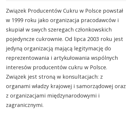
Związek Producentów Cukru w Polsce powstał
w 1999 roku jako organizacja pracodawców i
skupiał w swych szeregach członkowskich
pojedyncze cukrownie. Od lipca 2003 roku jest
jedyną organizacją mającą legitymację do
reprezentowania i artykułowania wspólnych
interesów producentów cukru w Polsce.
Związek jest stroną w konsultacjach: z
organami władzy krajowej i samorządowej oraz
z organizacjami międzynarodowymi i
zagranicznymi.