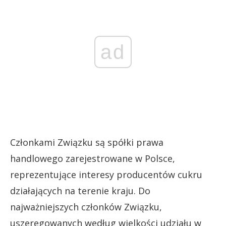
ad
Członkami Związku są spółki prawa
handlowego zarejestrowane w Polsce,
reprezentujące interesy producentów cukru
działających na terenie kraju. Do
najważniejszych członków Związku,
uszeregowanych według wielkości udziału w