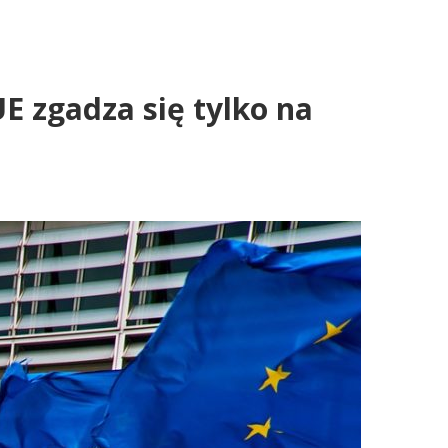
E zgadza się tylko na