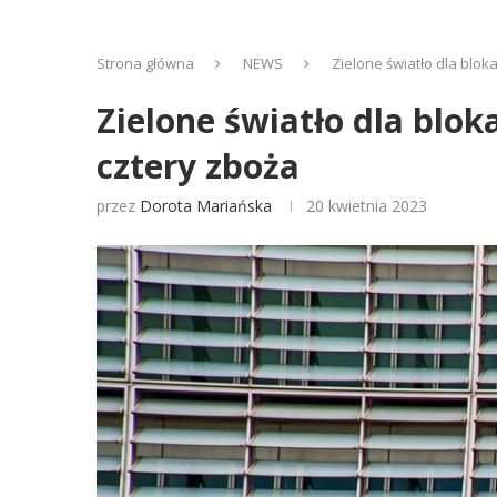
Strona główna
NEWS
Zielone światło dla blok
Zielone światło dla blok
cztery zboża
przez
Dorota Mariańska
20 kwietnia 2023