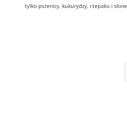
tylko pszenicy, kukurydzy, rzepaku i słone