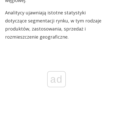
węglowej.
Analitycy ujawniają istotne statystyki
dotyczące segmentacji rynku, w tym rodzaje
produktów, zastosowania, sprzedaż i
rozmieszczenie geograficzne.
ad