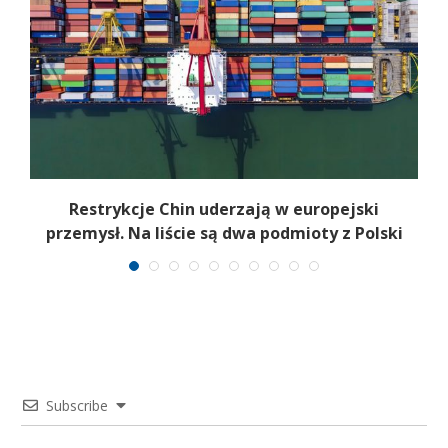
Restrykcje Chin uderzają w europejski
przemysł. Na liście są dwa podmioty z Polski
Subscribe