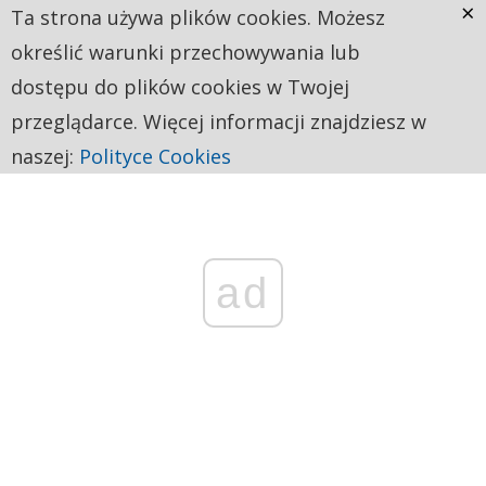
×
Ta strona używa plików cookies. Możesz
określić warunki przechowywania lub
dostępu do plików cookies w Twojej
przeglądarce. Więcej informacji znajdziesz w
naszej:
Polityce Cookies
ad