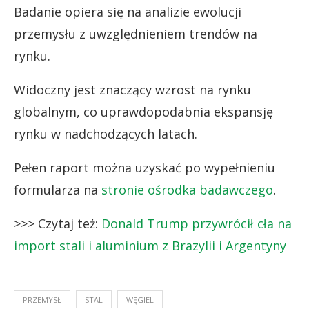
Badanie opiera się na analizie ewolucji
przemysłu z uwzględnieniem trendów na
rynku.
Widoczny jest znaczący wzrost na rynku
globalnym, co uprawdopodabnia ekspansję
rynku w nadchodzących latach.
Pełen raport można uzyskać po wypełnieniu
formularza na
stronie ośrodka badawczego
.
>>> Czytaj też:
Donald Trump przywrócił cła na
import stali i aluminium z Brazylii i Argentyny
PRZEMYSŁ
STAL
WĘGIEL