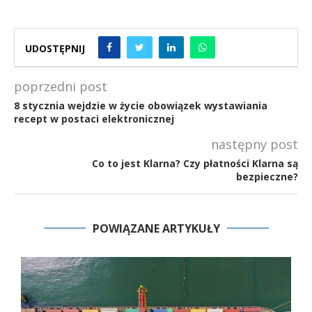
UDOSTĘPNIJ
poprzedni post
8 stycznia wejdzie w życie obowiązek wystawiania
recept w postaci elektronicznej
następny post
Co to jest Klarna? Czy płatności Klarna są
bezpieczne?
POWIĄZANE ARTYKUŁY