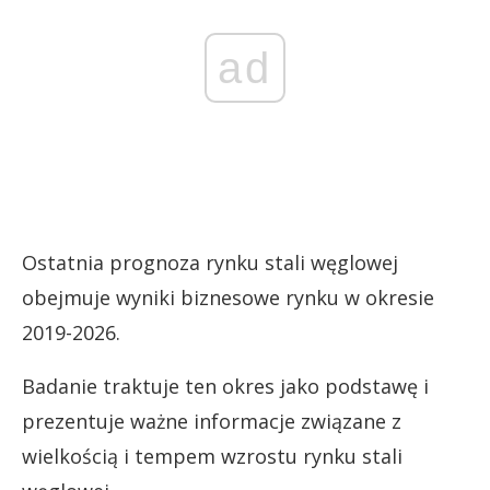
ad
Ostatnia prognoza rynku stali węglowej
obejmuje wyniki biznesowe rynku w okresie
2019-2026.
Badanie traktuje ten okres jako podstawę i
prezentuje ważne informacje związane z
wielkością i tempem wzrostu rynku stali