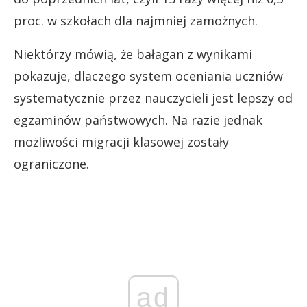
proc. w szkołach dla najmniej zamożnych.
Niektórzy mówią, że bałagan z wynikami
pokazuje, dlaczego system oceniania uczniów
systematycznie przez nauczycieli jest lepszy od
egzaminów państwowych. Na razie jednak
możliwości migracji klasowej zostały
ograniczone.
ad