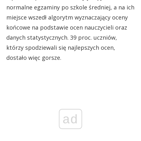
normalne egzaminy po szkole średniej, a na ich
miejsce wszedł algorytm wyznaczający oceny
końcowe na podstawie ocen nauczycieli oraz
danych statystycznych. 39 proc. uczniów,
którzy spodziewali się najlepszych ocen,
dostało więc gorsze.
ad