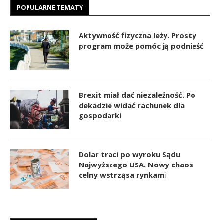
POPULARNE TEMATY
Aktywność fizyczna leży. Prosty
program może pomóc ją podnieść
Brexit miał dać niezależność. Po
dekadzie widać rachunek dla
gospodarki
Dolar traci po wyroku Sądu
Najwyższego USA. Nowy chaos
celny wstrząsa rynkami