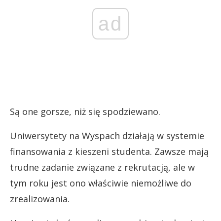
ad
Są one gorsze, niż się spodziewano.
Uniwersytety na Wyspach działają w systemie
finansowania z kieszeni studenta. Zawsze mają
trudne zadanie związane z rekrutacją, ale w
tym roku jest ono właściwie niemożliwe do
zrealizowania.