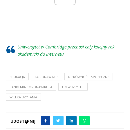
Uniwersytet w Cambridge przenosi cały kolejny rok
akademicki do internetu
EDUKACJA
KORONAWIRUS
NIERÓWNOŚCI SPOŁECZNE
PANDEMIA KORONAWIRUSA
UNIWERSYTET
WIELKA BRYTANIA
UDOSTĘPNIJ