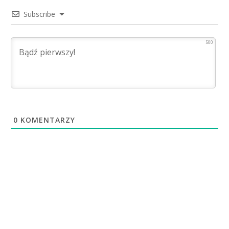
Subscribe
500
0
KOMENTARZY