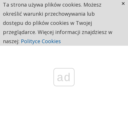
×
Ta strona używa plików cookies. Możesz
określić warunki przechowywania lub
dostępu do plików cookies w Twojej
przeglądarce. Więcej informacji znajdziesz w
naszej:
Polityce Cookies
ad