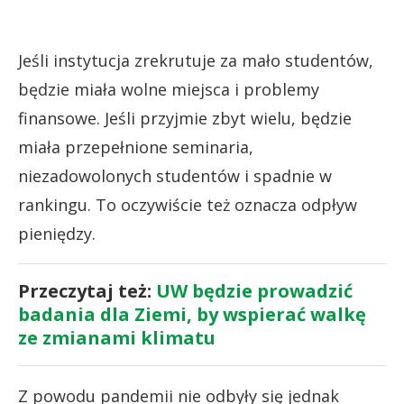
Jeśli instytucja zrekrutuje za mało studentów,
będzie miała wolne miejsca i problemy
finansowe. Jeśli przyjmie zbyt wielu, będzie
miała przepełnione seminaria,
niezadowolonych studentów i spadnie w
rankingu. To oczywiście też oznacza odpływ
pieniędzy.
Przeczytaj też:
UW będzie prowadzić
badania dla Ziemi, by wspierać walkę
ze zmianami klimatu
Z powodu pandemii nie odbyły się jednak