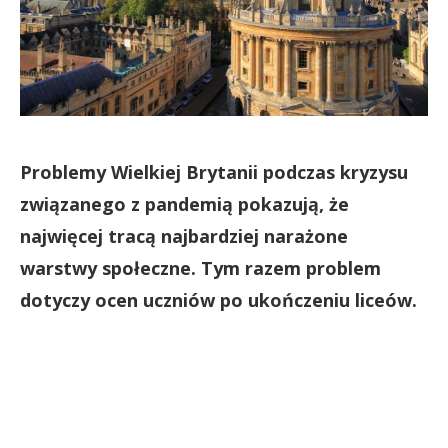
Problemy Wielkiej Brytanii podczas kryzysu
związanego z pandemią pokazują, że
najwięcej tracą najbardziej narażone
warstwy społeczne. Tym razem problem
dotyczy ocen uczniów po ukończeniu liceów.