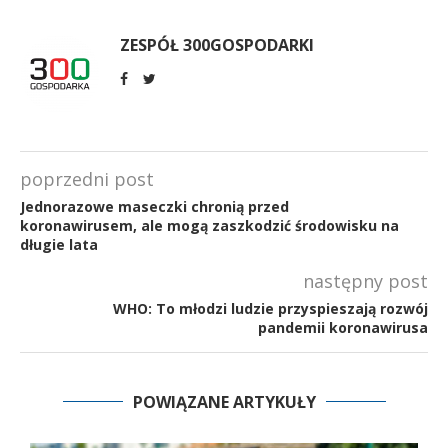
ZESPÓŁ 300GOSPODARKI
poprzedni post
Jednorazowe maseczki chronią przed
koronawirusem, ale mogą zaszkodzić środowisku na
długie lata
następny post
WHO: To młodzi ludzie przyspieszają rozwój
pandemii koronawirusa
POWIĄZANE ARTYKUŁY