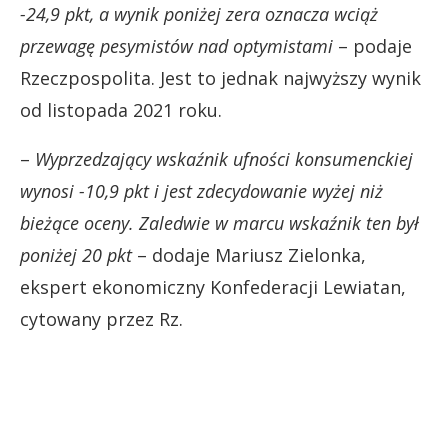
-24,9 pkt, a wynik poniżej zera oznacza wciąż
przewagę pesymistów nad optymistami
– podaje
Rzeczpospolita. Jest to jednak najwyższy wynik
od listopada 2021 roku.
–
Wyprzedzający wskaźnik ufności konsumenckiej
wynosi -10,9 pkt i jest zdecydowanie wyżej niż
bieżące oceny. Zaledwie w marcu wskaźnik ten był
poniżej 20 pkt
– dodaje Mariusz Zielonka,
ekspert ekonomiczny Konfederacji Lewiatan,
cytowany przez Rz.