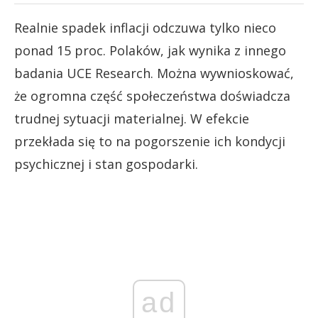
Realnie spadek inflacji odczuwa tylko nieco
ponad 15 proc. Polaków, jak wynika z innego
badania UCE Research. Można wywnioskować,
że ogromna część społeczeństwa doświadcza
trudnej sytuacji materialnej. W efekcie
przekłada się to na pogorszenie ich kondycji
psychicznej i stan gospodarki.
ad