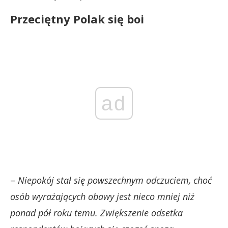
Przeciętny Polak się boi
ad
–
Niepokój stał się powszechnym odczuciem, choć
osób wyrażających obawy jest nieco mniej niż
ponad pół roku temu. Zwiększenie odsetka