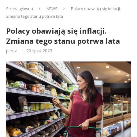
Strona główna
NEWS
Polacy obawiają się inflacji.
Zmiana tego stanu potrwa lata
Polacy obawiają się inflacji.
Zmiana tego stanu potrwa lata
przez
20 lipca 2023