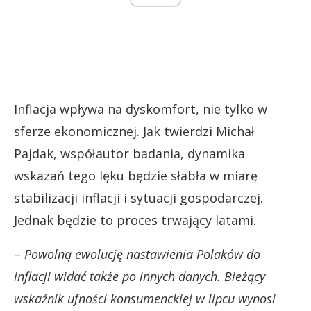
Inflacja wpływa na dyskomfort, nie tylko w
sferze ekonomicznej. Jak twierdzi Michał
Pajdak, współautor badania, dynamika
wskazań tego lęku będzie słabła w miarę
stabilizacji inflacji i sytuacji gospodarczej.
Jednak będzie to proces trwający latami.
–
Powolną ewolucję nastawienia Polaków do
inflacji widać także po innych danych. Bieżący
wskaźnik ufności konsumenckiej w lipcu wynosi