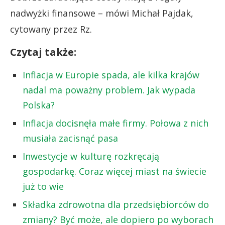
nadwyżki finansowe – mówi Michał Pajdak,
cytowany przez Rz.
Czytaj także:
Inflacja w Europie spada, ale kilka krajów
nadal ma poważny problem. Jak wypada
Polska?
Inflacja docisnęła małe firmy. Połowa z nich
musiała zacisnąć pasa
Inwestycje w kulturę rozkręcają
gospodarkę. Coraz więcej miast na świecie
już to wie
Składka zdrowotna dla przedsiębiorców do
zmiany? Być może, ale dopiero po wyborach