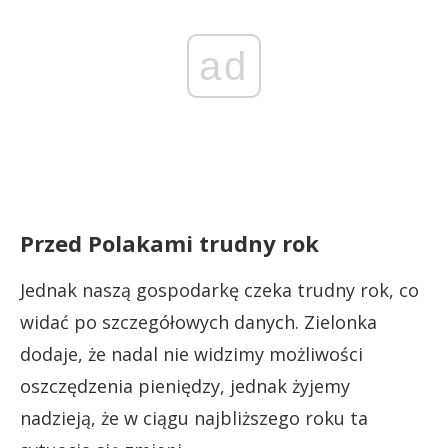
ad
Przed Polakami trudny rok
Jednak naszą gospodarkę czeka trudny rok, co
widać po szczegółowych danych. Zielonka
dodaje, że nadal nie widzimy możliwości
oszczędzenia pieniędzy, jednak żyjemy
nadzieją, że w ciągu najbliższego roku ta