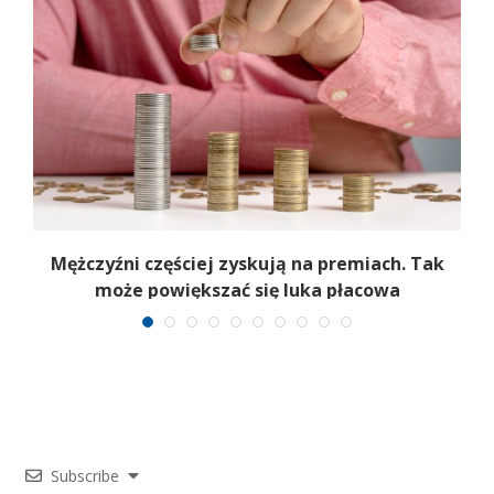
Mężczyźni częściej zyskują na premiach. Tak
może powiększać się luka płacowa
Subscribe