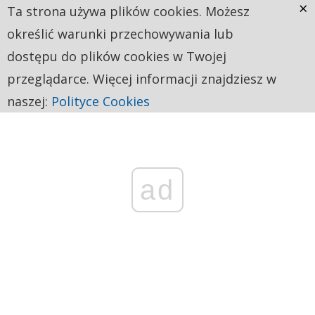
×
Ta strona używa plików cookies. Możesz
określić warunki przechowywania lub
dostępu do plików cookies w Twojej
przeglądarce. Więcej informacji znajdziesz w
naszej:
Polityce Cookies
ad