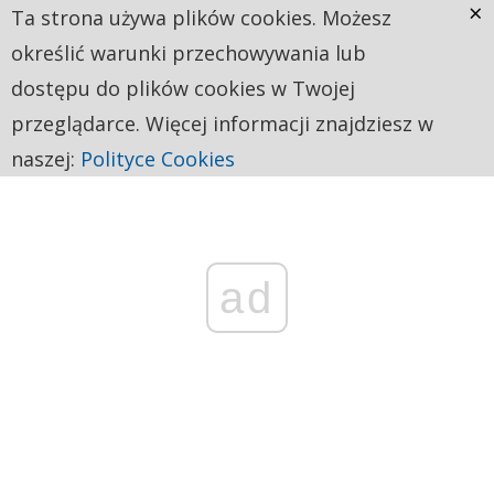
×
Ta strona używa plików cookies. Możesz
określić warunki przechowywania lub
dostępu do plików cookies w Twojej
przeglądarce. Więcej informacji znajdziesz w
naszej:
Polityce Cookies
ad