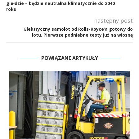
giełdzie – będzie neutralna klimatycznie do 2040
roku
następny post
Elektryczny samolot od Rolls-Royce’a gotowy do
lotu. Pierwsze podniebne testy już na wiosnę
POWIĄZANE ARTYKUŁY