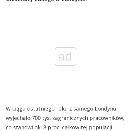
ad
W ciągu ostatniego roku z samego Londynu
wyjechało 700 tys. zagranicznych pracowników,
co stanowi ok. 8 proc. całkowitej populacji