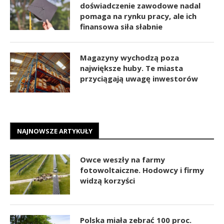
doświadczenie zawodowe nadal
pomaga na rynku pracy, ale ich
finansowa siła słabnie
Magazyny wychodzą poza
największe huby. Te miasta
przyciągają uwagę inwestorów
NAJNOWSZE ARTYKUŁY
Owce weszły na farmy
fotowoltaiczne. Hodowcy i firmy
widzą korzyści
Polska miała zebrać 100 proc.