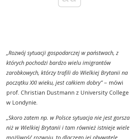
„Rozwój sytuacji gospodarczej w państwach, z
których pochodzi bardzo wielu imigrantów
zarobkowych, którzy trafili do Wielkiej Brytanii na
początku XXI wieku, jest całkiem dobry”
– mówi
prof. Christian Dustmann z University College
w Londynie.
„Skoro zatem np. w Polsce sytuacja nie jest gorsza
niż w Wielkiej Brytanii i tam również istnieje wiele
możliwość rozwoju, to dlaczego jej obywatele