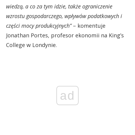
wiedzą, a co za tym idzie, także ograniczenie
wzrostu gospodarczego, wpływów podatkowych i
części mocy produkcyjnych”
– komentuje
Jonathan Portes, profesor ekonomii na King’s
College w Londynie.
ad