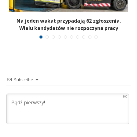
ać
Na jeden wakat przypadają 62 zgłoszenia.
Wielu kandydatów nie rozpoczyna pracy
Subscribe
500