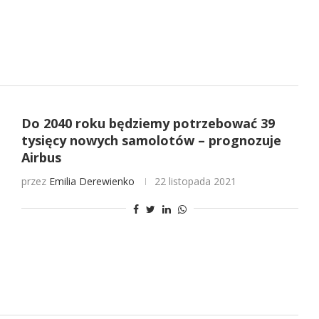
Do 2040 roku będziemy potrzebować 39
tysięcy nowych samolotów – prognozuje
Airbus
przez
Emilia Derewienko
22 listopada 2021