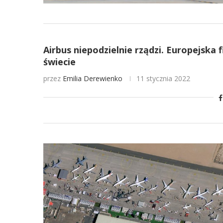
Airbus niepodzielnie rządzi. Europejsk
świecie
przez
Emilia Derewienko
11 stycznia 2022