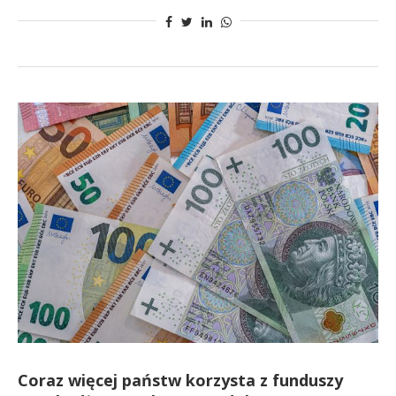
Coraz więcej państw korzysta z funduszy