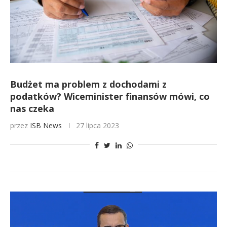
Budżet ma problem z dochodami z
podatków? Wiceminister finansów mówi, co
nas czeka
przez
ISB News
27 lipca 2023