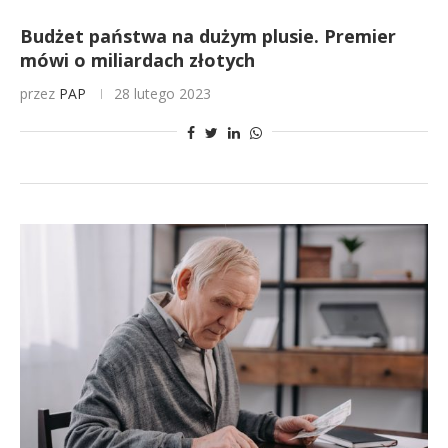
Budżet państwa na dużym plusie. Premier
mówi o miliardach złotych
przez
PAP
28 lutego 2023