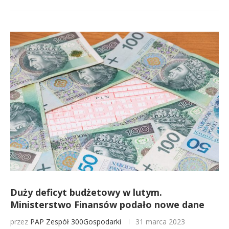
Duży deficyt budżetowy w lutym.
Ministerstwo Finansów podało nowe dane
przez
PAP
Zespół 300Gospodarki
31 marca 2023