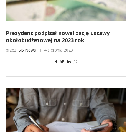
Prezydent podpisał nowelizację ustawy
okołobudżetowej na 2023 rok
przez
ISB News
4 sierpnia 2023