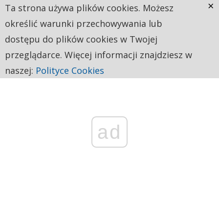
×
Ta strona używa plików cookies. Możesz
określić warunki przechowywania lub
dostępu do plików cookies w Twojej
przeglądarce. Więcej informacji znajdziesz w
naszej:
Polityce Cookies
ad