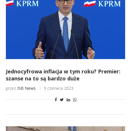
Jednocyfrowa inflacja w tym roku? Premier:
szanse na to są bardzo duże
przez
ISB News
9 czerwca 2023