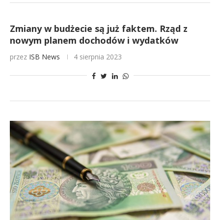
Zmiany w budżecie są już faktem. Rząd z
nowym planem dochodów i wydatków
przez
ISB News
4 sierpnia 2023