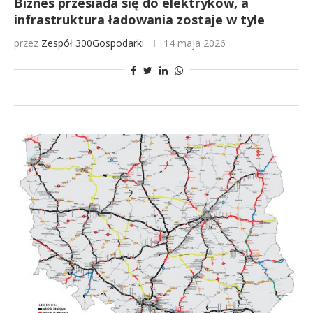
Biznes przesiada się do elektryków, a
infrastruktura ładowania zostaje w tyle
przez
Zespół 300Gospodarki
14 maja 2026