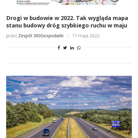
Drogi w budowie w 2022. Tak wygląda mapa
stanu budowy dróg szybkiego ruchu w maju
przez
Zespół 300Gospodarki
17 maja 2022