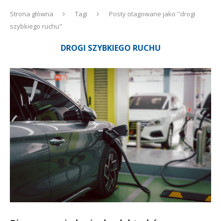
Strona główna
Tagi
Posty otagowane jako "drogi
szybkiego ruchu"
DROGI SZYBKIEGO RUCHU