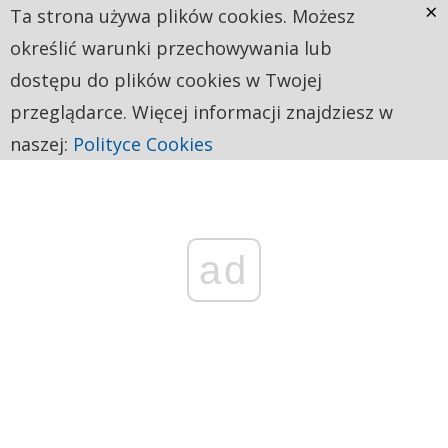
×
Ta strona używa plików cookies. Możesz
określić warunki przechowywania lub
dostępu do plików cookies w Twojej
przeglądarce. Więcej informacji znajdziesz w
naszej:
Polityce Cookies
ad