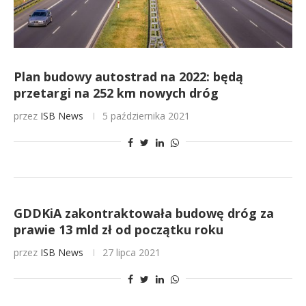
Plan budowy autostrad na 2022: będą
przetargi na 252 km nowych dróg
przez
ISB News
5 października 2021
GDDKiA zakontraktowała budowę dróg za
prawie 13 mld zł od początku roku
przez
ISB News
27 lipca 2021