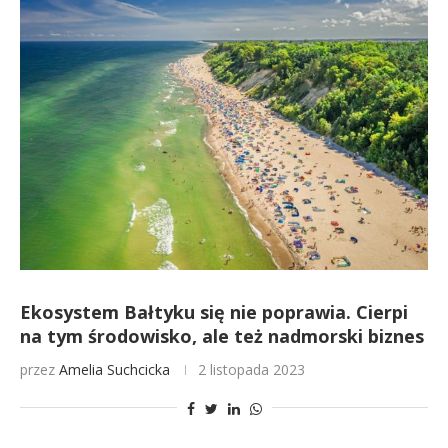
Ekosystem Bałtyku się nie poprawia. Cierpi
na tym środowisko, ale też nadmorski biznes
przez
Amelia Suchcicka
2 listopada 2023