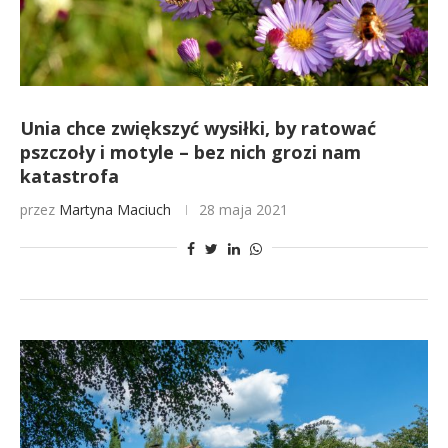
Unia chce zwiększyć wysiłki, by ratować
pszczoły i motyle – bez nich grozi nam
katastrofa
przez
Martyna Maciuch
28 maja 2021