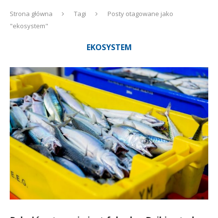
Strona główna
Tagi
Posty otagowane jako
"ekosystem"
EKOSYSTEM