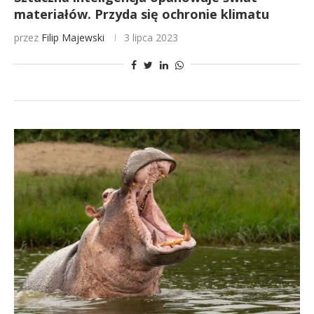
materiałów. Przyda się ochronie klimatu
przez
Filip Majewski
3 lipca 2023