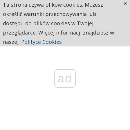
×
Ta strona używa plików cookies. Możesz
określić warunki przechowywania lub
dostępu do plików cookies w Twojej
przeglądarce. Więcej informacji znajdziesz w
naszej:
Polityce Cookies
ad