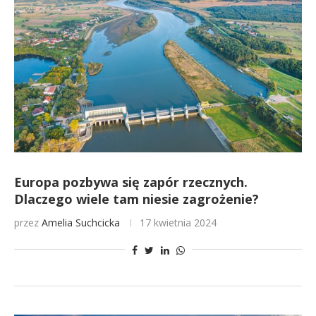
Europa pozbywa się zapór rzecznych.
Dlaczego wiele tam niesie zagrożenie?
przez
Amelia Suchcicka
17 kwietnia 2024