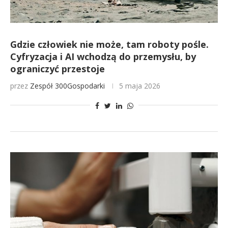
Gdzie człowiek nie może, tam roboty pośle.
Cyfryzacja i AI wchodzą do przemysłu, by
ograniczyć przestoje
przez
Zespół 300Gospodarki
5 maja 2026