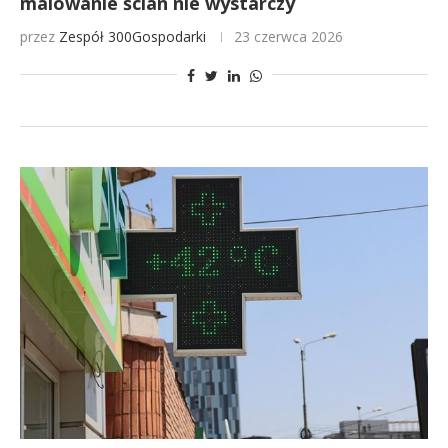
malowanie ścian nie wystarczy
przez
Zespół 300Gospodarki
23 czerwca 2026