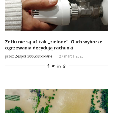
Zetki nie są aż tak „zielone”. O ich wyborze
ogrzewania decydują rachunki
przez
Zespół 300Gospodarki
27 marca 2026