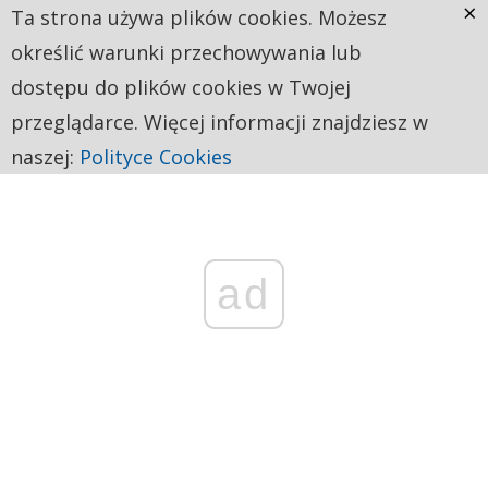
×
Ta strona używa plików cookies. Możesz
określić warunki przechowywania lub
dostępu do plików cookies w Twojej
przeglądarce. Więcej informacji znajdziesz w
naszej:
Polityce Cookies
ad