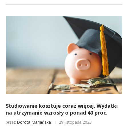
Studiowanie kosztuje coraz więcej. Wydatki
na utrzymanie wzrosły o ponad 40 proc.
przez
Dorota Mariańska
29 listopada 2023