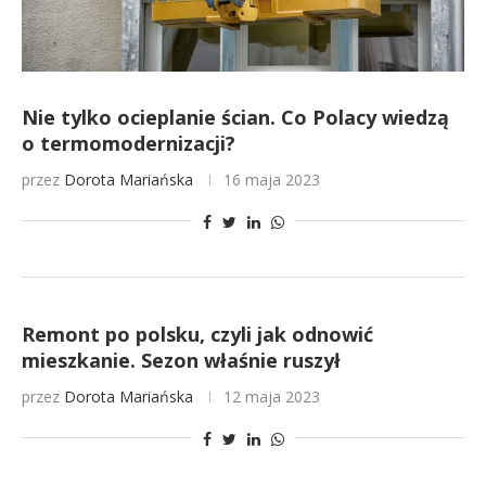
Nie tylko ocieplanie ścian. Co Polacy wiedzą
o termomodernizacji?
przez
Dorota Mariańska
16 maja 2023
Remont po polsku, czyli jak odnowić
mieszkanie. Sezon właśnie ruszył
przez
Dorota Mariańska
12 maja 2023