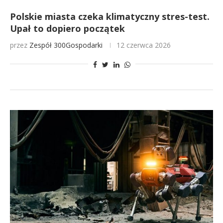
Polskie miasta czeka klimatyczny stres-test.
Upał to dopiero początek
przez
Zespół 300Gospodarki
12 czerwca 2026