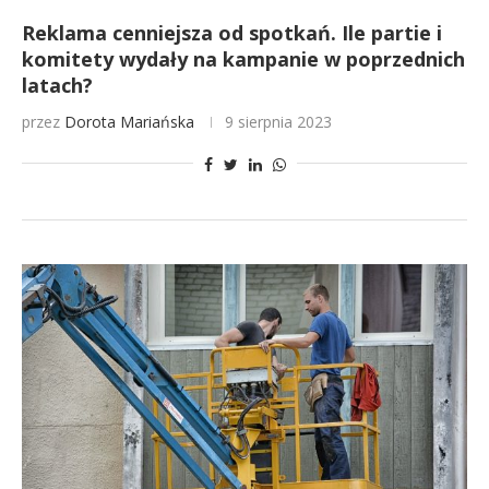
Reklama cenniejsza od spotkań. Ile partie i
komitety wydały na kampanie w poprzednich
latach?
przez
Dorota Mariańska
9 sierpnia 2023