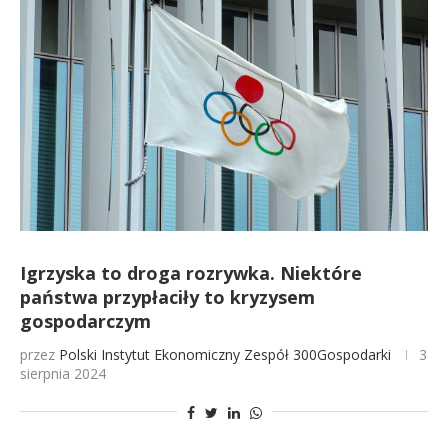
Igrzyska to droga rozrywka. Niektóre
państwa przypłaciły to kryzysem
gospodarczym
przez
Polski Instytut Ekonomiczny
Zespół 300Gospodarki
3
sierpnia 2024