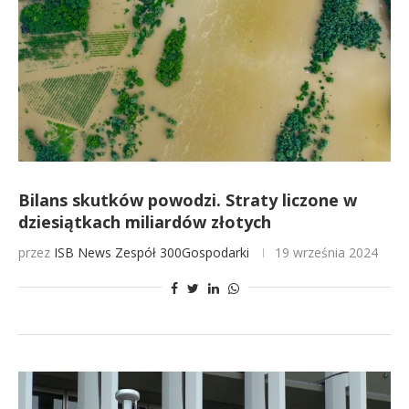
Bilans skutków powodzi. Straty liczone w
dziesiątkach miliardów złotych
przez
ISB News
Zespół 300Gospodarki
19 września 2024