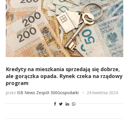
Kredyty na mieszkania sprzedają się dobrze,
ale gorączka opada. Rynek czeka na rządowy
program
przez
ISB News
Zespół 300Gospodarki
24 kwietnia 2024