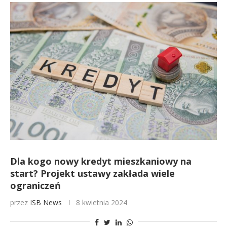
Dla kogo nowy kredyt mieszkaniowy na
start? Projekt ustawy zakłada wiele
ograniczeń
przez
ISB News
8 kwietnia 2024