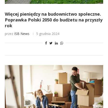
Więcej pieniędzy na budownictwo społeczne.
Poprawka Polski 2050 do budżetu na przyszły
rok
przez
ISB News
5 grudnia 2024