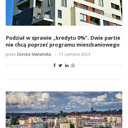
Podział w sprawie „kredytu 0%”. Dwie partie
nie chcą poprzeć programu mieszkaniowego
przez
Dorota Mariańska
11 czerwca 2024