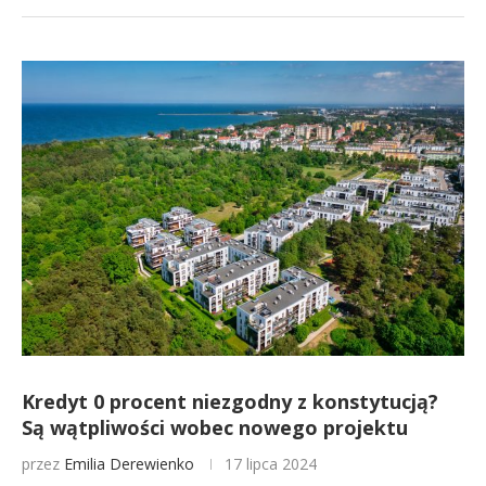
Kredyt 0 procent niezgodny z konstytucją?
Są wątpliwości wobec nowego projektu
przez
Emilia Derewienko
17 lipca 2024