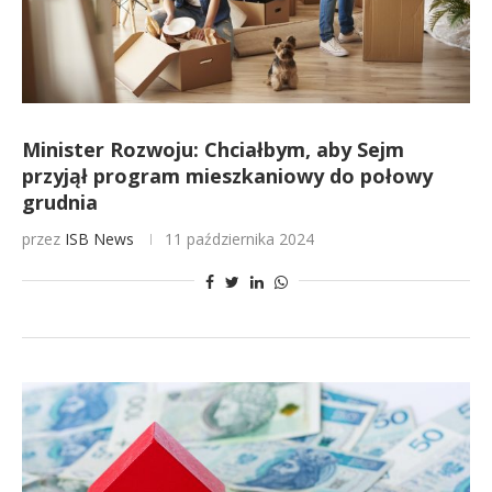
Minister Rozwoju: Chciałbym, aby Sejm
przyjął program mieszkaniowy do połowy
grudnia
przez
ISB News
11 października 2024