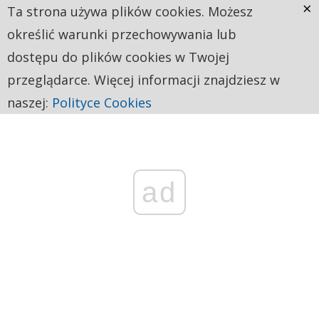
×
Ta strona używa plików cookies. Możesz
określić warunki przechowywania lub
dostępu do plików cookies w Twojej
przeglądarce. Więcej informacji znajdziesz w
naszej:
Polityce Cookies
ad