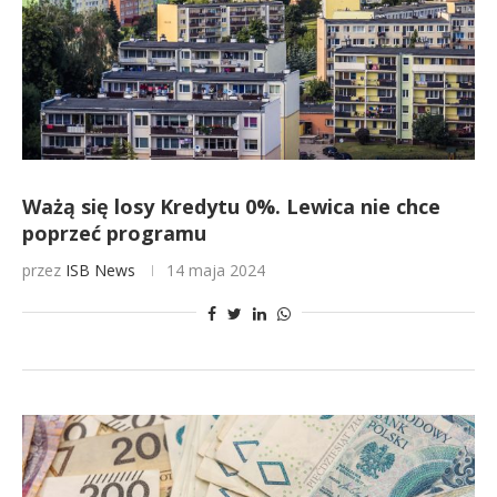
Ważą się losy Kredytu 0%. Lewica nie chce
poprzeć programu
przez
ISB News
14 maja 2024