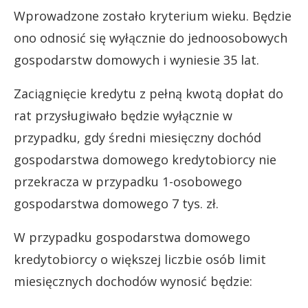
Wprowadzone zostało kryterium wieku. Będzie
ono odnosić się wyłącznie do jednoosobowych
gospodarstw domowych i wyniesie 35 lat.
Zaciągnięcie kredytu z pełną kwotą dopłat do
rat przysługiwało będzie wyłącznie w
przypadku, gdy średni miesięczny dochód
gospodarstwa domowego kredytobiorcy nie
przekracza w przypadku 1-osobowego
gospodarstwa domowego 7 tys. zł.
W przypadku gospodarstwa domowego
kredytobiorcy o większej liczbie osób limit
miesięcznych dochodów wynosić będzie: