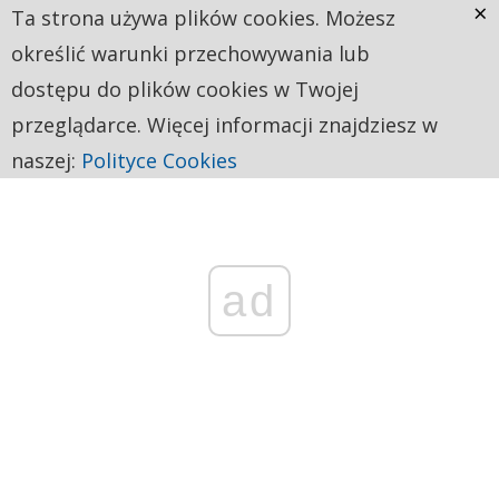
×
Ta strona używa plików cookies. Możesz
określić warunki przechowywania lub
dostępu do plików cookies w Twojej
przeglądarce. Więcej informacji znajdziesz w
naszej:
Polityce Cookies
ad