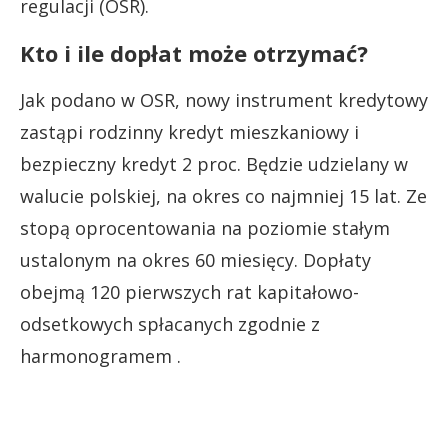
regulacji (OSR).
Kto i ile dopłat może otrzymać?
Jak podano w OSR, nowy instrument kredytowy
zastąpi rodzinny kredyt mieszkaniowy i
bezpieczny kredyt 2 proc. Będzie udzielany w
walucie polskiej, na okres co najmniej 15 lat. Ze
stopą oprocentowania na poziomie stałym
ustalonym na okres 60 miesięcy. Dopłaty
obejmą 120 pierwszych rat kapitałowo-
odsetkowych spłacanych zgodnie z
harmonogramem .