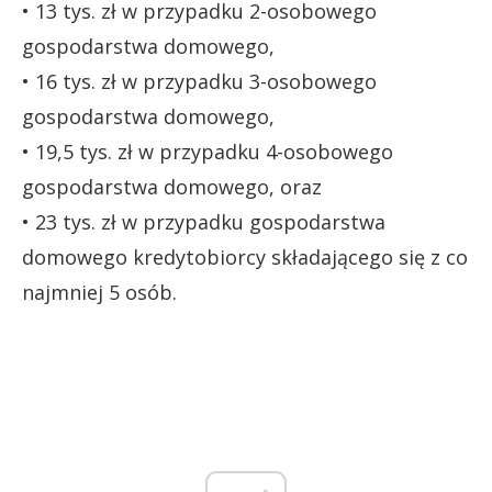
• 13 tys. zł w przypadku 2-osobowego
gospodarstwa domowego,
• 16 tys. zł w przypadku 3-osobowego
gospodarstwa domowego,
• 19,5 tys. zł w przypadku 4-osobowego
gospodarstwa domowego, oraz
• 23 tys. zł w przypadku gospodarstwa
domowego kredytobiorcy składającego się z co
najmniej 5 osób.