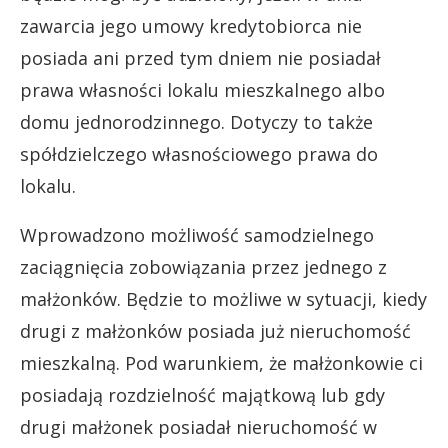
zawarcia jego umowy kredytobiorca nie
posiada ani przed tym dniem nie posiadał
prawa własności lokalu mieszkalnego albo
domu jednorodzinnego. Dotyczy to także
spółdzielczego własnościowego prawa do
lokalu.
Wprowadzono możliwość samodzielnego
zaciągnięcia zobowiązania przez jednego z
małżonków. Będzie to możliwe w sytuacji, kiedy
drugi z małżonków posiada już nieruchomość
mieszkalną. Pod warunkiem, że małżonkowie ci
posiadają rozdzielność majątkową lub gdy
drugi małżonek posiadał nieruchomość w