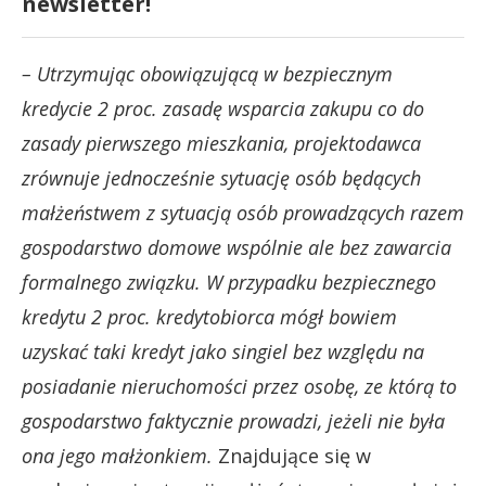
newsletter!
– Utrzymując obowiązującą w bezpiecznym
kredycie 2 proc. zasadę wsparcia zakupu co do
zasady pierwszego mieszkania, projektodawca
zrównuje jednocześnie sytuację osób będących
małżeństwem z sytuacją osób prowadzących razem
gospodarstwo domowe wspólnie ale bez zawarcia
formalnego związku.
W przypadku bezpiecznego
kredytu 2 proc. kredytobiorca mógł bowiem
uzyskać taki kredyt jako singiel bez względu na
posiadanie nieruchomości przez osobę, ze którą to
gospodarstwo faktycznie prowadzi, jeżeli nie była
ona jego małżonkiem.
Znajdujące się w