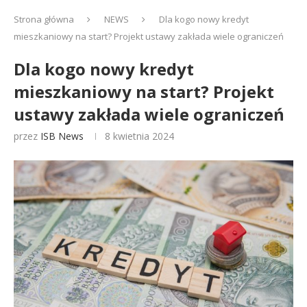
Strona główna
NEWS
Dla kogo nowy kredyt
mieszkaniowy na start? Projekt ustawy zakłada wiele ograniczeń
Dla kogo nowy kredyt
mieszkaniowy na start? Projekt
ustawy zakłada wiele ograniczeń
przez
ISB News
8 kwietnia 2024