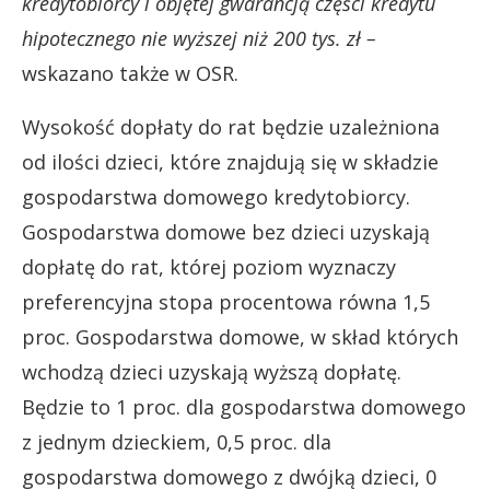
kredytobiorcy i objętej gwarancją części kredytu
hipotecznego nie wyższej niż 200 tys. zł –
wskazano także w OSR.
Wysokość dopłaty do rat będzie uzależniona
od ilości dzieci, które znajdują się w składzie
gospodarstwa domowego kredytobiorcy.
Gospodarstwa domowe bez dzieci uzyskają
dopłatę do rat, której poziom wyznaczy
preferencyjna stopa procentowa równa 1,5
proc. Gospodarstwa domowe, w skład których
wchodzą dzieci uzyskają wyższą dopłatę.
Będzie to 1 proc. dla gospodarstwa domowego
z jednym dzieckiem, 0,5 proc. dla
gospodarstwa domowego z dwójką dzieci, 0