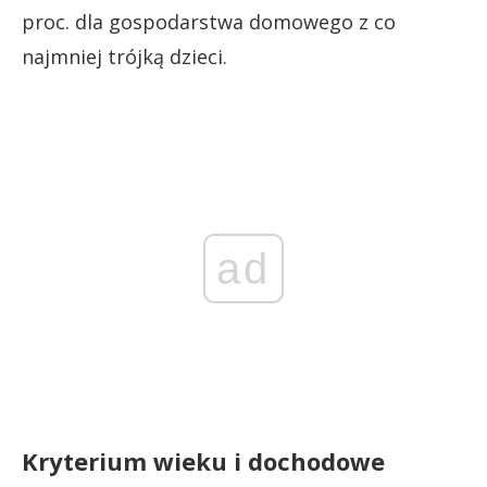
proc. dla gospodarstwa domowego z co
najmniej trójką dzieci.
ad
Kryterium wieku i dochodowe