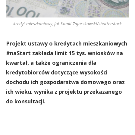
kredyt mieszkaniowy, fot.Kamil Zajaczkowski/shutterstock
Projekt ustawy o kredytach mieszkaniowych
#naStart zakłada limit 15 tys. wniosków na
kwartał, a także ograniczenia dla
kredytobiorców dotyczące wysokości
dochodu ich gospodarstwa domowego oraz
ich wieku, wynika z projektu przekazanego
do konsultacji.