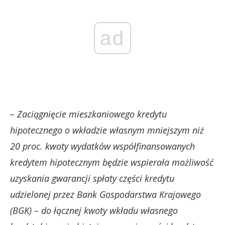
ad
– Zaciągnięcie mieszkaniowego kredytu
hipotecznego o wkładzie własnym mniejszym niż
20 proc. kwoty wydatków współfinansowanych
kredytem hipotecznym będzie wspierała możliwość
uzyskania gwarancji spłaty części kredytu
udzielonej przez Bank Gospodarstwa Krajowego
(BGK) – do łącznej kwoty wkładu własnego