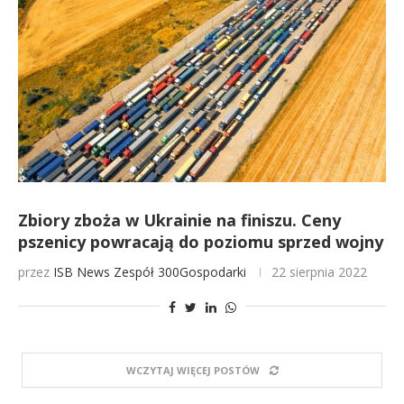
Zbiory zboża w Ukrainie na finiszu. Ceny
pszenicy powracają do poziomu sprzed wojny
przez
ISB News
Zespół 300Gospodarki
22 sierpnia 2022
WCZYTAJ WIĘCEJ POSTÓW