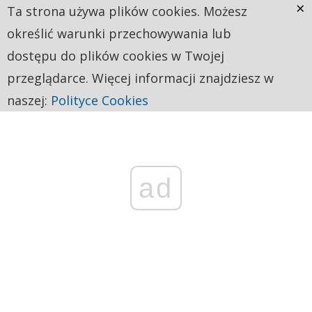
×
Ta strona używa plików cookies. Możesz
określić warunki przechowywania lub
dostępu do plików cookies w Twojej
przeglądarce. Więcej informacji znajdziesz w
naszej:
Polityce Cookies
ad