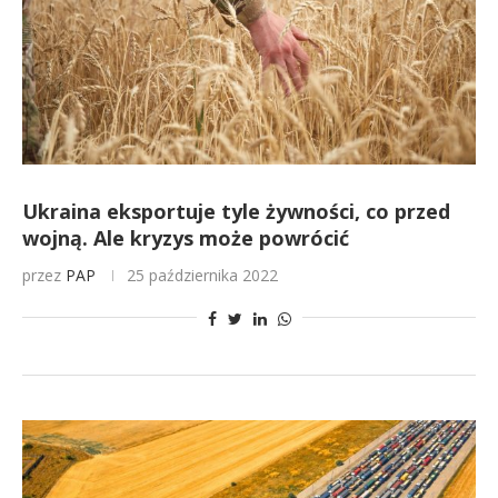
Ukraina eksportuje tyle żywności, co przed
wojną. Ale kryzys może powrócić
przez
PAP
25 października 2022