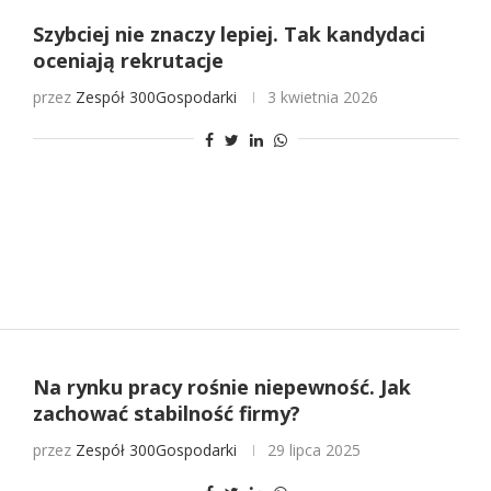
Szybciej nie znaczy lepiej. Tak kandydaci
oceniają rekrutacje
przez
Zespół 300Gospodarki
3 kwietnia 2026
Na rynku pracy rośnie niepewność. Jak
zachować stabilność firmy?
przez
Zespół 300Gospodarki
29 lipca 2025