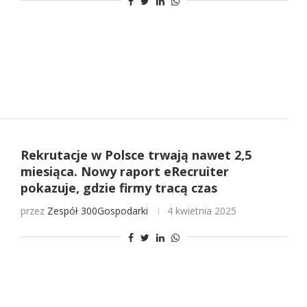
Rekrutacje w Polsce trwają nawet 2,5
miesiąca. Nowy raport eRecruiter
pokazuje, gdzie firmy tracą czas
przez
Zespół 300Gospodarki
4 kwietnia 2025