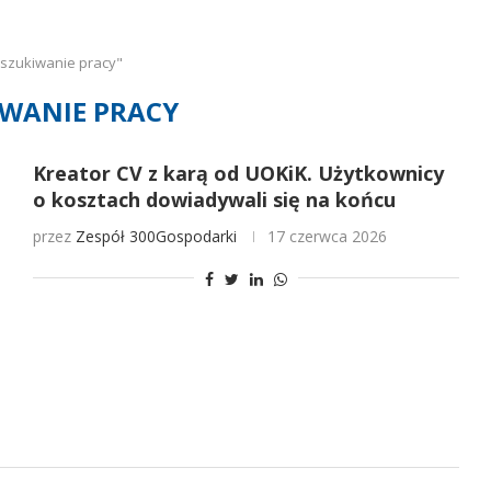
szukiwanie pracy"
WANIE PRACY
Kreator CV z karą od UOKiK. Użytkownicy
o kosztach dowiadywali się na końcu
przez
Zespół 300Gospodarki
17 czerwca 2026