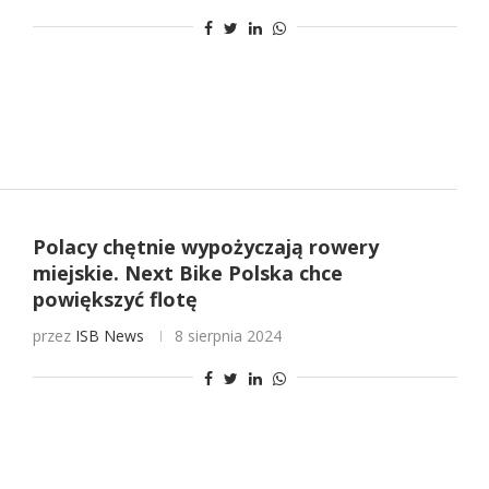
Polacy chętnie wypożyczają rowery
miejskie. Next Bike Polska chce
powiększyć flotę
przez
ISB News
8 sierpnia 2024