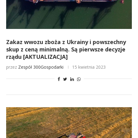
Zakaz wwozu zboża z Ukrainy i powszechny
skup z ceną minimalną. Są pierwsze decyzje
rządu [AKTUALIZACJA]
przez
Zespół 300Gospodarki
15 kwietnia 2023