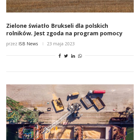
Zielone światło Brukseli dla polskich
rolników. Jest zgoda na program pomocy
przez
ISB News
23 maja 2023