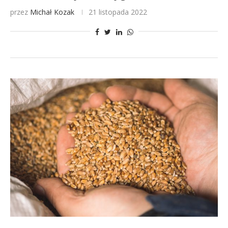
przez
Michał Kozak
21 listopada 2022