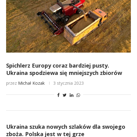
Spichlerz Europy coraz bardziej pusty.
Ukraina spodziewa się mniejszych zbiorów
przez
Michał Kozak
3 stycznia 2023
Ukraina szuka nowych szlaków dla swojego
zboża. Polska jest w tej grze