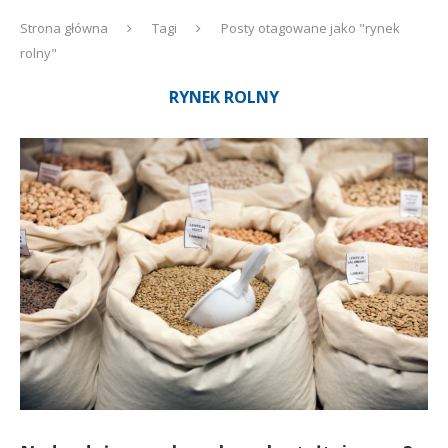
Strona główna
Tagi
Posty otagowane jako "rynek
rolny"
RYNEK ROLNY