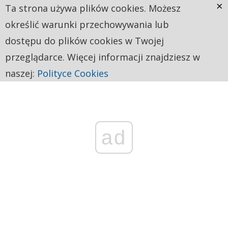
×
Ta strona używa plików cookies. Możesz
określić warunki przechowywania lub
dostępu do plików cookies w Twojej
przeglądarce. Więcej informacji znajdziesz w
naszej:
Polityce Cookies
ad