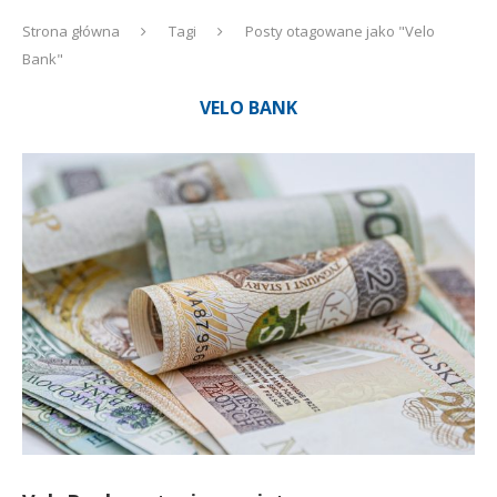
Strona główna
Tagi
Posty otagowane jako "Velo
Bank"
VELO BANK