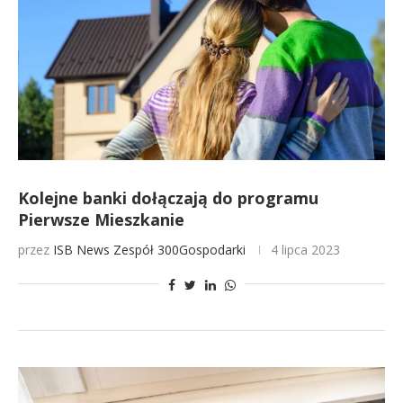
Kolejne banki dołączają do programu
Pierwsze Mieszkanie
przez
ISB News
Zespół 300Gospodarki
4 lipca 2023