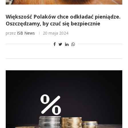
Większość Polaków chce odkładać pieniądze.
Oszczędzamy, by czuć się bezpiecznie
przez
ISB News
20 maja 2024