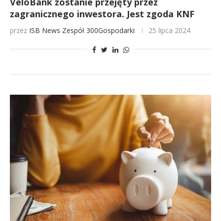
VeloBank zostanie przejęty przez
zagranicznego inwestora. Jest zgoda KNF
przez
ISB News
Zespół 300Gospodarki
25 lipca 2024