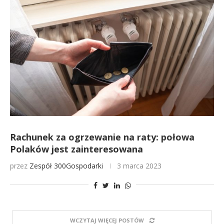
Rachunek za ogrzewanie na raty: połowa
Polaków jest zainteresowana
przez
Zespół 300Gospodarki
3 marca 2023
WCZYTAJ WIĘCEJ POSTÓW