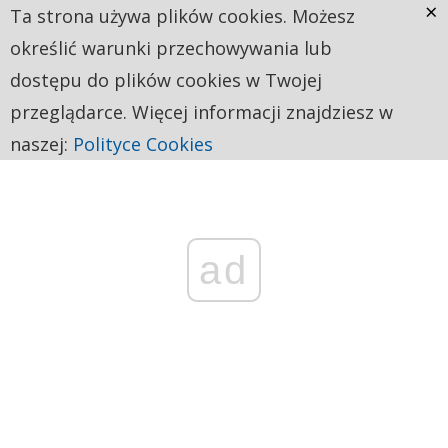
×
Ta strona używa plików cookies. Możesz
określić warunki przechowywania lub
dostępu do plików cookies w Twojej
przeglądarce. Więcej informacji znajdziesz w
naszej:
Polityce Cookies
ad