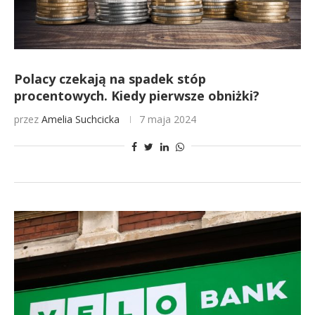
Polacy czekają na spadek stóp
procentowych. Kiedy pierwsze obniżki?
przez
Amelia Suchcicka
7 maja 2024