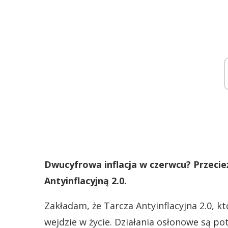
Dwucyfrowa inflacja w czerwcu? Przecie
Antyinflacyjną 2.0.
Zakładam, że Tarcza Antyinflacyjna 2.0, 
wejdzie w życie. Działania osłonowe są p