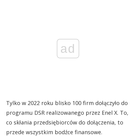
ad
Tylko w 2022 roku blisko 100 firm dołączyło do
programu DSR realizowanego przez Enel X. To,
co skłania przedsiębiorców do dołączenia, to
przede wszystkim bodźce finansowe.