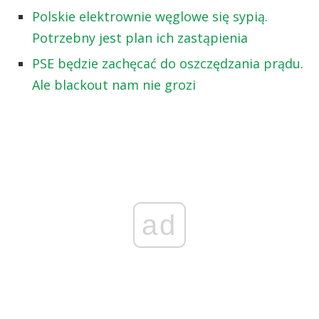
Polskie elektrownie węglowe się sypią.
Potrzebny jest plan ich zastąpienia
PSE będzie zachęcać do oszczędzania prądu.
Ale blackout nam nie grozi
ad