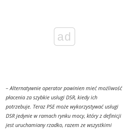
ad
– Alternatywnie operator powinien mieć możliwość
płacenia za szybkie usługi DSR, kiedy ich
potrzebuje. Teraz PSE może wykorzystywać usługi
DSR jedynie w ramach rynku mocy, który z definicji
jest uruchamiany rzadko, razem ze wszystkimi