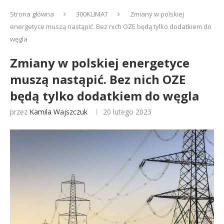
Strona główna
300KLIMAT
Zmiany w polskiej
energetyce muszą nastąpić. Bez nich OZE będą tylko dodatkiem do
węgla
Zmiany w polskiej energetyce
muszą nastąpić. Bez nich OZE
będą tylko dodatkiem do węgla
przez
Kamila Wajszczuk
20 lutego 2023