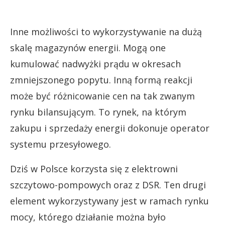
Inne możliwości to wykorzystywanie na dużą
skalę magazynów energii. Mogą one
kumulować nadwyżki prądu w okresach
zmniejszonego popytu. Inną formą reakcji
może być różnicowanie cen na tak zwanym
rynku bilansującym. To rynek, na którym
zakupu i sprzedaży energii dokonuje operator
systemu przesyłowego.
Dziś w Polsce korzysta się z elektrowni
szczytowo-pompowych oraz z DSR. Ten drugi
element wykorzystywany jest w ramach rynku
mocy, którego działanie można było