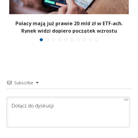
Polacy mają już prawie 20 mld zł w ETF-ach.
Rynek widzi dopiero początek wzrostu
Subscribe
500