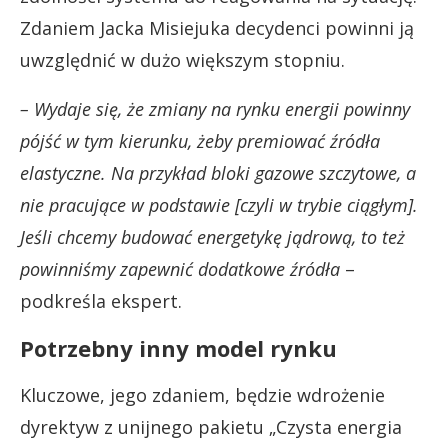
Zdaniem Jacka Misiejuka decydenci powinni ją
uwzględnić w dużo większym stopniu.
– Wydaje się, że zmiany na rynku energii powinny
pójść w tym kierunku, żeby premiować źródła
elastyczne. Na przykład bloki gazowe szczytowe, a
nie pracujące w podstawie [czyli w trybie ciągłym].
Jeśli chcemy budować energetykę jądrową, to też
powinniśmy zapewnić dodatkowe źródła
–
podkreśla ekspert.
Potrzebny inny model rynku
Kluczowe, jego zdaniem, będzie wdrożenie
dyrektyw z unijnego pakietu „Czysta energia