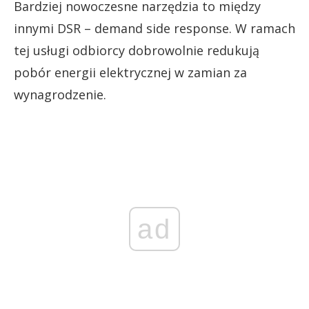
Bardziej nowoczesne narzędzia to między
innymi DSR – demand side response. W ramach
tej usługi odbiorcy dobrowolnie redukują
pobór energii elektrycznej w zamian za
wynagrodzenie.
ad