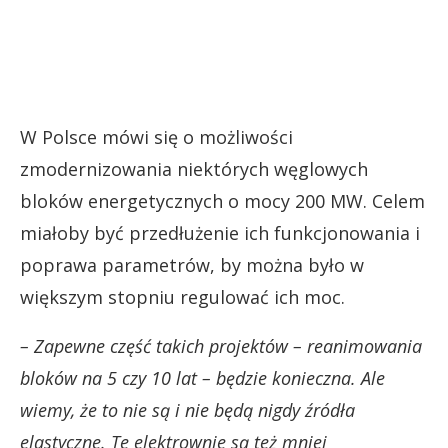
W Polsce mówi się o możliwości
zmodernizowania niektórych węglowych
bloków energetycznych o mocy 200 MW. Celem
miałoby być przedłużenie ich funkcjonowania i
poprawa parametrów, by można było w
większym stopniu regulować ich moc.
– Zapewne część takich projektów – reanimowania
bloków na 5 czy 10 lat – będzie konieczna. Ale
wiemy, że to nie są i nie będą nigdy źródła
elastyczne. Te elektrownie są też mniej