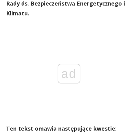
Rady ds. Bezpieczeństwa Energetycznego i
Klimatu.
ad
Ten tekst omawia następujące kwestie
: