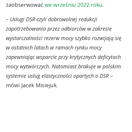
zaobserwować
we wrześniu 2022 roku
.
– Usługi DSR czyli dobrowolnej redukcji
zapotrzebowania przez odbiorców w zakresie
wystarczalności rezerw mocy szybko rozwijają się
w ostatnich latach w ramach rynku mocy
zapewniając wsparcie przy krytycznych deficytach
mocy wytwórczych. Natomiast brakuje w polskim
systemie usług elastyczności opartych o DSR
–
mówi Jacek Misiejuk.