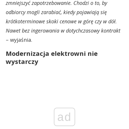
zmniejszyć zapotrzebowanie. Chodzi o to, by
odbiorcy mogli zarabiać, kiedy pojawiają się
krótkoterminowe skoki cenowe w górę czy w dół.
Nawet bez ingerowania w dotychczasowy kontrakt
– wyjaśnia.
Modernizacja elektrowni nie
wystarczy
ad