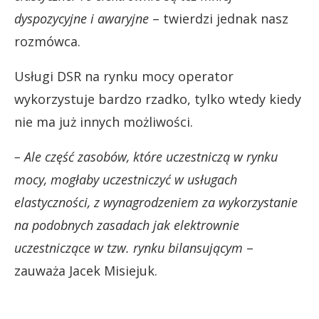
dyspozycyjne i awaryjne
– twierdzi jednak nasz
rozmówca.
Usługi DSR na rynku mocy operator
wykorzystuje bardzo rzadko, tylko wtedy kiedy
nie ma już innych możliwości.
– Ale część zasobów, które uczestniczą w rynku
mocy, mogłaby uczestniczyć w usługach
elastyczności, z wynagrodzeniem za wykorzystanie
na podobnych zasadach jak elektrownie
uczestniczące w tzw. rynku bilansującym
–
zauważa Jacek Misiejuk.