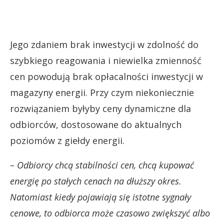
Jego zdaniem brak inwestycji w zdolność do
szybkiego reagowania i niewielka zmienność
cen powodują brak opłacalności inwestycji w
magazyny energii. Przy czym niekoniecznie
rozwiązaniem byłyby ceny dynamiczne dla
odbiorców, dostosowane do aktualnych
poziomów z giełdy energii.
– Odbiorcy chcą stabilności cen, chcą kupować
energię po stałych cenach na dłuższy okres.
Natomiast kiedy pojawiają się istotne sygnały
cenowe, to odbiorca może czasowo zwiększyć albo