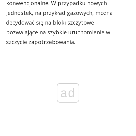
konwencjonalne. W przypadku nowych
jednostek, na przykład gazowych, można
decydować się na bloki szczytowe –
pozwalające na szybkie uruchomienie w
szczycie zapotrzebowania.
ad