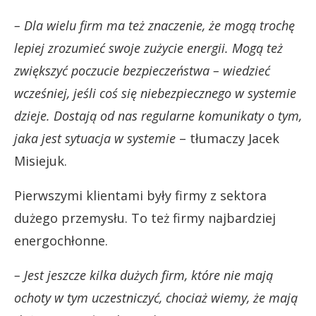
– Dla wielu firm ma też znaczenie, że mogą trochę
lepiej zrozumieć swoje zużycie energii. Mogą też
zwiększyć poczucie bezpieczeństwa – wiedzieć
wcześniej, jeśli coś się niebezpiecznego w systemie
dzieje. Dostają od nas regularne komunikaty o tym,
jaka jest sytuacja w systemie
– tłumaczy Jacek
Misiejuk.
Pierwszymi klientami były firmy z sektora
dużego przemysłu. To też firmy najbardziej
energochłonne.
– Jest jeszcze kilka dużych firm, które nie mają
ochoty w tym uczestniczyć, chociaż wiemy, że mają