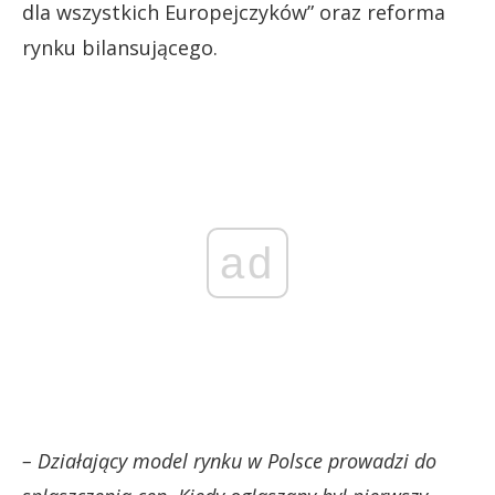
dla wszystkich Europejczyków” oraz reforma
rynku bilansującego.
ad
– Działający model rynku w Polsce prowadzi do