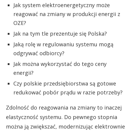
Jak system elektroenergetyczny może
reagować na zmiany w produkcji energii z
OZE?
Jak na tym tle prezentuje się Polska?
Jaką rolę w regulowaniu systemu mogą
odgrywać odbiorcy?
Jak można wykorzystać do tego ceny
energii?
Czy polskie przedsiębiorstwa są gotowe
redukować pobór prądu w razie potrzeby?
Zdolność do reagowania na zmiany to inaczej
elastyczność systemu. Do pewnego stopnia
można ją zwiększać, modernizując elektrownie