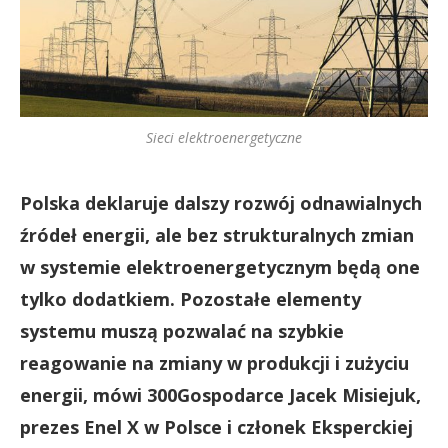
Sieci elektroenergetyczne
Polska deklaruje dalszy rozwój odnawialnych
źródeł energii, ale bez strukturalnych zmian
w systemie elektroenergetycznym będą one
tylko dodatkiem. Pozostałe elementy
systemu muszą pozwalać na szybkie
reagowanie na zmiany w produkcji i zużyciu
energii, mówi 300Gospodarce Jacek Misiejuk,
prezes Enel X w Polsce i członek Eksperckiej