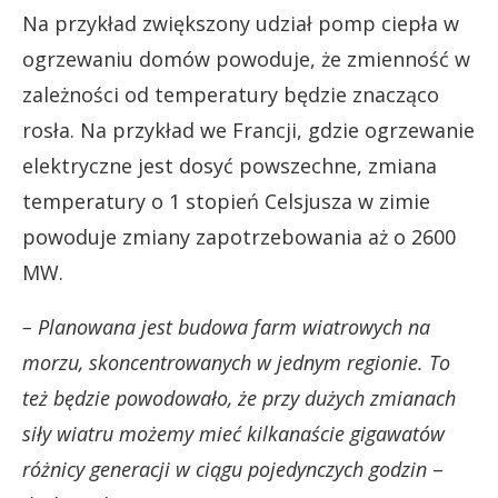
Na przykład zwiększony udział pomp ciepła w
ogrzewaniu domów powoduje, że zmienność w
zależności od temperatury będzie znacząco
rosła. Na przykład we Francji, gdzie ogrzewanie
elektryczne jest dosyć powszechne, zmiana
temperatury o 1 stopień Celsjusza w zimie
powoduje zmiany zapotrzebowania aż o 2600
MW.
– Planowana jest budowa farm wiatrowych na
morzu, skoncentrowanych w jednym regionie. To
też będzie powodowało, że przy dużych zmianach
siły wiatru możemy mieć kilkanaście gigawatów
różnicy generacji w ciągu pojedynczych godzin
–