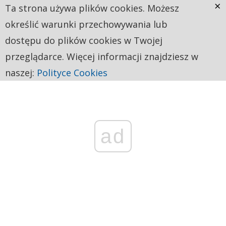
×
Ta strona używa plików cookies. Możesz
określić warunki przechowywania lub
dostępu do plików cookies w Twojej
przeglądarce. Więcej informacji znajdziesz w
naszej:
Polityce Cookies
ad