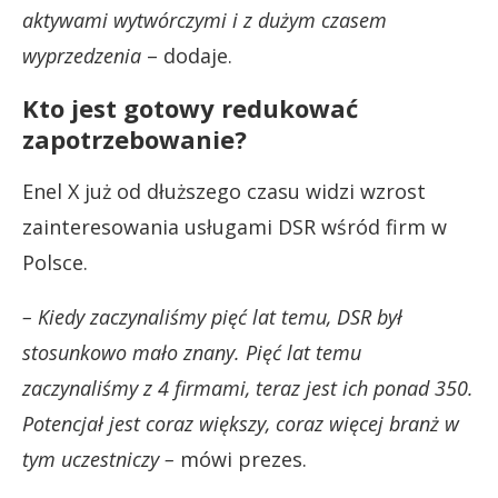
aktywami wytwórczymi i z dużym czasem
wyprzedzenia
– dodaje.
Kto jest gotowy redukować
zapotrzebowanie?
Enel X już od dłuższego czasu widzi wzrost
zainteresowania usługami DSR wśród firm w
Polsce.
– Kiedy zaczynaliśmy pięć lat temu, DSR był
stosunkowo mało znany. Pięć lat temu
zaczynaliśmy z 4 firmami, teraz jest ich ponad 350.
Potencjał jest coraz większy, coraz więcej branż w
tym uczestniczy –
mówi prezes.