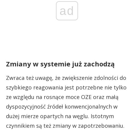
ad
Zmiany w systemie już zachodzą
Zwraca też uwagę, że zwiększenie zdolności do
szybkiego reagowania jest potrzebne nie tylko
ze względu na rosnące moce OZE oraz małą
dyspozycyjność źródeł konwencjonalnych w
dużej mierze opartych na węglu. Istotnym
czynnikiem są też zmiany w zapotrzebowaniu.