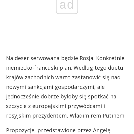
ad
Na deser serwowana będzie Rosja. Konkretnie
niemiecko-francuski plan. Według tego duetu
krajów zachodnich warto zastanowić się nad
nowymi sankcjami gospodarczymi, ale
jednocześnie dobrze byłoby się spotkać na
szczycie z europejskimi przywódcami i
rosyjskim prezydentem, Władimirem Putinem.
Propozycje, przedstawione przez Angelę