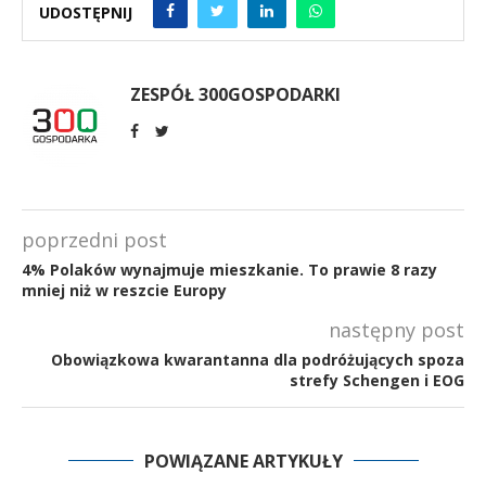
UDOSTĘPNIJ
ZESPÓŁ 300GOSPODARKI
poprzedni post
4% Polaków wynajmuje mieszkanie. To prawie 8 razy
mniej niż w reszcie Europy
następny post
Obowiązkowa kwarantanna dla podróżujących spoza
strefy Schengen i EOG
POWIĄZANE ARTYKUŁY