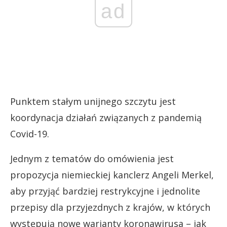
ad
Punktem stałym unijnego szczytu jest
koordynacja działań związanych z pandemią
Covid-19.
Jednym z tematów do omówienia jest
propozycja niemieckiej kanclerz Angeli Merkel,
aby przyjąć bardziej restrykcyjne i jednolite
przepisy dla przyjezdnych z krajów, w których
występują nowe warianty koronawirusa – jak