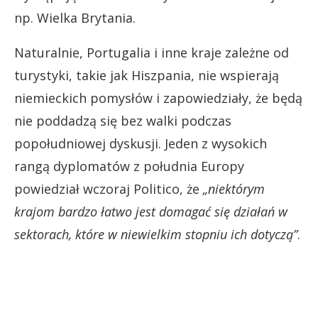
np. Wielka Brytania.
Naturalnie, Portugalia i inne kraje zależne od
turystyki, takie jak Hiszpania, nie wspierają
niemieckich pomysłów i zapowiedziały, że będą
nie poddadzą się bez walki podczas
popołudniowej dyskusji. Jeden z wysokich
rangą dyplomatów z południa Europy
powiedział wczoraj Politico, że
„niektórym
krajom bardzo łatwo jest domagać się działań w
sektorach, które w niewielkim stopniu ich dotyczą”
.