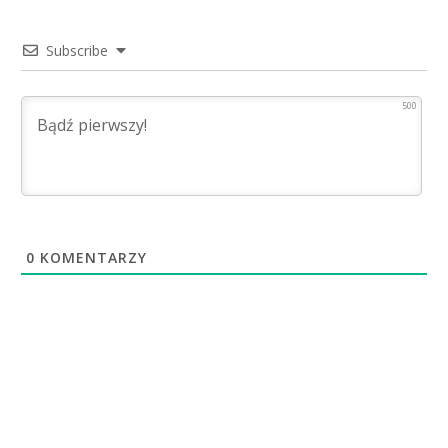
Subscribe
500
0
KOMENTARZY