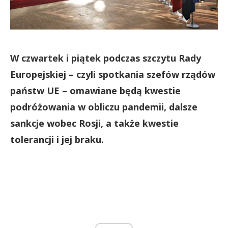
W czwartek i piątek podczas szczytu Rady
Europejskiej – czyli spotkania szefów rządów
państw UE – omawiane będą kwestie
podróżowania w obliczu pandemii, dalsze
sankcje wobec Rosji, a także kwestie
tolerancji i jej braku.