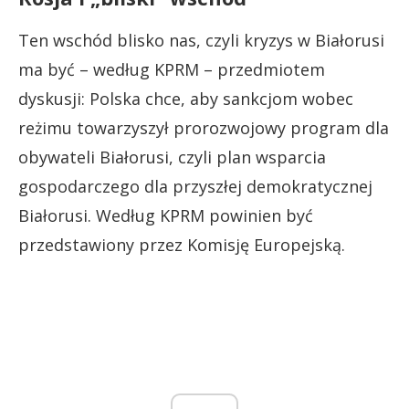
Ten wschód blisko nas, czyli kryzys w Białorusi
ma być – według KPRM – przedmiotem
dyskusji: Polska chce, aby sankcjom wobec
reżimu towarzyszył prorozwojowy program dla
obywateli Białorusi, czyli plan wsparcia
gospodarczego dla przyszłej demokratycznej
Białorusi. Według KPRM powinien być
przedstawiony przez Komisję Europejską.