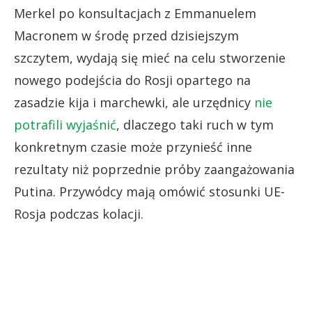
Merkel po konsultacjach z Emmanuelem
Macronem w środę przed dzisiejszym
szczytem, wydają się mieć na celu stworzenie
nowego podejścia do Rosji opartego na
zasadzie kija i marchewki, ale urzędnicy
nie
potrafili wyjaśnić
, dlaczego taki ruch w tym
konkretnym czasie może przynieść inne
rezultaty niż poprzednie próby zaangażowania
Putina. Przywódcy mają omówić stosunki UE-
Rosja podczas kolacji.