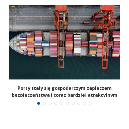
 w
Porty stały się gospodarczym zapleczem
bezpieczeństwa i coraz bardziej atrakcyjnym
celem