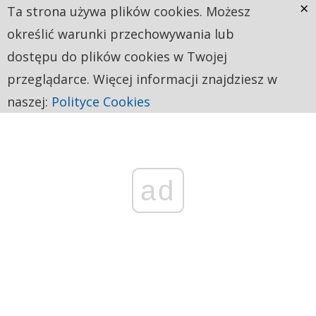
×
Ta strona używa plików cookies. Możesz
określić warunki przechowywania lub
dostępu do plików cookies w Twojej
przeglądarce. Więcej informacji znajdziesz w
naszej:
Polityce Cookies
ad