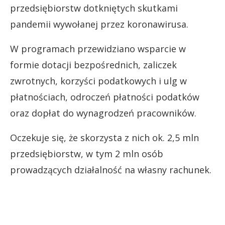
przedsiębiorstw dotkniętych skutkami
pandemii wywołanej przez koronawirusa.
W programach przewidziano wsparcie w
formie dotacji bezpośrednich, zaliczek
zwrotnych, korzyści podatkowych i ulg w
płatnościach, odroczeń płatności podatków
oraz dopłat do wynagrodzeń pracowników.
Oczekuje się, że skorzysta z nich ok. 2,5 mln
przedsiębiorstw, w tym 2 mln osób
prowadzących działalność na własny rachunek.