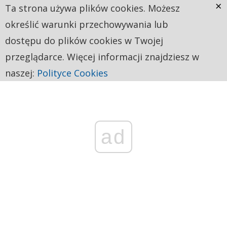
×
Ta strona używa plików cookies. Możesz
określić warunki przechowywania lub
dostępu do plików cookies w Twojej
przeglądarce. Więcej informacji znajdziesz w
naszej:
Polityce Cookies
ad