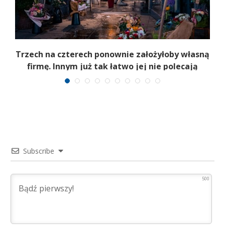
Trzech na czterech ponownie założyłoby własną
firmę. Innym już tak łatwo jej nie polecają
Subscribe
500