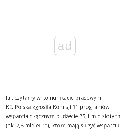
ad
Jak czytamy w komunikacie prasowym
KE, Polska zgłosiła Komisji 11 programów
wsparcia o łącznym budżecie 35,1 mld złotych
(ok. 7,8 mld euro), które mają służyć wsparciu