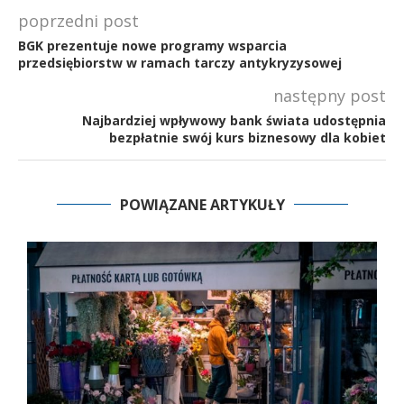
poprzedni post
BGK prezentuje nowe programy wsparcia
przedsiębiorstw w ramach tarczy antykryzysowej
następny post
Najbardziej wpływowy bank świata udostępnia
bezpłatnie swój kurs biznesowy dla kobiet
POWIĄZANE ARTYKUŁY