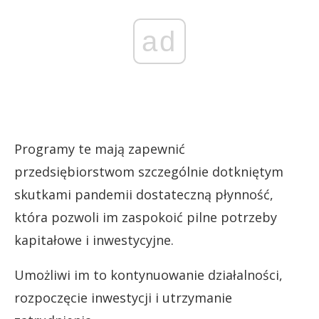
ad
Programy te mają zapewnić
przedsiębiorstwom szczególnie dotkniętym
skutkami pandemii dostateczną płynność,
która pozwoli im zaspokoić pilne potrzeby
kapitałowe i inwestycyjne.
Umożliwi im to kontynuowanie działalności,
rozpoczęcie inwestycji i utrzymanie