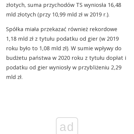
złotych, suma przychodów TS wyniosła
16,48
mld
złotych (przy 10,99 mld zł w 2019 r.).
Spółka miała przekazać również rekordowe
1,18 mld zł z tytułu podatku od gier (w 2019
roku było to 1,08 mld zł). W sumie wpływy do
budżetu państwa w 2020 roku z tytułu dopłat i
podatku od gier wyniosły w przybliżeniu 2,29
mld zł.
ad