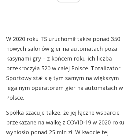
W 2020 roku TS uruchomił także ponad 350
nowych salonów gier na automatach poza
kasynami gry – z końcem roku ich liczba
przekroczyła 520 w całej Polsce. Totalizator
Sportowy stał się tym samym największym
legalnym operatorem gier na automatach w
Polsce.
Spółka szacuje także, że jej łączne wsparcie
przekazane na walkę z COVID-19 w 2020 roku
wyniosło ponad 25 mln zł. W kwocie tej