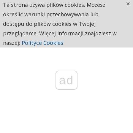
×
Ta strona używa plików cookies. Możesz
określić warunki przechowywania lub
dostępu do plików cookies w Twojej
przeglądarce. Więcej informacji znajdziesz w
naszej:
Polityce Cookies
ad