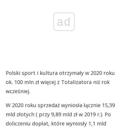
ad
Polski sport i kultura otrzymały w 2020 roku
ok. 100 mln zł więcej z Totalizatora niż rok
wcześniej.
W 2020 roku sprzedaż wyniosła łącznie 15,39
mld złotych ( przy 9,89 mld zł w 2019 r.). Po
doliczeniu dopłat, które wyniosły 1,1 mld