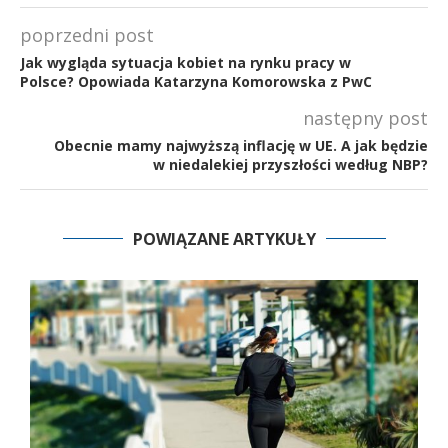
poprzedni post
Jak wygląda sytuacja kobiet na rynku pracy w
Polsce? Opowiada Katarzyna Komorowska z PwC
następny post
Obecnie mamy najwyższą inflację w UE. A jak będzie
w niedalekiej przyszłości według NBP?
POWIĄZANE ARTYKUŁY