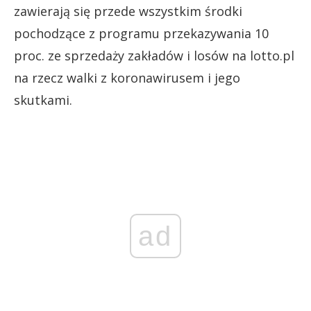
zawierają się przede wszystkim środki
pochodzące z programu przekazywania 10
proc. ze sprzedaży zakładów i losów na lotto.pl
na rzecz walki z koronawirusem i jego
skutkami.
ad