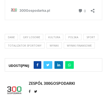
DANE
GRY LOSOWE
KULTURA
POLSKA
SPORT
TOTALIZATOR SPORTOWY
WYNIKI
WYNIKI FINANSOWE
UDOSTĘPNIJ
ZESPÓŁ 300GOSPODARKI