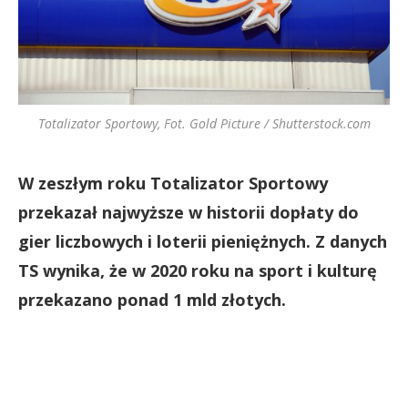
Totalizator Sportowy, Fot. Gold Picture / Shutterstock.com
W zeszłym roku Totalizator Sportowy
przekazał najwyższe w historii dopłaty do
gier liczbowych i loterii pieniężnych. Z danych
TS wynika, że w 2020 roku na sport i kulturę
przekazano ponad 1 mld złotych.