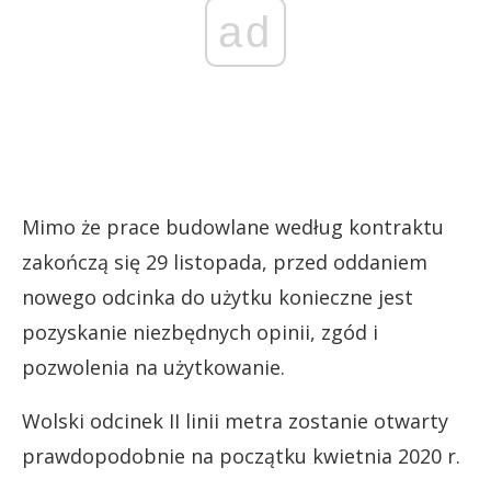
ad
Mimo że prace budowlane według kontraktu
zakończą się 29 listopada, przed oddaniem
nowego odcinka do użytku konieczne jest
pozyskanie niezbędnych opinii, zgód i
pozwolenia na użytkowanie.
Wolski odcinek II linii metra zostanie otwarty
prawdopodobnie na początku kwietnia 2020 r.