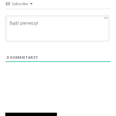
Subscribe
500
0
KOMENTARZY