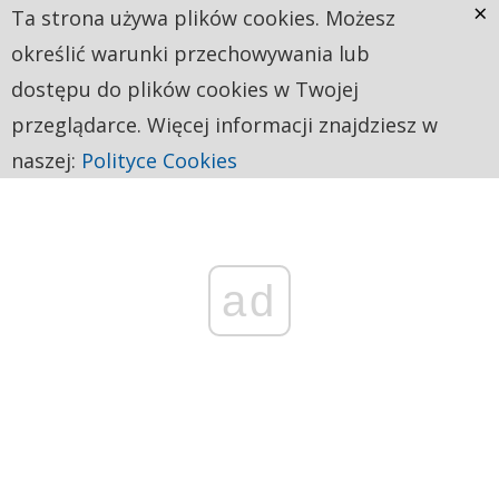
×
Ta strona używa plików cookies. Możesz
określić warunki przechowywania lub
dostępu do plików cookies w Twojej
przeglądarce. Więcej informacji znajdziesz w
naszej:
Polityce Cookies
ad