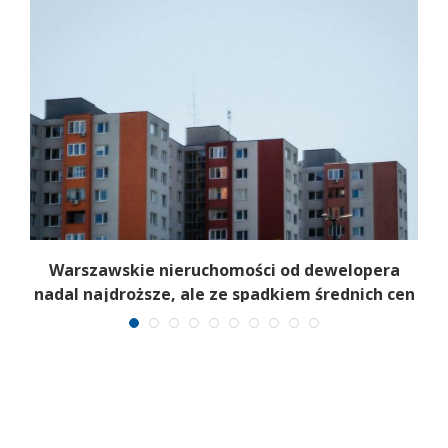
Warszawskie nieruchomości od dewelopera
nadal najdroższe, ale ze spadkiem średnich cen