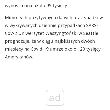
wynosiła ona około 95 tysięcy.
Mimo tych pozytywnych danych oraz spadków
w wykrywanych dziennie przypadkach SARS-
CoV-2 Uniwersytet Waszyngtoński w Seattle
prognozuje, że w ciągu najbliższych dwóch
miesięcy na Covid-19 umrze około 120 tysięcy
Amerykanów.
ad