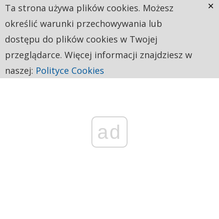
×
Ta strona używa plików cookies. Możesz
określić warunki przechowywania lub
dostępu do plików cookies w Twojej
przeglądarce. Więcej informacji znajdziesz w
naszej:
Polityce Cookies
ad