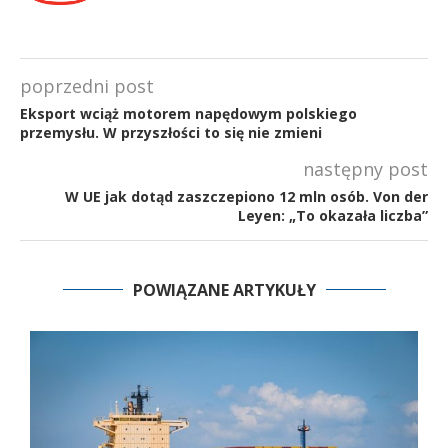
poprzedni post
Eksport wciąż motorem napędowym polskiego
przemysłu. W przyszłości to się nie zmieni
następny post
W UE jak dotąd zaszczepiono 12 mln osób. Von der
Leyen: „To okazała liczba”
POWIĄZANE ARTYKUŁY