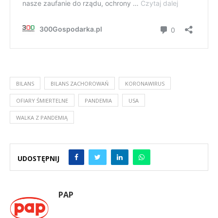
BILANS
BILANS ZACHOROWAŃ
KORONAWIRUS
OFIARY ŚMIERTELNE
PANDEMIA
USA
WALKA Z PANDEMIĄ
UDOSTĘPNIJ
PAP