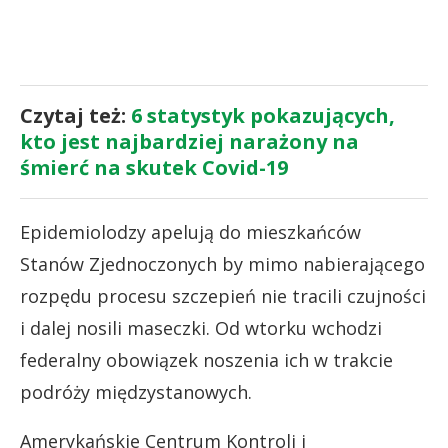
Czytaj też:
6 statystyk pokazujących,
kto jest najbardziej narażony na
śmierć na skutek Covid-19
Epidemiolodzy apelują do mieszkańców
Stanów Zjednoczonych by mimo nabierającego
rozpędu procesu szczepień nie tracili czujności
i dalej nosili maseczki. Od wtorku wchodzi
federalny obowiązek noszenia ich w trakcie
podróży międzystanowych.
Amerykańskie Centrum Kontroli i