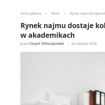
Strona główna
NEWS
Rynek najmu dostaje kol
Rynek najmu dostaje kol
w akademikach
przez
Zespół 300Gospodarki
26 czerwca 2026