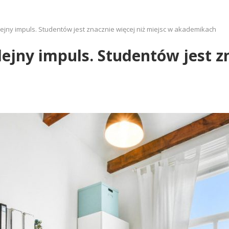
ejny impuls. Studentów jest znacznie więcej niż miejsc w akademikach
ejny impuls. Studentów jest zn