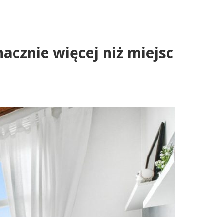
acznie więcej niż miejsc