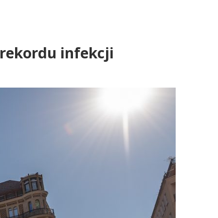
rekordu infekcji