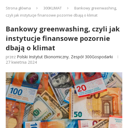
Strona główna
300KLIMAT
Bankowy greenwashing,
czyli jak instytucje finansowe pozornie dbają o klimat
Bankowy greenwashing, czyli jak
instytucje finansowe pozornie
dbają o klimat
przez
Polski Instytut Ekonomiczny
,
Zespół 300Gospodarki
27 kwietnia 2024