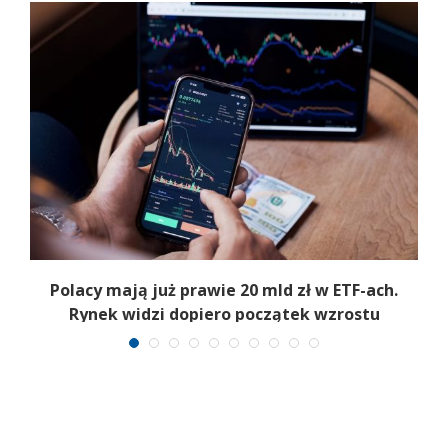
Polacy mają już prawie 20 mld zł w ETF-ach.
Rynek widzi dopiero początek wzrostu