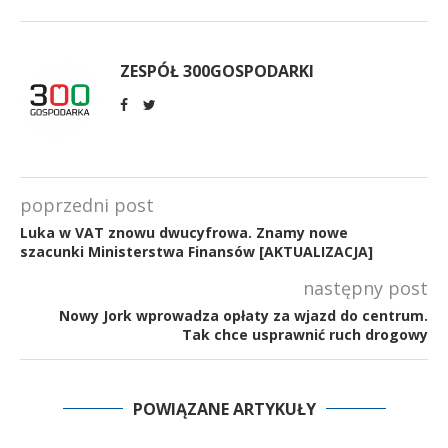
ZESPÓŁ 300GOSPODARKI
poprzedni post
Luka w VAT znowu dwucyfrowa. Znamy nowe
szacunki Ministerstwa Finansów [AKTUALIZACJA]
następny post
Nowy Jork wprowadza opłaty za wjazd do centrum.
Tak chce usprawnić ruch drogowy
POWIĄZANE ARTYKUŁY