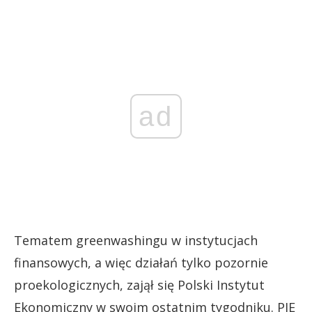
ad
Tematem greenwashingu w instytucjach
finansowych, a więc działań tylko pozornie
proekologicznych, zajął się Polski Instytut
Ekonomiczny w swoim ostatnim tygodniku. PIE