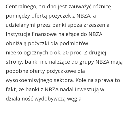
Centralnego, trudno jest zauważyć różnicę
pomiędzy ofertą pożyczek z NBZA, a
udzielanymi przez banki spoza zrzeszenia.
Instytucje finansowe należące do NBZA
obniżają pożyczki dla podmiotów
nieekologicznych o ok. 20 proc. Z drugiej
strony, banki nie należące do grupy NBZA mają
podobne oferty pożyczkowe dla
wysokoemisyjnego sektora. Kolejna sprawa to
fakt, że banki z NBZA nadal inwestują w
działalność wydobywczą węgla.