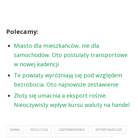
Polecamy:
Miasto dla mieszkańców, nie dla
samochodów. Oto postulaty transportowe
w nowej kadencji
Te powiaty wyróżniają się pod względem
bezrobocia. Oto najnowsze zestawienie
Złoty się umacnia a eksport rośnie.
Nieoczywisty wpływ kursu waluty na handel
BANKI
EKOLOGIA
GREENWASHING
INTERESIARUSZE