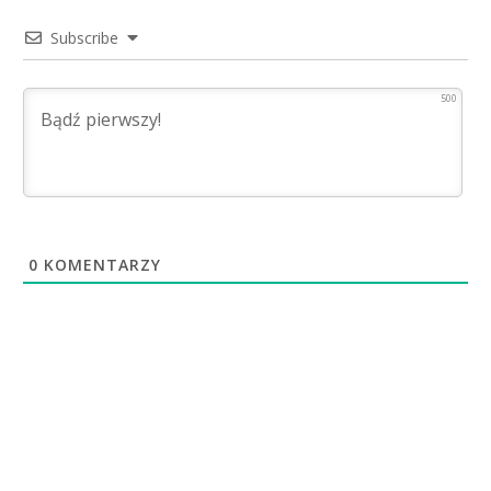
Subscribe
500
0
KOMENTARZY