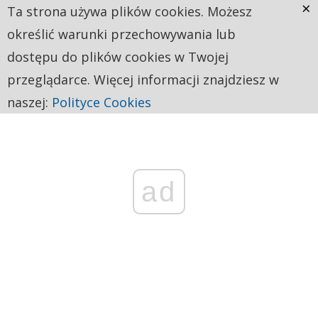
×
Ta strona używa plików cookies. Możesz
określić warunki przechowywania lub
dostępu do plików cookies w Twojej
przeglądarce. Więcej informacji znajdziesz w
naszej:
Polityce Cookies
ad