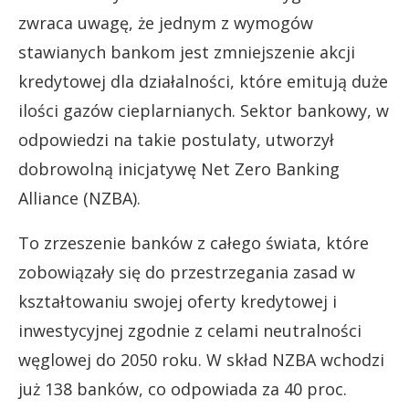
zwraca uwagę, że jednym z wymogów
stawianych bankom jest zmniejszenie akcji
kredytowej dla działalności, które emitują duże
ilości gazów cieplarnianych. Sektor bankowy, w
odpowiedzi na takie postulaty, utworzył
dobrowolną inicjatywę Net Zero Banking
Alliance (NZBA).
To zrzeszenie banków z całego świata, które
zobowiązały się do przestrzegania zasad w
kształtowaniu swojej oferty kredytowej i
inwestycyjnej zgodnie z celami neutralności
węglowej do 2050 roku. W skład NZBA wchodzi
już 138 banków, co odpowiada za 40 proc.