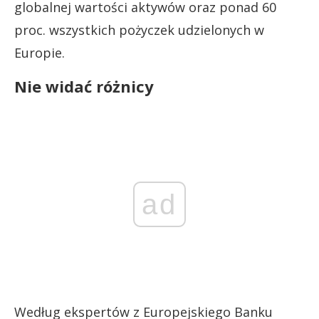
globalnej wartości aktywów oraz ponad 60
proc. wszystkich pożyczek udzielonych w
Europie.
Nie widać różnicy
ad
Według ekspertów z Europejskiego Banku