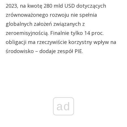
2023, na kwotę 280 mld USD dotyczących
zrównoważonego rozwoju nie spełnia
globalnych założeń związanych z
zeroemisyjnością. Finalnie tylko 14 proc.
obligacji ma rzeczywiście korzystny wpływ na
środowisko – dodaje zespół PIE.
ad