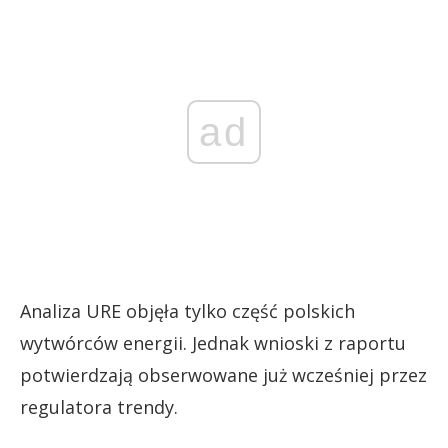
ad
Analiza URE objęła tylko część polskich
wytwórców energii. Jednak wnioski z raportu
potwierdzają obserwowane już wcześniej przez
regulatora trendy.