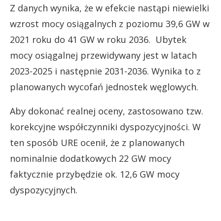
Z danych wynika, że w efekcie nastąpi niewielki
wzrost mocy osiągalnych z poziomu 39,6 GW w
2021 roku do 41 GW w roku 2036. Ubytek
mocy osiągalnej przewidywany jest w latach
2023-2025 i następnie 2031-2036. Wynika to z
planowanych wycofań jednostek węglowych.
Aby dokonać realnej oceny, zastosowano tzw.
korekcyjne współczynniki dyspozycyjności. W
ten sposób URE ocenił, że z planowanych
nominalnie dodatkowych 22 GW mocy
faktycznie przybędzie ok. 12,6 GW mocy
dyspozycyjnych.