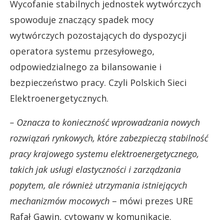
Wycofanie stabilnych jednostek wytwórczych
spowoduje znaczący spadek mocy
wytwórczych pozostających do dyspozycji
operatora systemu przesyłowego,
odpowiedzialnego za bilansowanie i
bezpieczeństwo pracy. Czyli Polskich Sieci
Elektroenergetycznych.
– Oznacza to konieczność wprowadzania nowych
rozwiązań rynkowych, które zabezpieczą stabilność
pracy krajowego systemu elektroenergetycznego,
takich jak usługi elastyczności i zarządzania
popytem, ale również utrzymania istniejących
mechanizmów mocowych
– mówi prezes URE
Rafał Gawin, cytowany w komunikacie.