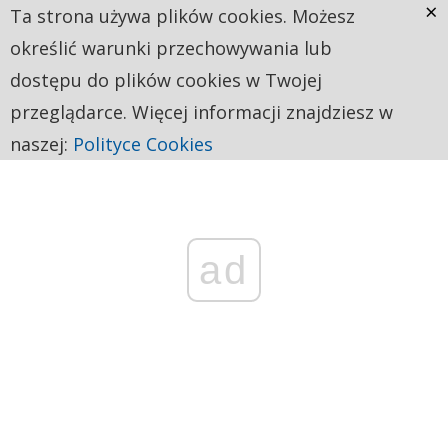
×
Ta strona używa plików cookies. Możesz
określić warunki przechowywania lub
dostępu do plików cookies w Twojej
przeglądarce. Więcej informacji znajdziesz w
naszej:
Polityce Cookies
ad