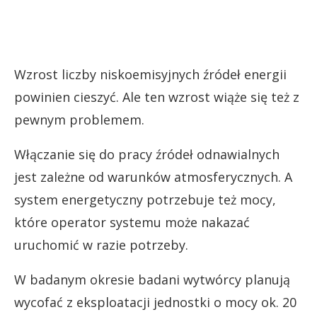
Wzrost liczby niskoemisyjnych źródeł energii
powinien cieszyć. Ale ten wzrost wiąże się też z
pewnym problemem.
Włączanie się do pracy źródeł odnawialnych
jest zależne od warunków atmosferycznych. A
system energetyczny potrzebuje też mocy,
które operator systemu może nakazać
uruchomić w razie potrzeby.
W badanym okresie badani wytwórcy planują
wycofać z eksploatacji jednostki o mocy ok. 20