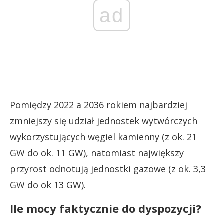
ad
Pomiędzy 2022 a 2036 rokiem najbardziej
zmniejszy się udział jednostek wytwórczych
wykorzystujących węgiel kamienny (z ok. 21
GW do ok. 11 GW), natomiast największy
przyrost odnotują jednostki gazowe (z ok. 3,3
GW do ok 13 GW).
Ile mocy faktycznie do dyspozycji?