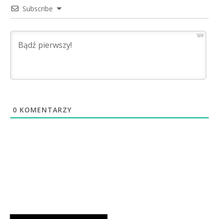
Subscribe
500
0
KOMENTARZY