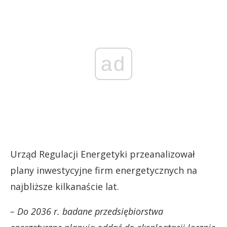
ad
Urząd Regulacji Energetyki przeanalizował
plany inwestycyjne firm energetycznych na
najbliższe kilkanaście lat.
– Do 2036 r. badane przedsiębiorstwa