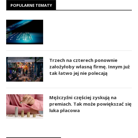
POPULARNE TEMATY
Trzech na czterech ponownie
założyłoby własną firmę. Innym już
tak łatwo jej nie polecają
Mężczyźni częściej zyskują na
premiach. Tak może powiększać się
luka płacowa