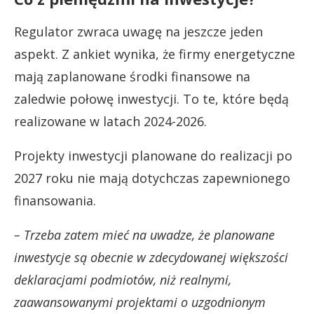
Regulator zwraca uwagę na jeszcze jeden
aspekt. Z ankiet wynika, że firmy energetyczne
mają zaplanowane środki finansowe na
zaledwie połowę inwestycji. To te, które będą
realizowane w latach 2024-2026.
Projekty inwestycji planowane do realizacji po
2027 roku nie mają dotychczas zapewnionego
finansowania.
– Trzeba zatem mieć na uwadze, że planowane
inwestycje są obecnie w zdecydowanej większości
deklaracjami podmiotów, niż realnymi,
zaawansowanymi projektami o uzgodnionym