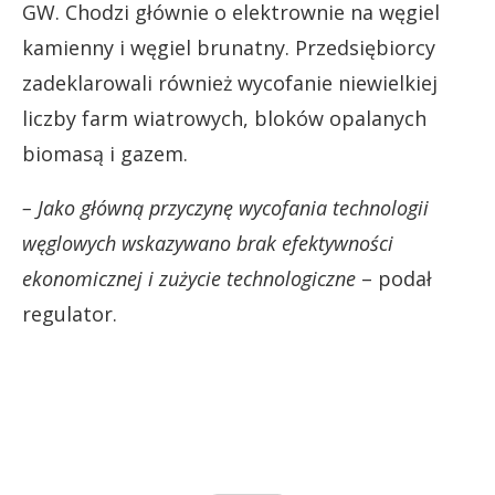
GW. Chodzi głównie o elektrownie na węgiel
kamienny i węgiel brunatny. Przedsiębiorcy
zadeklarowali również wycofanie niewielkiej
liczby farm wiatrowych, bloków opalanych
biomasą i gazem.
– Jako główną przyczynę wycofania technologii
węglowych wskazywano brak efektywności
ekonomicznej i zużycie technologiczne
– podał
regulator.