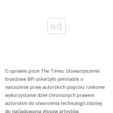
ad
O sprawie pisze The Times. Stowarzyszenie
branżowe BPI oskarżyło Jammable o
naruszenie praw autorskich poprzez rzekome
wykorzystanie dzieł chronionych prawem
autorskim do stworzenia technologii zdolnej
do naśladowania głosów artystów.