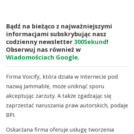
Bądź na bieżąco z najważniejszymi
informacjami subskrybując nasz
codzienny newsletter
300Sekund
!
Obserwuj nas również w
Wiadomościach Google
.
Firma Voicify, która działa w Internecie pod
nazwą Jammable, może uniknąć sporu
akceptując zarzuty. A także zgadzając się
zaprzestać naruszania praw autorskich, podaje
BPI.
Oskarżana firma oferuje usługę tworzenia