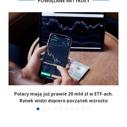
POWIĄZANE ARTYKUŁY
Polacy mają już prawie 20 mld zł w ETF-ach.
Rynek widzi dopiero początek wzrostu