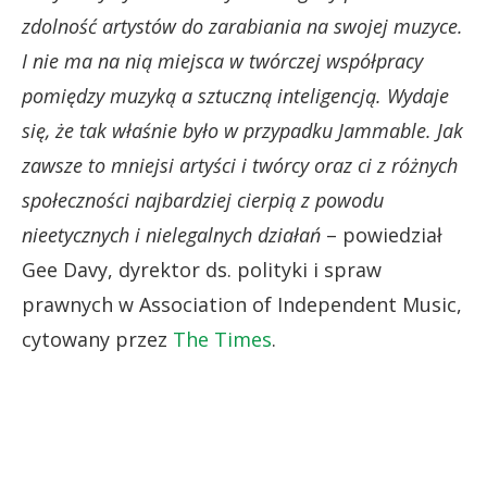
zdolność artystów do zarabiania na swojej muzyce.
I nie ma na nią miejsca w twórczej współpracy
pomiędzy muzyką a sztuczną inteligencją. Wydaje
się, że tak właśnie było w przypadku Jammable.
Jak
zawsze to mniejsi artyści i twórcy oraz ci z różnych
społeczności najbardziej cierpią z powodu
nieetycznych i nielegalnych działań
– powiedział
Gee Davy, dyrektor ds. polityki i spraw
prawnych w Association of Independent Music,
cytowany przez
The Times
.