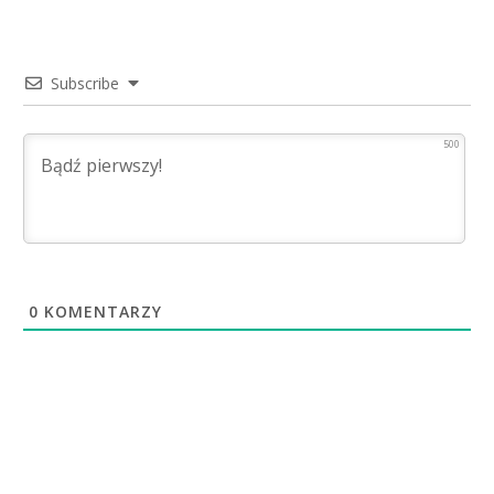
Subscribe
500
0
KOMENTARZY