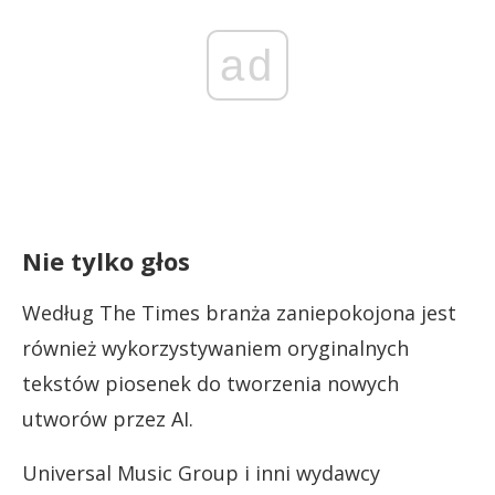
ad
Nie tylko głos
Według The Times branża zaniepokojona jest
również wykorzystywaniem oryginalnych
tekstów piosenek do tworzenia nowych
utworów przez AI.
Universal Music Group i inni wydawcy