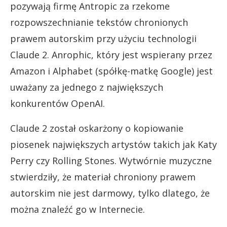
pozywają firmę Antropic za rzekome
rozpowszechnianie tekstów chronionych
prawem autorskim przy użyciu technologii
Claude 2. Anrophic, który jest wspierany przez
Amazon i Alphabet (spółkę-matkę Google) jest
uważany za jednego z największych
konkurentów OpenAI.
Claude 2 został oskarżony o kopiowanie
piosenek największych artystów takich jak Katy
Perry czy Rolling Stones. Wytwórnie muzyczne
stwierdziły, że materiał chroniony prawem
autorskim nie jest darmowy, tylko dlatego, że
można znaleźć go w Internecie.