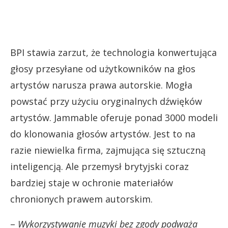
BPI stawia zarzut, że technologia konwertująca
głosy przesyłane od użytkowników na głos
artystów narusza prawa autorskie. Mogła
powstać przy użyciu oryginalnych dźwięków
artystów. Jammable oferuje ponad 3000 modeli
do klonowania głosów artystów. Jest to na
razie niewielka firma, zajmująca się sztuczną
inteligencją. Ale przemysł brytyjski coraz
bardziej staje w ochronie materiałów
chronionych prawem autorskim.
–
Wykorzystywanie muzyki bez zgody podważa