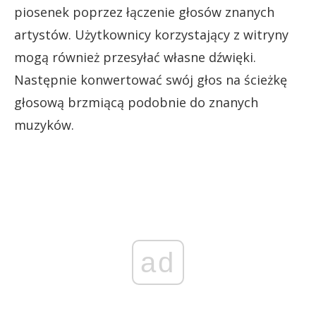
piosenek poprzez łączenie głosów znanych
artystów. Użytkownicy korzystający z witryny
mogą również przesyłać własne dźwięki.
Następnie konwertować swój głos na ścieżkę
głosową brzmiącą podobnie do znanych
muzyków.
ad