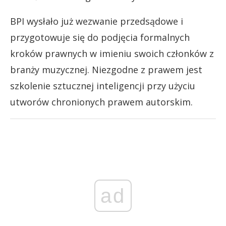
BPI wysłało już wezwanie przedsądowe i
przygotowuje się do podjęcia formalnych
kroków prawnych w imieniu swoich członków z
branży muzycznej. Niezgodne z prawem jest
szkolenie sztucznej inteligencji przy użyciu
utworów chronionych prawem autorskim.
ad