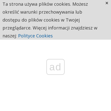
×
Ta strona używa plików cookies. Możesz
określić warunki przechowywania lub
dostępu do plików cookies w Twojej
przeglądarce. Więcej informacji znajdziesz w
naszej:
Polityce Cookies
ad