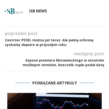
ISB NEWS
poprzedni post
Zastrzec PESEL można już teraz. Ale pełną ochronę
zyskamy dopiero w przyszłym roku
następny post
Expose premiera Morawieckiego w ostatnim
możliwym terminie. Rzecznik rządu podał datę
POWIĄZANE ARTYKUŁY