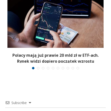
Polacy mają już prawie 20 mld zł w ETF-ach.
Rynek widzi dopiero początek wzrostu
Subscribe