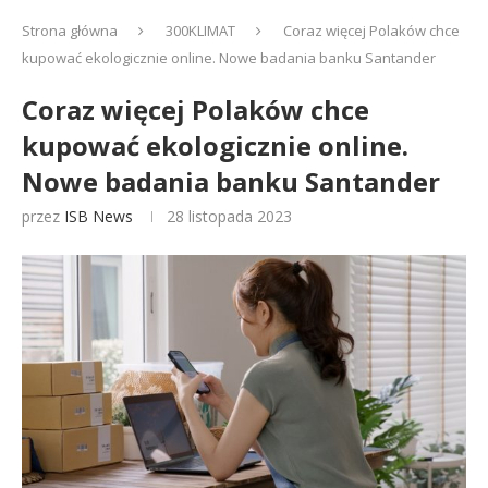
Strona główna
300KLIMAT
Coraz więcej Polaków chce
kupować ekologicznie online. Nowe badania banku Santander
Coraz więcej Polaków chce
kupować ekologicznie online.
Nowe badania banku Santander
przez
ISB News
28 listopada 2023