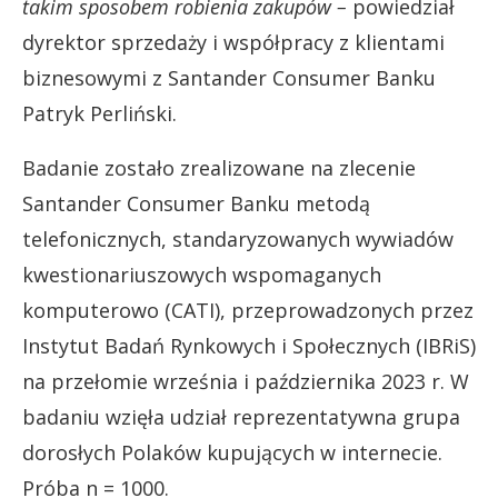
takim sposobem robienia zakupów –
powiedział
dyrektor sprzedaży i współpracy z klientami
biznesowymi z Santander Consumer Banku
Patryk Perliński.
Badanie zostało zrealizowane na zlecenie
Santander Consumer Banku metodą
telefonicznych, standaryzowanych wywiadów
kwestionariuszowych wspomaganych
komputerowo (CATI), przeprowadzonych przez
Instytut Badań Rynkowych i Społecznych (IBRiS)
na przełomie września i października 2023 r. W
badaniu wzięła udział reprezentatywna grupa
dorosłych Polaków kupujących w internecie.
Próba n = 1000.