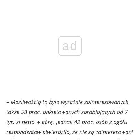
ad
– Możliwością tą było wyraźnie zainteresowanych
także 53 proc. ankietowanych zarabiających od 7
tys. zł netto w górę. Jednak 42 proc. osób z ogółu
respondentów stwierdziło, że nie są zainteresowani