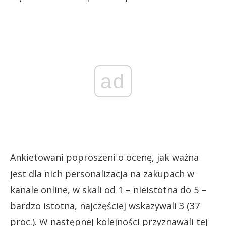
ad
Ankietowani poproszeni o ocenę, jak ważna
jest dla nich personalizacja na zakupach w
kanale online, w skali od 1 – nieistotna do 5 –
bardzo istotna, najczęściej wskazywali 3 (37
proc.). W następnej kolejności przyznawali tej