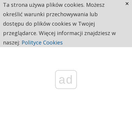
×
Ta strona używa plików cookies. Możesz
określić warunki przechowywania lub
dostępu do plików cookies w Twojej
przeglądarce. Więcej informacji znajdziesz w
naszej:
Polityce Cookies
ad