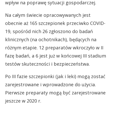
wpływ na poprawę sytuacji gospodarczej.
Na całym świecie opracowywanych jest
obecnie aż 165 szczepionek przeciwko COVID-
19, spośród nich 26 zgłoszono do badań
klinicznych (na ochotnikach), będących na
różnym etapie. 12 preparatów wkroczyło w II
fazę badań, a 6 jest już w końcowej III stadium
testów skuteczności i bezpieczeństwa.
Po III fazie szczepionki (jak i leki) mogą zostać
zarejestrowane i wprowadzone do użycia.
Pierwsze preparaty mogą być zarejestrowane
jeszcze w 2020 r.