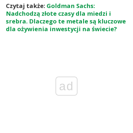
Czytaj także:
Goldman Sachs:
Nadchodzą złote czasy dla miedzi i
srebra. Dlaczego te metale są kluczowe
dla ożywienia inwestycji na świecie?
ad