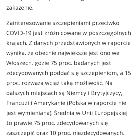
zakażenie.
Zainteresowanie szczepieniami przeciwko
COVID-19 jest zróżnicowane w poszczególnych
krajach. Z danych przedstawionych w raporcie
wynika, że obecnie największe jest ono we
Włoszech, gdzie 75 proc. badanych jest
zdecydowanych poddać się szczepieniom, a 15
proc. rozważa wciąż taką możliwość. Na
dalszych miejscach są Niemcy i Brytyjczycy,
Francuzi i Amerykanie (Polska w raporcie nie
jest wymieniana). Średnia w Unii Europejskiej
to prawie 75 proc. zdecydowanych się
zaszczepić oraz 10 proc. niezdecydowanych.