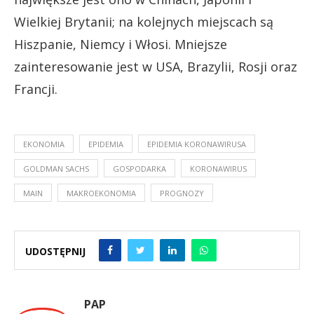
Wielkiej Brytanii; na kolejnych miejscach są
Hiszpanie, Niemcy i Włosi. Mniejsze
zainteresowanie jest w USA, Brazylii, Rosji oraz
Francji.
EKONOMIA
EPIDEMIA
EPIDEMIA KORONAWIRUSA
GOLDMAN SACHS
GOSPODARKA
KORONAWIRUS
MAIN
MAKROEKONOMIA
PROGNOZY
UDOSTĘPNIJ
PAP