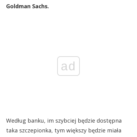
Goldman Sachs.
ad
Według banku, im szybciej będzie dostępna
taka szczepionka, tym większy będzie miała