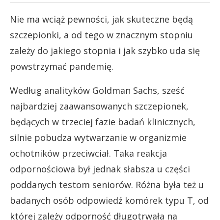
Nie ma wciąż pewności, jak skuteczne będą
szczepionki, a od tego w znacznym stopniu
zależy do jakiego stopnia i jak szybko uda się
powstrzymać pandemię.
Według analityków Goldman Sachs, sześć
najbardziej zaawansowanych szczepionek,
będących w trzeciej fazie badań klinicznych,
silnie pobudza wytwarzanie w organizmie
ochotników przeciwciał. Taka reakcja
odpornościowa był jednak słabsza u części
poddanych testom seniorów. Różna była też u
badanych osób odpowiedź komórek typu T, od
której zależy odporność długotrwała na