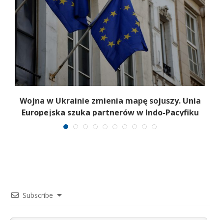
a
Wojna w Ukrainie zmienia mapę sojuszy. Unia
Europejska szuka partnerów w Indo-Pacyfiku
Subscribe