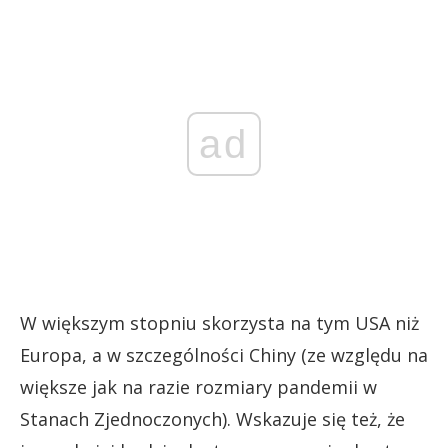
ad
W większym stopniu skorzysta na tym USA niż
Europa, a w szczególności Chiny (ze względu na
większe jak na razie rozmiary pandemii w
Stanach Zjednoczonych). Wskazuje się też, że