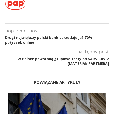
poprzedni post
Drugi największy polski bank sprzedaje już 70%
pożyczek online
następny post
W Polsce powstaną grupowe testy na SARS-CoV-2
[MATERIAŁ PARTNERA]
POWIĄZANE ARTYKUŁY