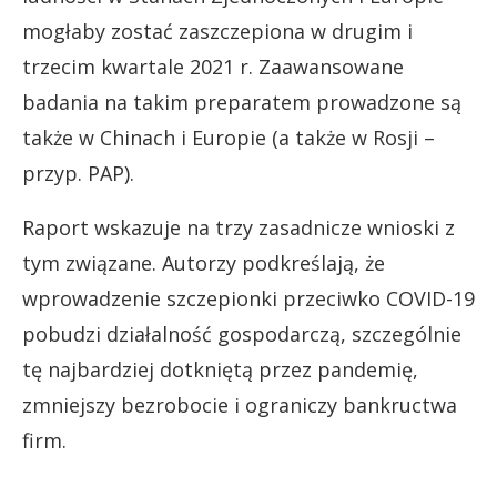
mogłaby zostać zaszczepiona w drugim i
trzecim kwartale 2021 r. Zaawansowane
badania na takim preparatem prowadzone są
także w Chinach i Europie (a także w Rosji –
przyp. PAP).
Raport wskazuje na trzy zasadnicze wnioski z
tym związane. Autorzy podkreślają, że
wprowadzenie szczepionki przeciwko COVID-19
pobudzi działalność gospodarczą, szczególnie
tę najbardziej dotkniętą przez pandemię,
zmniejszy bezrobocie i ograniczy bankructwa
firm.