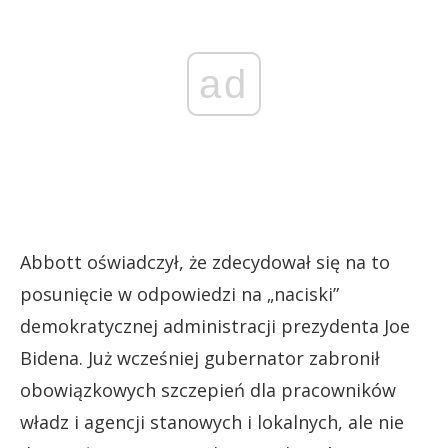
ad
Abbott oświadczył, że zdecydował się na to
posunięcie w odpowiedzi na „naciski”
demokratycznej administracji prezydenta Joe
Bidena. Już wcześniej gubernator zabronił
obowiązkowych szczepień dla pracowników
władz i agencji stanowych i lokalnych, ale nie