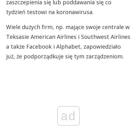
zaszczepienia się lub poddawania się co
tydzień testowi na koronawirusa.
Wiele dużych firm, np. mające swoje centrale w
Teksasie American Airlines i Southwest Airlines
a także Facebook i Alphabet, zapowiedziało
już, że podporządkuje się tym zarządzeniom.
ad