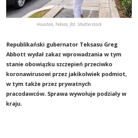
Houston, Teksas, fot. Shutterstock
Republikański gubernator Teksasu Greg
Abbott wydał zakaz wprowadzania w tym
stanie obowiązku szczepień przeciwko
koronawirusowi przez jakikolwiek podmiot,
w tym także przez prywatnych
pracodawców. Sprawa wywołuje podziały w
kraju.