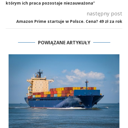
którym ich praca pozostaje niezauważona”
następny post
Amazon Prime startuje w Polsce. Cena? 49 zł za rok
POWIĄZANE ARTYKUŁY