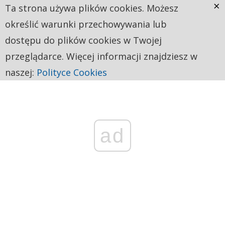
×
Ta strona używa plików cookies. Możesz
określić warunki przechowywania lub
dostępu do plików cookies w Twojej
przeglądarce. Więcej informacji znajdziesz w
naszej:
Polityce Cookies
ad