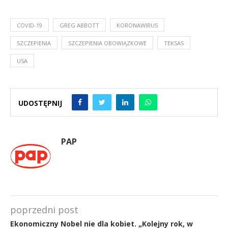
COVID-19
GREG ABBOTT
KORONAWIRUS
SZCZEPIENIA
SZCZEPIENIA OBOWIĄZKOWE
TEKSAS
USA
UDOSTĘPNIJ
PAP
poprzedni post
Ekonomiczny Nobel nie dla kobiet. „Kolejny rok, w