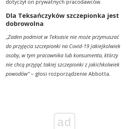
dotyczył on prywatnych pracodawców.
Dla Teksańczyków szczepionka jest
dobrowolna
„
Żaden podmiot w Teksasie nie może przymuszać
do przyjęcia szczepionki na Covid-19 jakiejkolwiek
osoby, w tym pracownika lub konsumenta, którzy
nie chcą przyjąć takiej szczepionki z jakichkolwiek
powodów”
– głosi rozporządzenie Abbotta.
ad