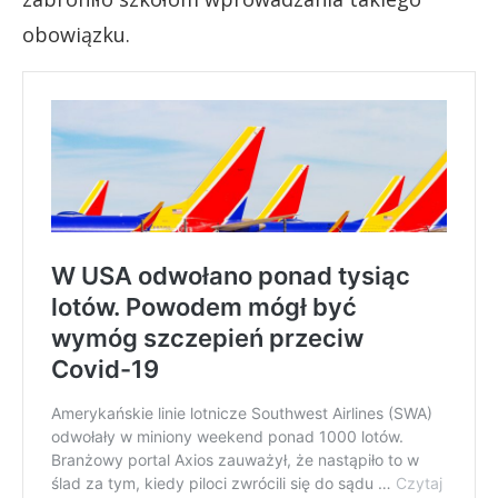
obowiązku.