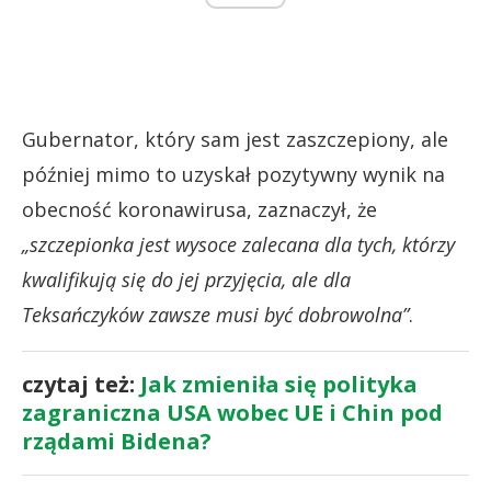
Gubernator, który sam jest zaszczepiony, ale
później mimo to uzyskał pozytywny wynik na
obecność koronawirusa, zaznaczył, że
„szczepionka jest wysoce zalecana dla tych, którzy
kwalifikują się do jej przyjęcia, ale dla
Teksańczyków zawsze musi być dobrowolna”
.
czytaj też:
Jak zmieniła się polityka
zagraniczna USA wobec UE i Chin pod
rządami Bidena?