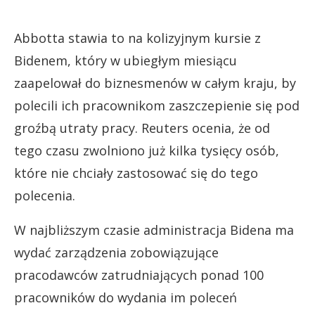
Abbotta stawia to na kolizyjnym kursie z
Bidenem, który w ubiegłym miesiącu
zaapelował do biznesmenów w całym kraju, by
polecili ich pracownikom zaszczepienie się pod
groźbą utraty pracy. Reuters ocenia, że od
tego czasu zwolniono już kilka tysięcy osób,
które nie chciały zastosować się do tego
polecenia.
W najbliższym czasie administracja Bidena ma
wydać zarządzenia zobowiązujące
pracodawców zatrudniających ponad 100
pracowników do wydania im poleceń