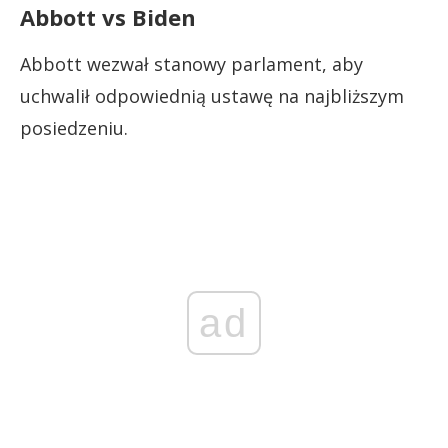
Abbott vs Biden
Abbott wezwał stanowy parlament, aby
uchwalił odpowiednią ustawę na najbliższym
posiedzeniu.
ad