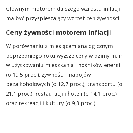
Głównym motorem dalszego wzrostu inflacji
ma być przyspieszający wzrost cen żywności.
Ceny żywności motorem inflacji
W porównaniu z miesiącem analogicznym
poprzedniego roku wyższe ceny widzimy m. in.
w użytkowaniu mieszkania i nośników energii
(o 19,5 proc.), żywności i napojów
bezalkoholowych (o 12,7 proc.), transportu (o
21,1 proc.), restauracji i hoteli (o 14,1 proc.)
oraz rekreacji i kultury (o 9,3 proc.).