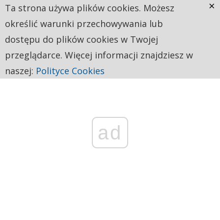
×
Ta strona używa plików cookies. Możesz
określić warunki przechowywania lub
dostępu do plików cookies w Twojej
przeglądarce. Więcej informacji znajdziesz w
naszej:
Polityce Cookies
ad