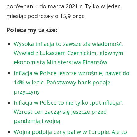
porównaniu do marca 2021 r. Tylko w jeden
miesiąc podrożały o 15,9 proc.
Polecamy także:
Wysoka inflacja to zawsze zła wiadomość.
Wywiad z Łukaszem Czernickim, głównym
ekonomistą Ministerstwa Finansów
Inflacja w Polsce jeszcze wzrośnie, nawet do
14% w lecie. Państwowy bank podaje
przyczyny
Inflacja w Polsce to nie tylko „putinflacja”.
Wzrost cen zaczął się jeszcze przed
pandemią i wojną
Wojna podbija ceny paliw w Europie. Ale to