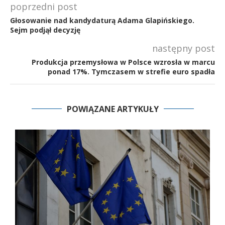
poprzedni post
Głosowanie nad kandydaturą Adama Glapińskiego.
Sejm podjął decyzję
następny post
Produkcja przemysłowa w Polsce wzrosła w marcu
ponad 17%. Tymczasem w strefie euro spadła
POWIĄZANE ARTYKUŁY