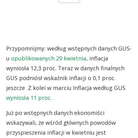
Przypomnijmy: według wstępnych danych GUS-
u
opublikowanych 29 kwietnia
, inflacja
wyniosła 12,3 proc. Teraz w danych finalnych
GUS podniósł wskaźnik inflacji o 0,1 proc.
jeszcze Z kolei w marciu Inflacja według GUS
wyniosła 11 proc
.
Już po wstępnych danych ekonomiści
wskazywali, że wśród głównych powodów
przyspieszenia inflacji w kwietniu jest