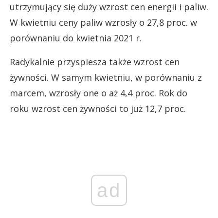
utrzymujący się duży wzrost cen energii i paliw.
W kwietniu ceny paliw wzrosły o 27,8 proc. w
porównaniu do kwietnia 2021 r.
Radykalnie przyspiesza także wzrost cen
żywności. W samym kwietniu, w porównaniu z
marcem, wzrosły one o aż 4,4 proc. Rok do
roku wzrost cen żywności to już 12,7 proc.
ad