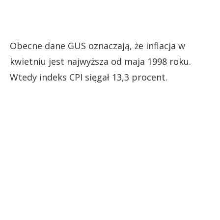
Obecne dane GUS oznaczają, że inflacja w
kwietniu jest najwyższa od maja 1998 roku.
Wtedy indeks CPI sięgał 13,3 procent.