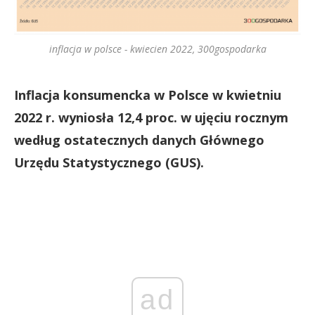
inflacja w polsce - kwiecien 2022, 300gospodarka
Inflacja konsumencka w Polsce w kwietniu
2022 r. wyniosła 12,4 proc. w ujęciu rocznym
według ostatecznych danych Głównego
Urzędu Statystycznego (GUS).
ad