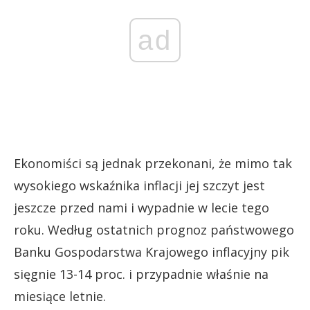
ad
Ekonomiści są jednak przekonani, że mimo tak
wysokiego wskaźnika inflacji jej szczyt jest
jeszcze przed nami i wypadnie w lecie tego
roku. Według ostatnich prognoz państwowego
Banku Gospodarstwa Krajowego inflacyjny pik
sięgnie 13-14 proc. i przypadnie właśnie na
miesiące letnie.