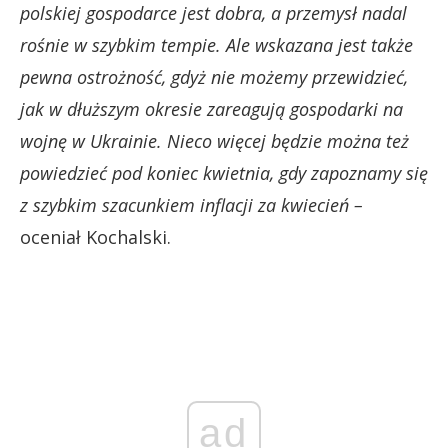
polskiej gospodarce jest dobra, a przemysł nadal
rośnie w szybkim tempie. Ale wskazana jest także
pewna ostrożność, gdyż nie możemy przewidzieć,
jak w dłuższym okresie zareagują gospodarki na
wojnę w Ukrainie. Nieco więcej będzie można też
powiedzieć pod koniec kwietnia, gdy zapoznamy się
z szybkim szacunkiem inflacji za kwiecień –
oceniał Kochalski.
ad