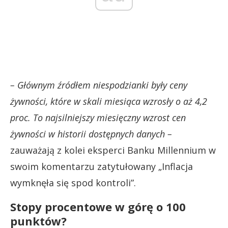
– Głównym źródłem niespodzianki były ceny
żywności, które w skali miesiąca wzrosły o aż 4,2
proc. To najsilniejszy miesięczny wzrost cen
żywności w historii dostępnych danych –
zauważają z kolei eksperci Banku Millennium w
swoim komentarzu zatytułowany „Inflacja
wymknęła się spod kontroli”.
Stopy procentowe w górę o 100
punktów?