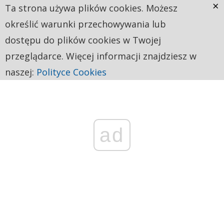
×
Ta strona używa plików cookies. Możesz
określić warunki przechowywania lub
dostępu do plików cookies w Twojej
przeglądarce. Więcej informacji znajdziesz w
naszej:
Polityce Cookies
ad