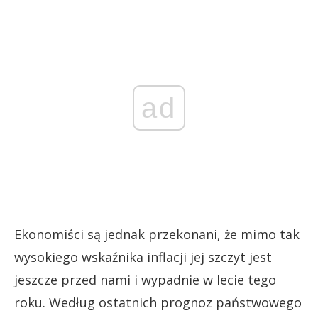
ad
Ekonomiści są jednak przekonani, że mimo tak
wysokiego wskaźnika inflacji jej szczyt jest
jeszcze przed nami i wypadnie w lecie tego
roku. Według ostatnich prognoz państwowego