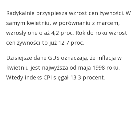
Radykalnie przyspiesza wzrost cen żywności. W
samym kwietniu, w porównaniu z marcem,
wzrosły one o aż 4,2 proc. Rok do roku wzrost
cen żywności to już 12,7 proc.
Dzisiejsze dane GUS oznaczają, że inflacja w
kwietniu jest najwyższa od maja 1998 roku.
Wtedy indeks CPI sięgał 13,3 procent.