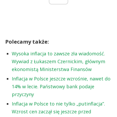
Polecamy także:
Wysoka inflacja to zawsze zła wiadomość.
Wywiad z Łukaszem Czernickim, głównym
ekonomistą Ministerstwa Finansów
Inflacja w Polsce jeszcze wzrośnie, nawet do
14% w lecie. Państwowy bank podaje
przyczyny
Inflacja w Polsce to nie tylko „putinflacja”.
Wzrost cen zaczął się jeszcze przed