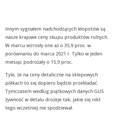
Innym sygnałem nadchodzących kłopotów są
nasze krajowe ceny skupu produktów rolnych.
W marcu wzrosły one aż o 35,9 proc. w
porównaniu do marca 2021 r. Tylko w jeden
miesiąc podrożały o 15,9 proc.
Tyle, że na ceny detaliczne na sklepowych
półkach to się dopiero będzie przekładać.
Tymczasem według piątkowych danych GUS
żywność w detalu drożeje tak, jakie się nikt
tego wcześniej nie spodziewał.