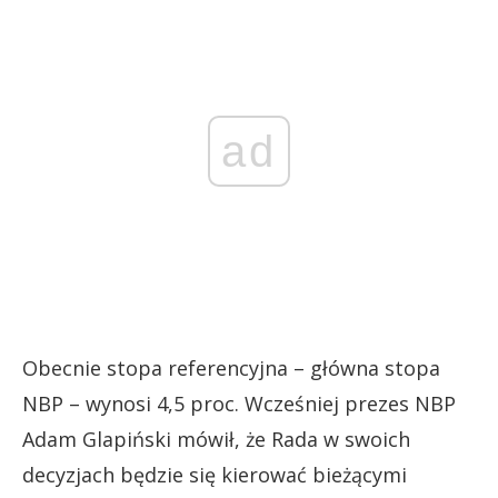
ad
Obecnie stopa referencyjna – główna stopa
NBP – wynosi 4,5 proc. Wcześniej prezes NBP
Adam Glapiński mówił, że Rada w swoich
decyzjach będzie się kierować bieżącymi