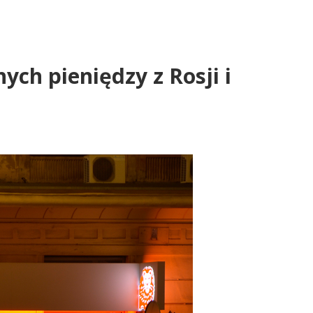
ch pieniędzy z Rosji i